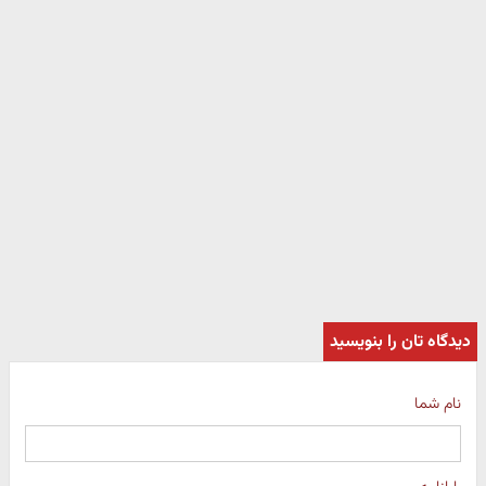
دیدگاه تان را بنویسید
نام شما