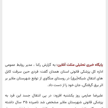
پایگاه خبری تحلیلی مثلث آنلاین:
به گزارش رکنا ، مدیر روابط عمومی
اداره کل پزشکی قانونی استان همدان گفت: فردی حین سرقت کابل
های انتقال شبکه(برق) در روستای منگاوی از توابع شهرستان ملایر بر
اثر برق گرفتگی، جان خود را از دست داد.
علیرضا صارمی روز یکشنبه افزود: در پی انتقال جسد این فرد به
پزشکی قانونی شهرستان ملایر مشخص شد نامبرده ۳۵ سال داشته