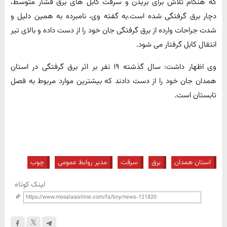
که هنگام تلاش برای بریدن و سرقت کابل های برق فشار متوسط،
دچار برق گرفتگی شده است.به گفته وی، نامبرده به همین دلیل و
شدت جراحات وارده از برق گرفتگی جان خود را از دست داده و بالای تیر
انتقال کابل گرفتار می شود.
وی اظهار داشت: سال گذشته ۱۹ نفر بر اثر برق گرفتگی در استان
همدان جان خود را از دست دادند که بیشترین موارد مربوط به فصل
تابستان است.
استان همدان
برق
سرقت
مدیر روابط عمومی
چوب
لینک کوتاه