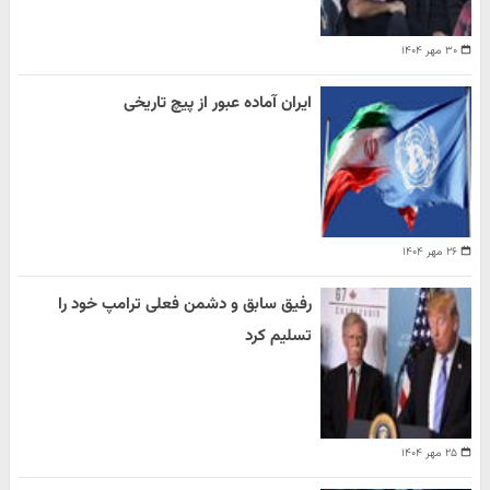
۳۰ مهر ۱۴۰۴
ایران آماده عبور از پیچ تاریخی
۲۶ مهر ۱۴۰۴
رفیق سابق و دشمن فعلی ترامپ خود را
تسلیم کرد
۲۵ مهر ۱۴۰۴