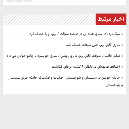
اخبار مرتبط
مرگ دردناک سارق همدانی در صحنه سرقت / برق او را خشک کرد
سارق کابل برق حین سرقت خشک شد
فیلم جالب از سرقت کابل برق در روز روشن / سارق خونسرد با چاقو جولان می داد
اختلاف طایفه‌ای در دلگان ۶ کشته برجای گذاشت
حادثه خونین در سیستان و بلوچستان | جزئیات وحشتناک حادثه امروز سیستان
و بلوچستان