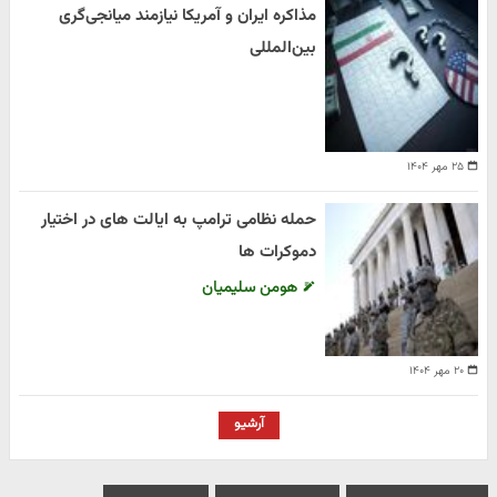
مذاکره ایران و آمریکا نیازمند میانجی‌گری
بین‌المللی
۲۵ مهر ۱۴۰۴
حمله نظامی ترامپ به ایالت های در اختیار
دموکرات ها
هومن سلیمیان
۲۰ مهر ۱۴۰۴
آرشیو