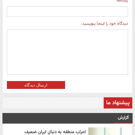
رایانامه
دیدگاه خود را اینجا بنویسید:
ارسال دیدگاه
پیشنهاد ما
گزارش
اعراب منطقه به دنبال ایران ضعیف