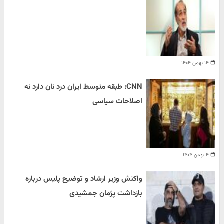
۱۴ بهمن ۱۴۰۴
CNN: طبقه متوسط ایران درد نان دارد نه
اصلاحات سیاسی
۴ بهمن ۱۴۰۴
واکنش وزیر ارشاد و توضیح پلیس درباره
بازداشت پژمان جمشیدی