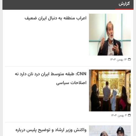
گزارش
اعراب منطقه به دنبال ایران ضعیف
۱۴ بهمن ۱۴۰۴
CNN: طبقه متوسط ایران درد نان دارد نه
اصلاحات سیاسی
۴ بهمن ۱۴۰۴
واکنش وزیر ارشاد و توضیح پلیس درباره