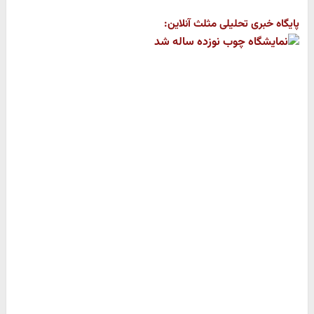
پایگاه خبری تحلیلی مثلث آنلاین: