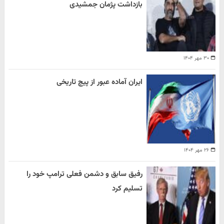
بازداشت پژمان جمشیدی
۳۰ مهر ۱۴۰۴
ایران آماده عبور از پیچ تاریخی
۲۶ مهر ۱۴۰۴
رفیق سابق و دشمن فعلی ترامپ خود را
تسلیم کرد