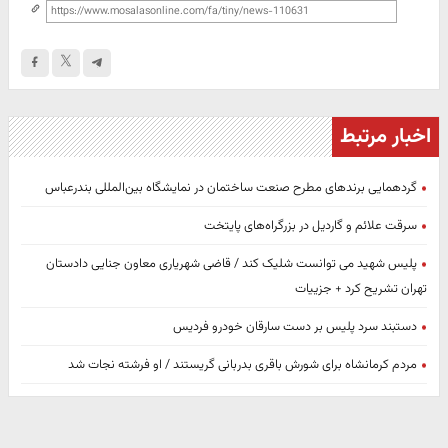
اخبار مرتبط
گردهمایی برندهای مطرح صنعت ساختمان در نمایشگاه بین‌المللی بندرعباس
سرقت علائم و گاردیل در بزرگراه‌های پایتخت
پلیس شهید می توانست شلیک کند / قاضی شهریاری معاون جنایی دادستان
تهران تشریح کرد + جزییات
دستبند سرد پلیس بر دست سارقان خودرو فردیس
مردم کرمانشاه برای شورش باقری بدربانی گریستند / او فرشته نجات شد