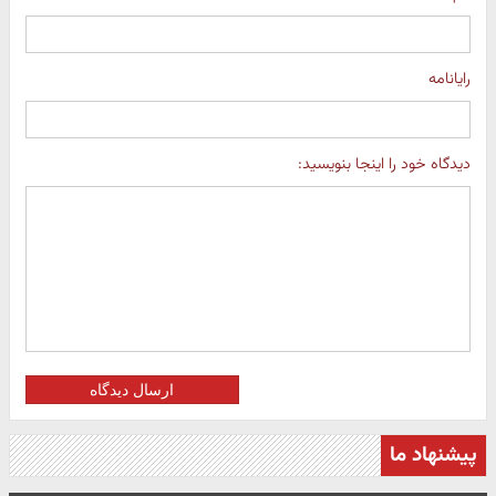
رایانامه
دیدگاه خود را اینجا بنویسید:
ارسال دیدگاه
پیشنهاد ما