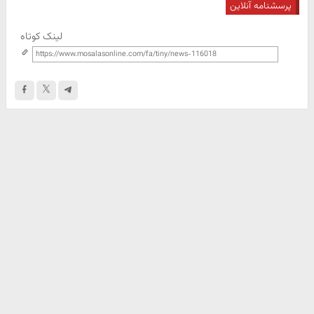
پرسشنامه آنلاین
لینک کوتاه