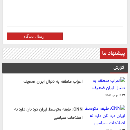
ارسال دیدگاه
پیشنهاد ما
گزارش
اعراب منطقه به دنبال ایران ضعیف
۱۴ بهمن ۱۴۰۴
CNN: طبقه متوسط ایران درد نان دارد نه
اصلاحات سیاسی