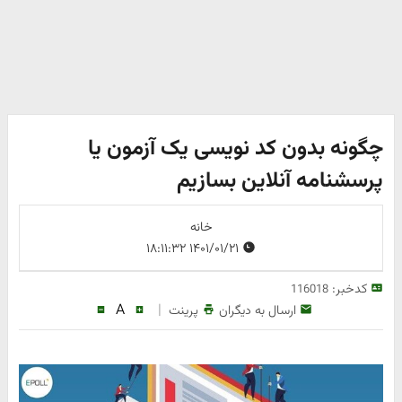
چگونه بدون کد نویسی یک آزمون یا
پرسشنامه آنلاین بسازیم
خانه
۱۴۰۱/۰۱/۲۱ ۱۸:۱۱:۳۲
کدخبر:
116018
A
|
ارسال به دیگران
پرینت