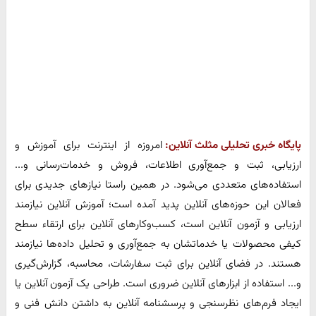
پایگاه خبری تحلیلی مثلث آنلاین:
امروزه از اینترنت برای آموزش و
ارزیابی، ثبت و جمع‌آوری اطلاعات، فروش و خدمات‌رسانی و...
استفاده‌های متعددی می‌شود. در همین راستا نیازهای جدیدی برای
فعالان این حوزه‌های آنلاین پدید آمده است؛ آموزش آنلاین نیازمند
ارزیابی و آزمون آنلاین است، کسب‌وکارهای آنلاین برای ارتقاء سطح
کیفی محصولات یا خدماتشان به جمع‌آوری و تحلیل داده‌ها نیازمند
هستند. در فضای آنلاین برای ثبت سفارشات، محاسبه، گزارش‌گیری
و... استفاده از ابزارهای آنلاین ضروری است. طراحی یک آزمون آنلاین یا
ایجاد فرم‌های نظرسنجی و پرسشنامه آنلاین به داشتن دانش فنی و