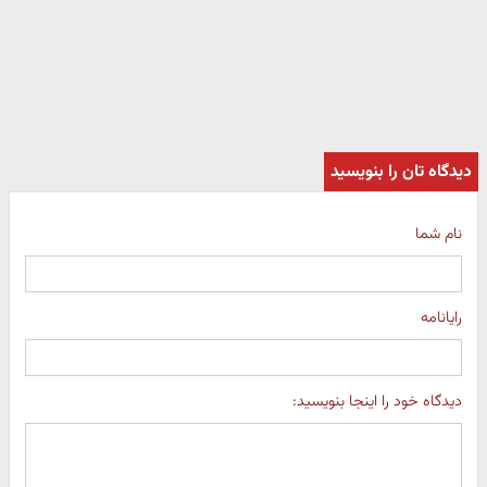
دیدگاه تان را بنویسید
نام شما
رایانامه
دیدگاه خود را اینجا بنویسید: