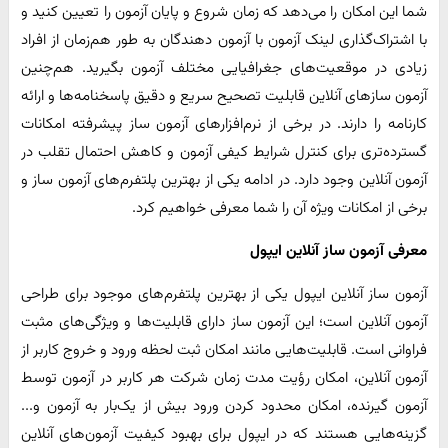
شما این امکان را می‌دهد که زمان شروع و پایان آزمون را تعیین کنید و
با اشتراک‌گذاری لینک آزمون با آزمون دهندگان به طور هم‌زمان از افراد
زیادی در موقعیت‌های جغرافیایی مختلف آزمون بگیرید. هم‌چنین
آزمون سازهای آنلاین قابلیت تصحیح سریع و دقیق پاسخنامه‌ها و ارائه
کارنامه را دارند. در برخی از نرم‌افزارهای آزمون ساز پیشرفته امکانات
گسترده‌تری برای کنترل شرایط کیفی آزمون و کاهش احتمال تقلب در
آزمون آنلاین وجود دارد. در ادامه یکی از بهترین پلتفرم‌های آزمون ساز و
برخی از امکانات ویژه آن را شما معرفی خواهیم کرد.
معرفی آزمون ساز آنلاین ایپول
آزمون ساز آنلاین ایپول یکی از بهترین پلتفرم‌های موجود برای طراحی
آزمون آنلاین است؛ این آزمون ساز دارای قابلیت‌ها و ویژگی‌های مثبت
فراوانی است. قابلیت‌هایی مانند امکان ثبت لحظه ورود و خروج کاربر از
آزمون آنلاین، امکان رؤیت مدت ‌زمان شرکت هر کاربر در آزمون توسط
آزمون گیرنده، امکان محدود کردن ورود بیش از یک‌بار به آزمون و...
گزینه‌هایی هستند که در ایپول برای بهبود کیفیت آزمون‌های آنلاین