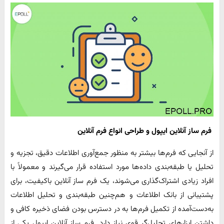
فرم ساز آنلاین ایپول و طراحی انواع فرم آنلاین
از آنجایی که فرم‌ها بیشتر به منظور جمع‌آوری اطلاعات دقیق، تجزیه و
تحلیل یا طبقه‌بندی داده‌ها مورد استفاده قرار می‌گیرند و معمولاً با
افراد زیادی اشتراک‌گذاری می‌شوند، یک فرم ساز آنلاین باکیفیت، برای
پشتیبانی از بانک اطلاعات و هم‌چنین طبقه‌بندی و تحلیل اطلاعات
به‌دست‌آمده از تکمیل فرم‌ها به در دسترس بودن فضای ذخیره کافی و
داشتن ابزارهای تحلیل‌گر قوی نیاز دارد. فرم ساز آنلاین ایپول یکی از