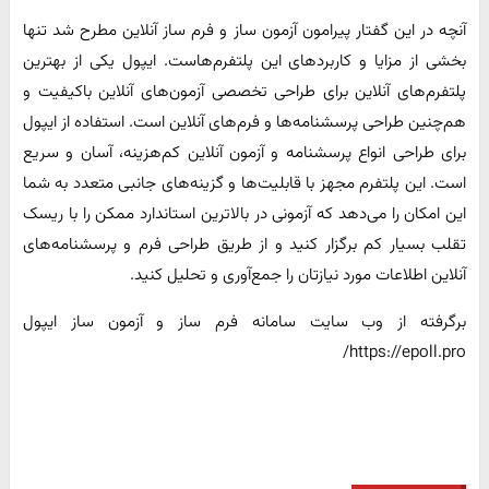
آنچه در این گفتار پیرامون آزمون ساز و فرم ساز آنلاین مطرح شد تنها
بخشی از مزایا و کاربردهای این پلتفرم‌هاست. ایپول یکی از بهترین
پلتفرم‌های آنلاین برای طراحی تخصصی آزمون‌های آنلاین با‌‌‌کیفیت و
هم‌چنین طراحی پرسشنامه‌ها و فرم‌های آنلاین است. استفاده از ایپول
برای طراحی انواع پرسشنامه و آزمون آنلاین کم‌هزینه، آسان و سریع
است. این پلتفرم مجهز با قابلیت‌ها و گزینه‌های جانبی متعدد به شما
این امکان را می‌دهد که آزمونی در بالاترین استاندارد ممکن را با ریسک
تقلب بسیار کم برگزار کنید و از طریق طراحی فرم و پرسشنامه‌های
آنلاین اطلاعات مورد نیازتان را جمع‌آوری ‌و تحلیل کنید.
برگرفته از وب سایت سامانه فرم ساز و آزمون ساز ایپول
https://epoll.pro/