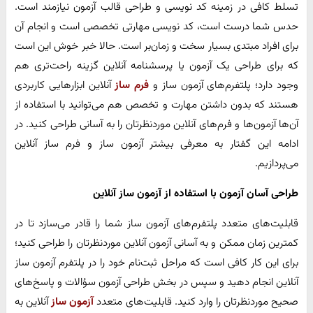
تسلط کافی در زمینه کد نویسی و طراحی قالب آزمون نیازمند است.
حدس شما درست است، کد نویسی مهارتی تخصصی است و انجام آن
برای افراد مبتدی بسیار سخت و زمان‌بر است. حالا خبر خوش این است
که برای طراحی یک آزمون یا پرسشنامه آنلاین گزینه‌ راحت‌تری هم
وجود دارد؛ پلتفرم‌های آزمون ساز و
فرم ساز
آنلاین ابزارهایی کاربردی
هستند که بدون داشتن مهارت و تخصص هم می‌توانید با استفاده از
آن‌ها آزمون‌ها و فرم‌های آنلاین موردنظرتان را به آسانی طراحی کنید. در
ادامه این گفتار به معرفی بیشتر آزمون ساز و فرم ساز آنلاین
می‌پردازیم.‌
طراحی آسان آزمون با استفاده از آزمون ساز آنلاین
قابلیت‌های متعدد پلتفرم‌های آزمون ساز شما را قادر می‌سازد تا در
کمترین زمان ممکن و به آسانی آزمون آنلاین موردنظرتان را طراحی کنید؛
برای این کار کافی است که مراحل ثبت‌نام خود را در پلتفرم آزمون ساز
آنلاین انجام دهید و سپس در بخش طراحی آزمون سؤالات و پاسخ‌های
صحیح موردنظرتان را وارد کنید. قابلیت‌های متعدد
آزمون ساز
آنلاین به