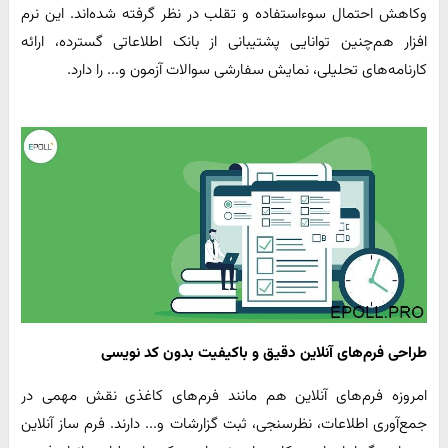
وکاهش احتمال سوءاستفاده و تقلب در نظر گرفته شده‌اند‌. این نرم
افزار هم‌چنین توانایی پشتیبانی از بانک اطلاعاتی گسترده، ارائه
کارنامه‌های تحلیلی، نمایش سفارشی سوالات آزمون و... را دارد.
طراحی فرم‌های آنلاین دقیق و باکیفیت بدون کد نویسی
امروزه فرم‌های آنلاین هم مانند فرم‌های کاغذی نقش مهمی ‌در
جمع‌آوری اطلاعات، نظرسنجی، ثبت گزارشات و... دارند. فرم ساز آنلاین