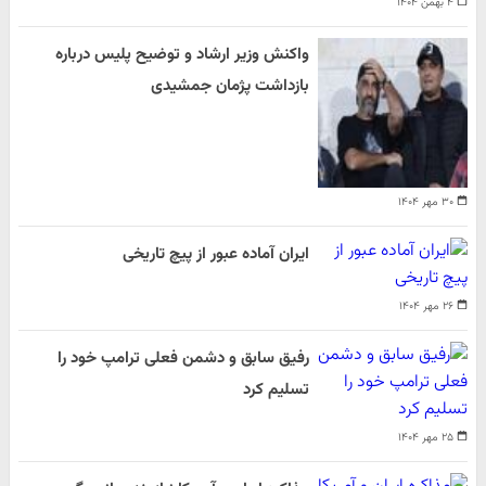
۴ بهمن ۱۴۰۴
واکنش وزیر ارشاد و توضیح پلیس درباره
بازداشت پژمان جمشیدی
۳۰ مهر ۱۴۰۴
ایران آماده عبور از پیچ تاریخی
۲۶ مهر ۱۴۰۴
رفیق سابق و دشمن فعلی ترامپ خود را
تسلیم کرد
۲۵ مهر ۱۴۰۴