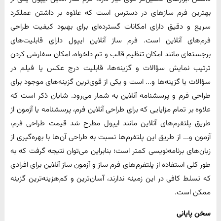
بهترین فرم سازهای در دسترس است که علاوه بر داشتن عملکرد
سریع و دقیق دارای امکانات گسترده‌ای برای بهبود کیفیت طراحی
فرم‌های آنلاین است. فرم ساز آنلاین ایپول دارای قابلیت‌های
برجسته‌ای مانند امکان تنظیم قالب و تم دلخواه، امکان سفارشی کردن
ترتیب نمایش سؤالات و گزینه‌ها، قابلیت درج عکس یا فیلم در
سؤالات یا گزینه‌ها و... است و یکی از قوی‌ترین گزینه‌های موجود برای
طراحی فرم و پرسشنامه آنلاین به شمار می‌رود. شایان ذکر است که
علاوه بر تمام مزایایی که برای طراحی آنلاین فرم، پرسشنامه یا آزمون از
طریق پلتفرم‌های آنلاین مانند ایپول مطرح شد قیمت طراحی فرم،
آزمون و... از طریق این پلتفرم‌ها نسبت به طراحی آن‌ها با بهره‌گیری از
زبان‌های برنامه‌نویسی کمتر است؛ بنابراین می‌توان نتیجه گرفت که به
طور کلی استفاده از پلتفرم‌های فرم ساز و آزمون ساز آنلاین برای افرادی
که تسلط کافی در این زمینه ندارند، آسان‌ترین و کم‌هزینه‌ترین گزینه
ممکن است.
سخن پایانی