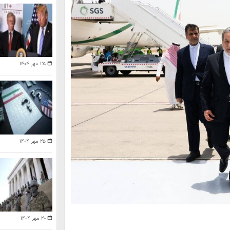
۲۵ مهر ۱۴۰۴
۲۵ مهر ۱۴۰۴
۲۰ مهر ۱۴۰۴