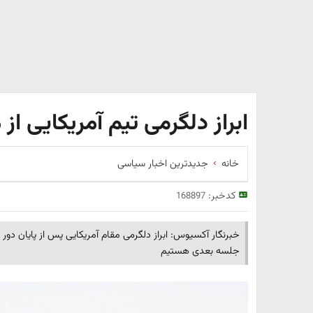
ابراز دلگرمی تیم آمریکایی از 
خانه
جدیدترین اخبار سیاسی
کدخبر:
168897
خبرنگار آکسیوس: ابراز دلگرمی مقام آمریکایی پس از پایان دور
جلسه بعدی هستیم