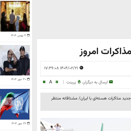
۴ بهمن ۱۴۰۴
مذاکرات امروز
۱۴۰۴/۰۲/۲۱ ۱۷:۳۶:۰۸
۳۰ مهر ۱۴۰۴
A
|
ارسال به دیگران
پرینت
 جدید مذاکرات هسته‌ای با ایران/ مشتاقانه منتظر
۲۶ مهر ۱۴۰۴