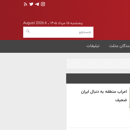
پنجشنبه ۱۵ مرداد ۱۴۰۵
6 August 2026
ندگان مثلث
تبلیغات
اعراب منطقه به دنبال ایران
ضعیف