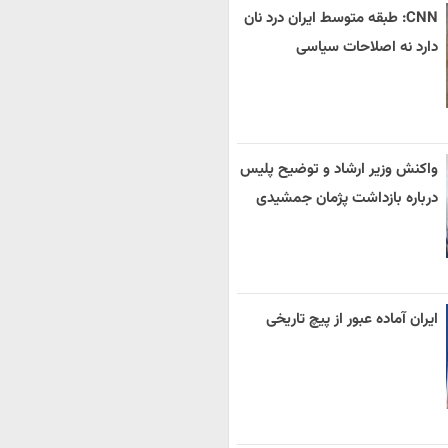
CNN: طبقه متوسط ایران درد نان
دارد نه اصلاحات سیاسی
واکنش وزیر ارشاد و توضیح پلیس
درباره بازداشت پژمان جمشیدی
ایران آماده عبور از پیچ تاریخی