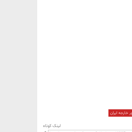
ور خارجه ایران
لینک کوتاه