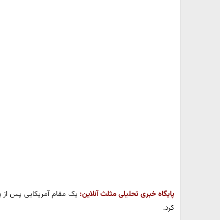
پایگاه خبری تحلیلی مثلث آنلاین:
یک مقام آمریکایی پس از پای
کرد.