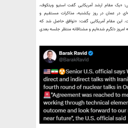
یوس: «یک مقام ارشد آمریکایی گفت استیو ویتکوف،
ای در عمان در روز یکشنبه، مذاکرات مستقیم و
ست. این مقام آمریکایی گفت: «توافق حاصل شد که
تیجه امروز دلگرم شده‌ایم و مشتاقانه منتظر جلسه بعدی