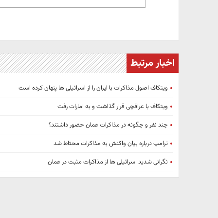
اخبار مرتبط
ویتکاف اصول مذاکرات با ایران را از اسرائیلی ها پنهان کرده است
ویتکاف با عراقچی قرار گذاشت و به امارات رفت
چند نفر و چگونه در مذاکرات عمان حضور داشتند؟
ترامپ درباره بیان واکنش به مذاکرات محتاط شد
نگرانی شدید اسرائیلی ها از مذاکرات مثبت در عمان