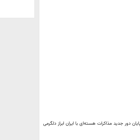
ان دور جدید مذاکرات هسته‌ای با ایران ابراز دلگرمی