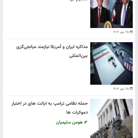
۲۵ مهر ۱۴۰۴
مذاکره ایران و آمریکا نیازمند میانجی‌گری
بین‌المللی
۲۵ مهر ۱۴۰۴
حمله نظامی ترامپ به ایالت های در اختیار
دموکرات ها
هومن سلیمیان