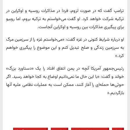
ترامپ گفت که در صورت لزوم، فردا در مذاکرات روسیه و اوکراین در
ترکیه شرکت خواهد کرد. او گفت می‌خواستم به ترکیه بروم، اما روبیو
برای پیگیری مذاکرات بین روسیه و اوکراین آنجاست.
او درباره شرایط کنونی در غزه گفت: «می‌خواستم غزه را از سرزمین مرگ
به سرزمین زندگی و صلح تبدیل کنم و این موضوع را پیگیری خواهم
کرد.»
رئیس‌جمهور آمریکا آنچه در یمن اتفاق افتاد را یک «دستاورد بزرگ»
خواند و گفت: «با این حال ما نمی‌دانیم اوضاع به کجا خواهد رسید. اگر
حوثی‌ها حمله‌ای را آغاز کنند، ممکن است به عملیات نظامی علیه آنها
بازگردیم.»