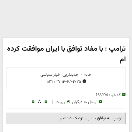
ترامپ : با مفاد توافق با ایران موافقت کرده
ام
خانه
جدیدترین اخبار سیاسی
۱۴۰۴/۰۲/۲۵ ۱۱:۳۳:۳۷
کدخبر:
168994
A
|
ارسال به دیگران
پرینت
ترامپ: به توافق با ایران نزدیک شده‌ایم