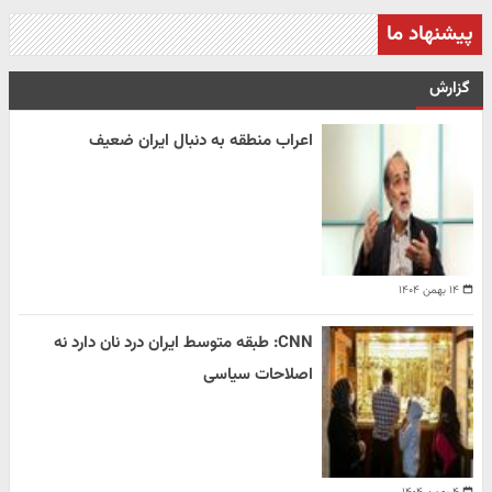
پیشنهاد ما
گزارش
اعراب منطقه به دنبال ایران ضعیف
۱۴ بهمن ۱۴۰۴
CNN: طبقه متوسط ایران درد نان دارد نه
اصلاحات سیاسی