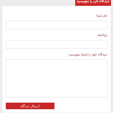
دیدگاه تان را بنویسید
نام شما
رایانامه
دیدگاه خود را اینجا بنویسید:
ارسال دیدگاه