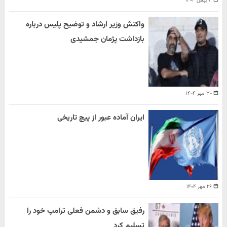
۴ بهمن ۱۴۰۴
واکنش وزیر ارشاد و توضیح پلیس درباره
بازداشت پژمان جمشیدی
۳۰ مهر ۱۴۰۴
ایران آماده عبور از پیچ تاریخی
۲۶ مهر ۱۴۰۴
رفیق سابق و دشمن فعلی ترامپ خود را
تسلیم کرد