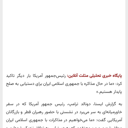
پایگاه خبری تحلیلی مثلث آنلاین:
رئیس‌جمهور آمریکا بار دیگر تاکید
کرد: «ما در حال مذاکره با جمهوری اسلامی ایران برای دستیابی به صلح
پایدار هستیم.»
به گزارش ایسنا، دونالد ترامپ، رئیس جمهور آمریکا که در سفر
خاورمیانه‌ای به سر می‌برد در نشستی با حضور رهبران قطر و بازرگانان
آمریکایی گفت: «ما می‌خواهیم در مذاکرات با جمهوری اسلامی ایران
موفق شویم و من معتقدم که به دستیابی به توافق نزدیک شده‌ایم و