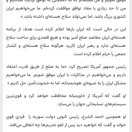
من تا حد زیادی با مفاد توافق موافقت کرده‌ام. ما می‌خواهیم ایران
کشوری بزرگ باشد، اما نمی‌تواند سلاح هسته‌ای داشته باشد.»
این در حالی است که ایران بارها اعلام کرده است هدف از برنامه
هسته‌ای ایران مقاصد صلح آمیز بوده و هیچ قصدی برای ساخت سلاح
هسته‌ای ندارد و رهبر ایران کاربرد هرگونه سلاح هسته‌ای و کشتار
جمعی را حرام اعلام کرده است.
رئیس جمهور آمریکا تصریح کرد: «ما به صلح از طریق قدرت اعتقاد
داریم و می‌خواهیم در مذاکرات با ایران موفق شویم. ما می‌خواهیم
مشکل ایران را به شیوه‌ای هوشمندانه، اما نه خشونت‌آمیز، حل کنیم.»
او گفت که آمریکا از خاورمیانه محافظت خواهد کرد و قوی‌ترین
سیستم‌های تسلیحاتی جهان را می‌سازد.
او همچنین احمد الشرع، رئیس کنونی دولت سوریه را فردی قوی
خواند و گفت که خواهید دید پس از لغو تحریم‌ها چه اتفاقی می‌افتد.