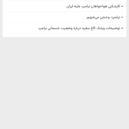
کارشکنی هواخواهان ترامپ علیه ایران
ترامپ: وحشی می‌شویم
توضیحات پزشک کاخ سفید درباره وضعیت جسمانی ترامپ