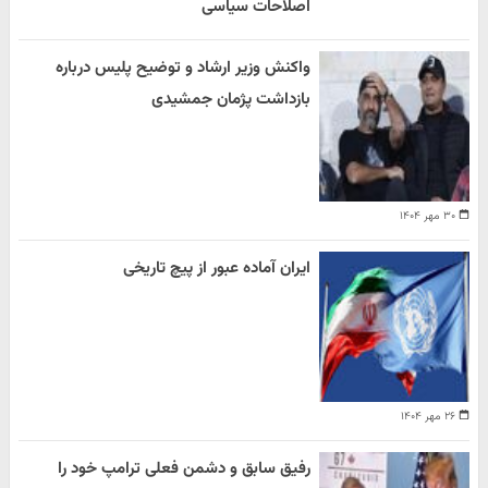
اصلاحات سیاسی
واکنش وزیر ارشاد و توضیح پلیس درباره
بازداشت پژمان جمشیدی
۳۰ مهر ۱۴۰۴
ایران آماده عبور از پیچ تاریخی
۲۶ مهر ۱۴۰۴
رفیق سابق و دشمن فعلی ترامپ خود را