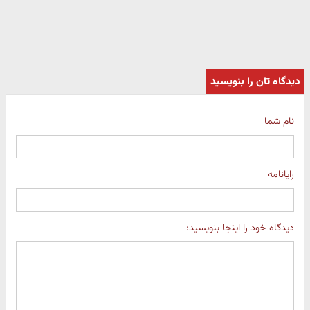
دیدگاه تان را بنویسید
نام شما
رایانامه
دیدگاه خود را اینجا بنویسید: