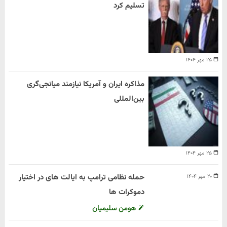
تسلیم کرد
۲۵ مهر ۱۴۰۴
مذاکره ایران و آمریکا نیازمند میانجی‌گری
بین‌المللی
۲۵ مهر ۱۴۰۴
حمله نظامی ترامپ به ایالت های در اختیار
۲۰ مهر ۱۴۰۴
دموکرات ها
هومن سلیمیان