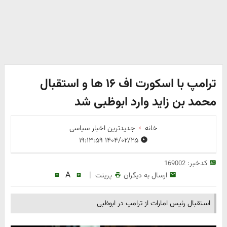
ترامپ با اسکورت اف ۱۶ ها و استقبال
محمد بن زاید وارد ابوظبی شد
خانه
جدیدترین اخبار سیاسی
۱۴۰۴/۰۲/۲۵ ۱۹:۱۳:۵۹
کدخبر:
169002
A
|
ارسال به دیگران
پرینت
استقبال رئیس امارات از ترامپ در ابوظبی