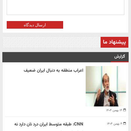
ارسال دیدگاه
پیشنهاد ما
گزارش
اعراب منطقه به دنبال ایران ضعیف
۱۴ بهمن ۱۴۰۴
CNN: طبقه متوسط ایران درد نان دارد نه
۴ بهمن ۱۴۰۴