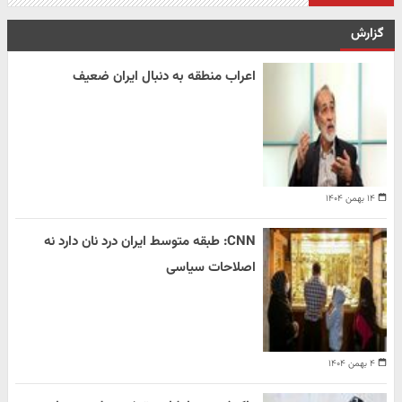
گزارش
اعراب منطقه به دنبال ایران ضعیف
۱۴ بهمن ۱۴۰۴
CNN: طبقه متوسط ایران درد نان دارد نه
اصلاحات سیاسی
۴ بهمن ۱۴۰۴