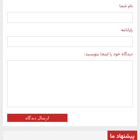
نام شما
رایانامه
دیدگاه خود را اینجا بنویسید:
ارسال دیدگاه
پیشنهاد ما