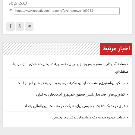
لینک کوتاه
اخبار مرتبط
رسانه آمریکایی: سفر رئیس‌جمهور ایران به سوریه در بحبوحه عادی‌سازی روابط
منطقه‌ای
مسکو: برنامه‌ریزی نشست ایران، ترکیه، روسیه و سوریه در حال انجام است
اتهام‌زنی‌های خنده‌دار رئیس‌جمهور جمهوری آذربایجان به ایران
عراق در تدارک دعوت از رئیسی برای شرکت در نشست بین‌المللی بغداد
ادعایی درباره هدیه یک هواپیمای لوکس به رئیسی