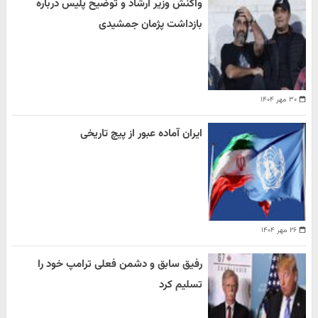
واکنش وزیر ارشاد و توضیح پلیس درباره
بازداشت پژمان جمشیدی
۳۰ مهر ۱۴۰۴
ایران آماده عبور از پیچ تاریخی
۲۶ مهر ۱۴۰۴
رفیق سابق و دشمن فعلی ترامپ خود را
تسلیم کرد