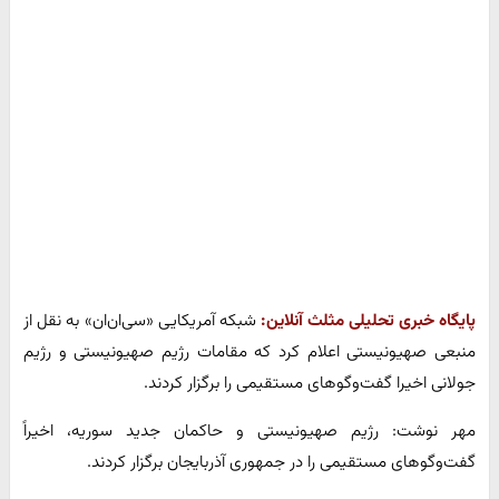
پایگاه خبری تحلیلی مثلث آنلاین:
شبکه آمریکایی «سی‌ان‌ان» به نقل از
منبعی صهیونیستی اعلام کرد که مقامات رژیم صهیونیستی و رژیم
جولانی اخیرا گفت‌وگوهای مستقیمی را برگزار کردند.
مهر نوشت: رژیم صهیونیستی و حاکمان جدید سوریه، اخیراً
گفت‌وگوهای مستقیمی را در جمهوری آذربایجان برگزار کردند.