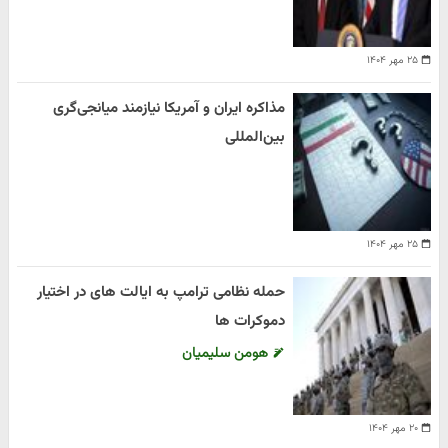
۲۵ مهر ۱۴۰۴
مذاکره ایران و آمریکا نیازمند میانجی‌گری
بین‌المللی
۲۵ مهر ۱۴۰۴
حمله نظامی ترامپ به ایالت های در اختیار
دموکرات ها
هومن سلیمیان
۲۰ مهر ۱۴۰۴