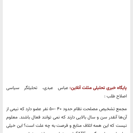
پایگاه خبری تحلیلی مثلث آنلاین:
عباس عبدی، تحلیلگر سیاسی
اصلاح طلب :
مجمع تشخیص مصلحت نظام حدود ۴۰ -۵۰ نفر عضو دارد که نیمی از
آن‌ها آنقدر سن و سال بالایی دارند که نمی توانند فعال باشند. معلوم
نیست که این همه اتلاف منابع و فرصت به چه علت است؟ این خیلی