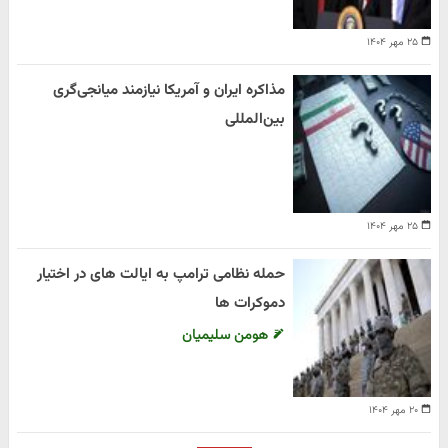
۲۵ مهر ۱۴۰۴
مذاکره ایران و آمریکا نیازمند میانجی‌گری
بین‌المللی
۲۵ مهر ۱۴۰۴
حمله نظامی ترامپ به ایالت های در اختیار
دموکرات ها
هومن سلیمیان
۲۰ مهر ۱۴۰۴