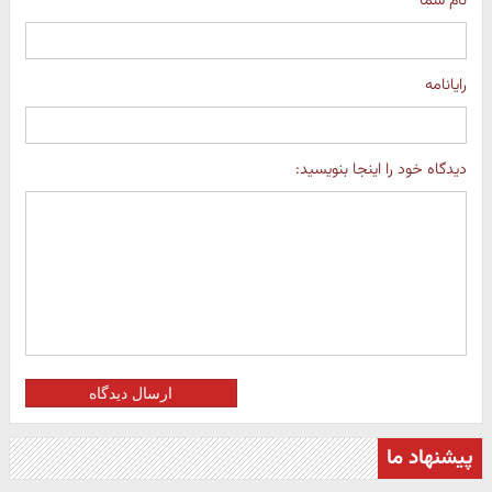
نام شما
رایانامه
دیدگاه خود را اینجا بنویسید:
ارسال دیدگاه
پیشنهاد ما