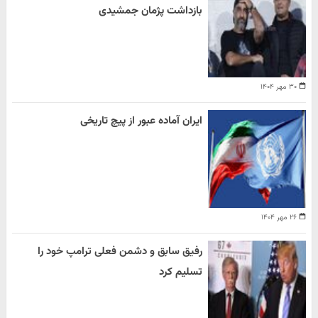
بازداشت پژمان جمشیدی
۳۰ مهر ۱۴۰۴
ایران آماده عبور از پیچ تاریخی
۲۶ مهر ۱۴۰۴
رفیق سابق و دشمن فعلی ترامپ خود را
تسلیم کرد