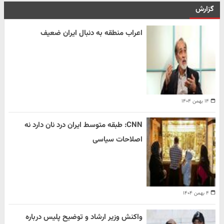
گزارش
اعراب منطقه به دنبال ایران ضعیف
۱۴ بهمن ۱۴۰۴
CNN: طبقه متوسط ایران درد نان دارد نه
اصلاحات سیاسی
۴ بهمن ۱۴۰۴
واکنش وزیر ارشاد و توضیح پلیس درباره