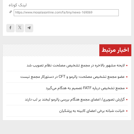
لینک کوتاه
اخبار مرتبط
لایحه مشهور بالاخره در مجمع تشخیص مصلحت نظام تصویب شد
عضو مجمع تشخیص مصلحت: پالرمو و CFT در دستورکار مجمع نیست
مجمع تشخیص درباره FATF تصمیم به هنگام می‌گیرد
گزارش تصویری/ اعضای مجمع هنگام بررسی پالرمو لبخند بر لب دارند
خیانت شبانه برخی اعضای کابینه به پزشکیان