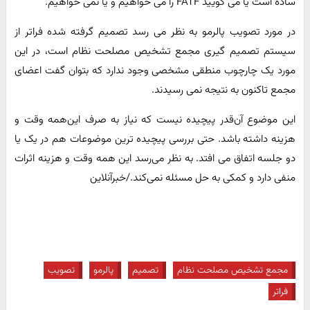
ساده است یا می گویید FATF را می خواهیم و یا نمی خواهیم.
در مورد تصویب پالرمو به نظر می رسد تصمیم گرفته شده فراتر از
سیستم تصمیم گیری مجمع تشخیص مصلحت نظام است، در این
مورد یک چارچوب منطقی مشخصی وجود ندارد که بتوان گفت اعضای
مجمع تاکنون به نتیجه نمی رسیدند.
این موضوع آن‌قدر پیچیده نیست که نیاز به صرف این‌همه وقت و
هزینه داشته باشد. حتی بررسی پیچیده ترین موضوعات هم در یک یا
دو جلسه اتفاق می افتد. به نظر می‌رسد این همه وقت و هزینه اثرات
منفی دارد و کمکی به حل مسئله نمی‌کند./خبرآنلاین
مجمع تشخیص مصلحت نظام
تصمیم
پالرمو
تصویب
فراتر