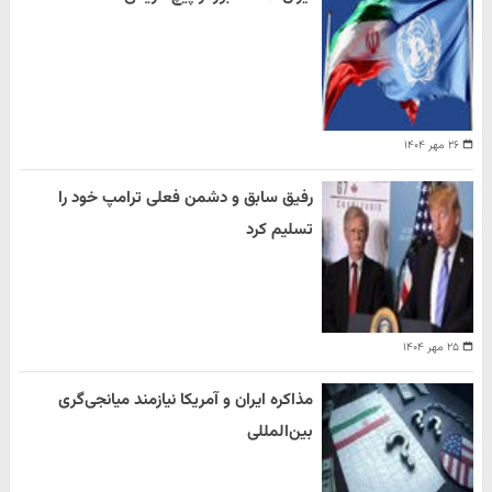
۲۶ مهر ۱۴۰۴
رفیق سابق و دشمن فعلی ترامپ خود را
تسلیم کرد
۲۵ مهر ۱۴۰۴
مذاکره ایران و آمریکا نیازمند میانجی‌گری
بین‌المللی