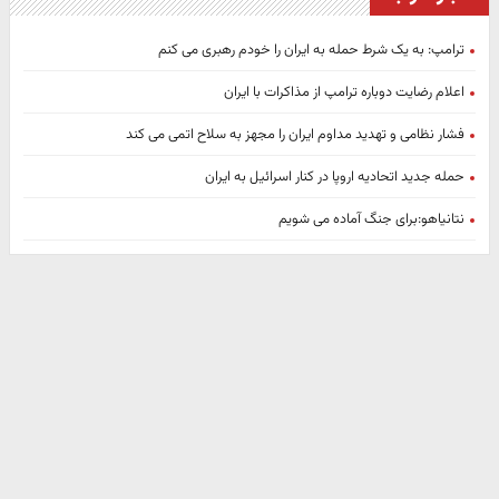
ترامپ: به یک شرط حمله به ایران را خودم رهبری می کنم
اعلام رضایت دوباره ترامپ از مذاکرات با ایران
فشار نظامی و تهدید مداوم ایران را مجهز به سلاح اتمی می کند
حمله جدید اتحادیه اروپا در کنار اسرائیل به ایران
نتانیاهو:برای جنگ آماده می شویم