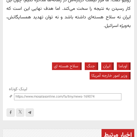
کار رسیدن به نتیجه را سخت می‌کند. اما هدف نهایی این است که
ایران نه سلاح هسته‌ای داشته باشد و نه توان تهدید همسایگانش،
به‌ویژه اسرائیل.
اوباما
ایران
جنگ
سلاح هسته ای
وزیر امور خارجه آمریکا
لینک کوتاه
اخبار مرتبط