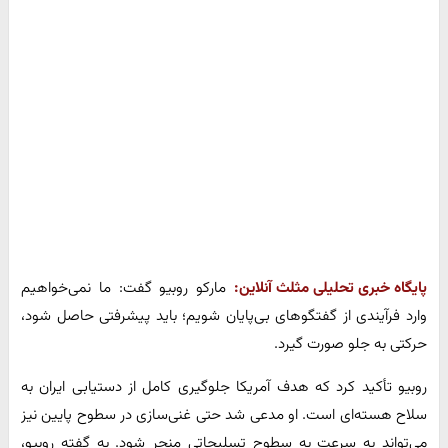
پایگاه خبری تحلیلی مثلث آنلاین:
مارکو روبیو گفت: ما نمی‌خواهیم
وارد فرآیندی از گفتگوهای بی‌پایان شویم؛ باید پیشرفتی حاصل شود،
حرکتی به جلو صورت گیرد.
روبیو تأکید کرد که هدف آمریکا جلوگیری کامل از دستیابی ایران به
سلاح هسته‌ای است. او مدعی شد حتی غنی‌سازی در سطوح پایین نیز
می‌تواند به سرعت به سطوح تسلیحاتی منجر شود. به گفته روبیو،