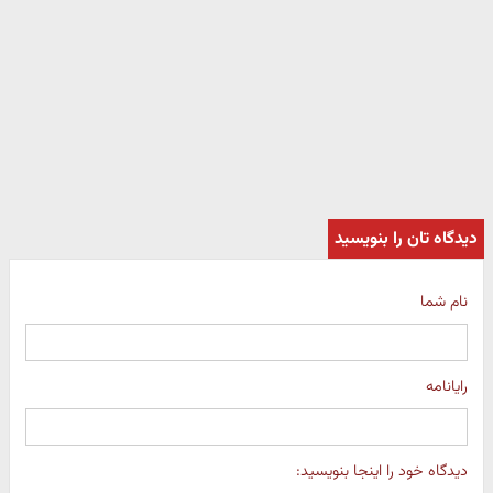
دیدگاه تان را بنویسید
نام شما
رایانامه
دیدگاه خود را اینجا بنویسید: