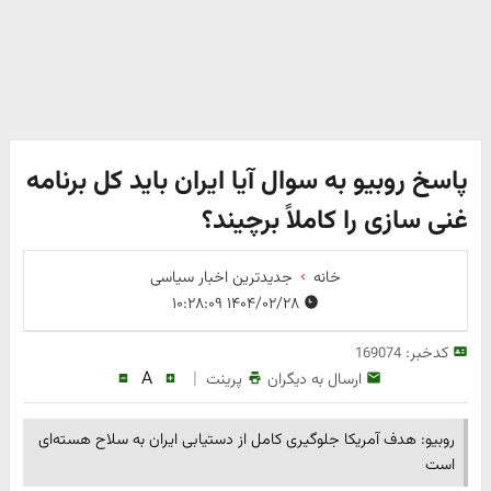
پاسخ روبیو به سوال آیا ایران باید کل برنامه
غنی سازی را کاملاً برچیند؟
خانه
جدیدترین اخبار سیاسی
۱۴۰۴/۰۲/۲۸ ۱۰:۲۸:۰۹
کدخبر:
169074
A
|
ارسال به دیگران
پرینت
روبیو: هدف آمریکا جلوگیری کامل از دستیابی ایران به سلاح هسته‌ای
است