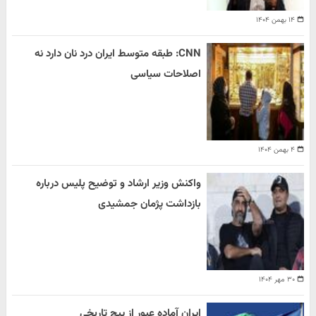
۱۴ بهمن ۱۴۰۴
CNN: طبقه متوسط ایران درد نان دارد نه
اصلاحات سیاسی
۴ بهمن ۱۴۰۴
واکنش وزیر ارشاد و توضیح پلیس درباره
بازداشت پژمان جمشیدی
۳۰ مهر ۱۴۰۴
ایران آماده عبور از پیچ تاریخی