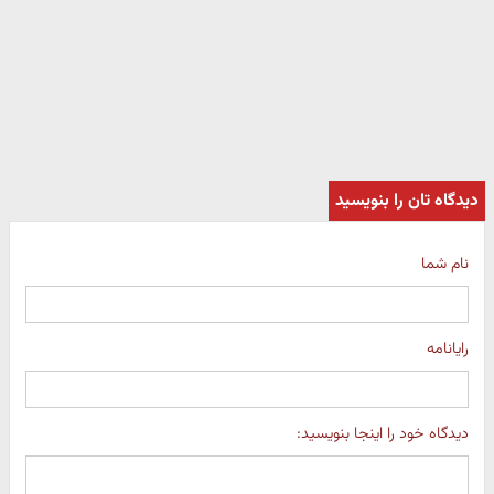
دیدگاه تان را بنویسید
نام شما
رایانامه
دیدگاه خود را اینجا بنویسید: