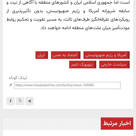
است؛ اما جمهوری اسلامی ایران و کشورهای منطقه با آگاهی از نیت و
سابقه شرورانه آمریکا و رژیم صهیونیستی، بدون تأثیرپذیری از
رویکردهای تفرقه‌انگیز طرف‌های ثالث، به مسیر تقویت و تحکیم روابط
مودت‌آمیز میان ملت‌های منطقه ادامه خواهند داد.
آمریکا و رژیم صهیونیستی
اعتماد به نفس
ایران
سیاست خارجی
نیویورک تایمز
لینک کوتاه
اخبار مرتبط