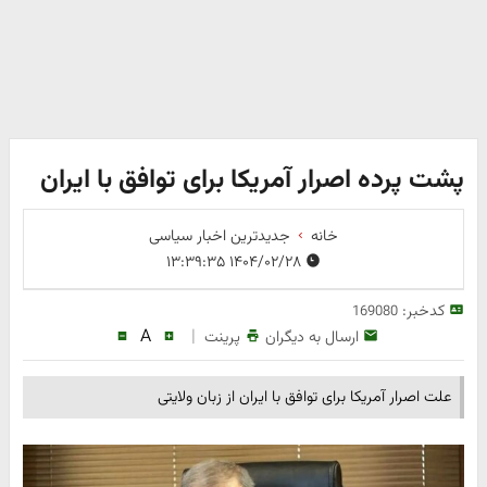
پشت پرده اصرار آمریکا برای توافق با ایران
خانه
جدیدترین اخبار سیاسی
۱۴۰۴/۰۲/۲۸ ۱۳:۳۹:۳۵
کدخبر:
169080
A
|
ارسال به دیگران
پرینت
علت اصرار آمریکا برای توافق با ایران از زبان ولایتی