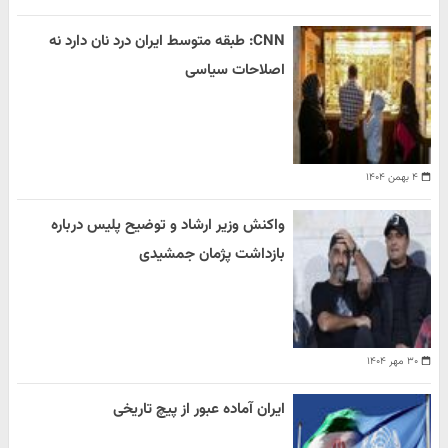
CNN: طبقه متوسط ایران درد نان دارد نه
اصلاحات سیاسی
۴ بهمن ۱۴۰۴
واکنش وزیر ارشاد و توضیح پلیس درباره
بازداشت پژمان جمشیدی
۳۰ مهر ۱۴۰۴
ایران آماده عبور از پیچ تاریخی