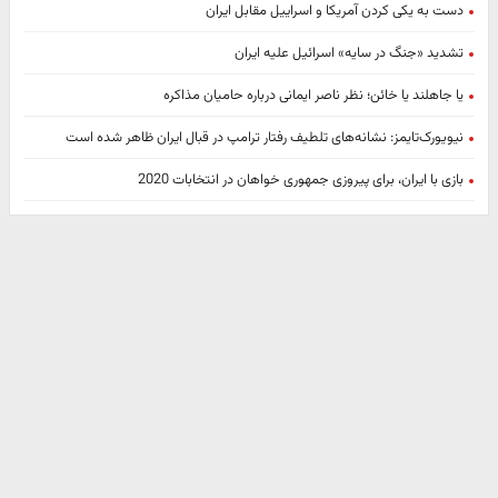
دست به یکی کردن آمریکا و اسراییل مقابل ایران
تشدید «جنگ در سایه» اسرائیل علیه ایران
یا جاهلند یا خائن؛ نظر ناصر ایمانی درباره حامیان مذاکره
نیویورک‌تایمز: نشانه‌های تلطیف رفتار ترامپ در قبال ایران ظاهر شده است
بازی با ایران، برای پیروزی جمهوری خواهان در انتخابات 2020