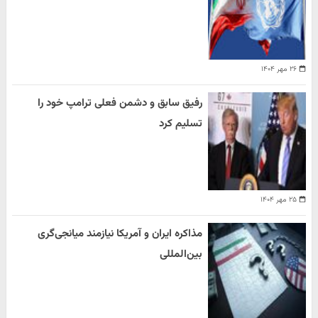
۲۶ مهر ۱۴۰۴
رفیق سابق و دشمن فعلی ترامپ خود را
تسلیم کرد
۲۵ مهر ۱۴۰۴
مذاکره ایران و آمریکا نیازمند میانجی‌گری
بین‌المللی