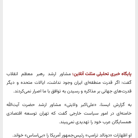
پایگاه خبری تحلیلی مثلث آنلاین:
مشاور ارشد رهبر معظم انقلاب
گفت: اگر قدرت منطقه‌ای ایران وجود نداشت، ایالات متحده و دیگر
قدرت‌های جهانی بر مذاکره و رسیدن به توافق با ما اصرار نمی‌کردند.
به گزارش ایسنا، «علی‌اکبر ولایتی» مشاور ارشد حضرت آیت‌الله
خامنه‌ای در امور سیاست خارجی گفت که تهران توسعه اقتصادی
همسایگان عرب خود را تهدیدی نمی‌بیند.
او اظهارات «دونالد ترامپ» رئیس‌جمهور آمریکا را «بی‌اساس» خواند.