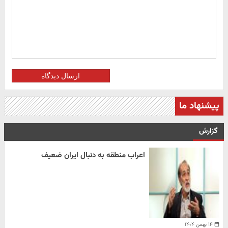
ارسال دیدگاه
پیشنهاد ما
گزارش
اعراب منطقه به دنبال ایران ضعیف
۱۴ بهمن ۱۴۰۴