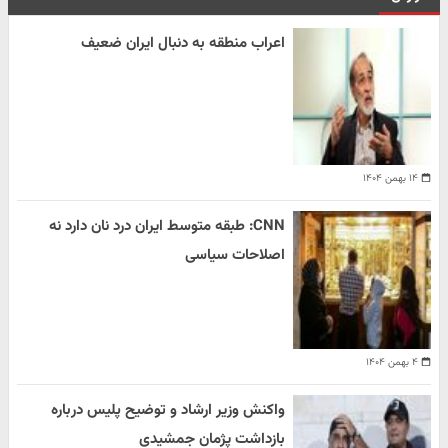
اعراب منطقه به دنبال ایران ضعیف
۱۴ بهمن ۱۴۰۴
CNN: طبقه متوسط ایران درد نان دارد نه
اصلاحات سیاسی
۴ بهمن ۱۴۰۴
واکنش وزیر ارشاد و توضیح پلیس درباره
بازداشت پژمان جمشیدی