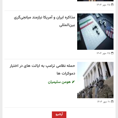
۲۵ مهر ۱۴۰۴
مذاکره ایران و آمریکا نیازمند میانجی‌گری
بین‌المللی
۲۵ مهر ۱۴۰۴
حمله نظامی ترامپ به ایالت های در اختیار
دموکرات ها
هومن سلیمیان
۲۰ مهر ۱۴۰۴
آرشیو