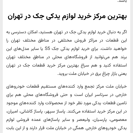
باشد.
بهترین مرکز خرید لوازم یدکی جک در تهران
اگر به دنبال خرید لوازم یدکی جک در تهران هستید، امکان دسترسی به
این قطعات در مراکز فروش مختلفی در مناطق مختلف تهران را
خواهید داشت. برای خرید لوازم یدکی جک S5 یا سایر مدل‌های این
برند هم می‌توانید از فروشگاه‌های محلی در مناطق مختلف تهران
استفاده کنید و هم سراغ بهترین مرکز خرید قطعات جک در تهران
یعنی بازار چراغ برق در خیابان ملت بروید.
خیابان ملت مرکز تجمع وارد کننده‌های مستقیم قطعات خودروهای
خارجی در سرتاسر ایران است و حتی فروشگاه‌های محلی هم برای
تامین قطعات یدکی مورد نظر خود از محصولات وارد کننده‌های موجود
در این مرکز خرید استفاده می‌کنند. پاساژ سپهر، پاساژ کاشانی، امیران،
معصومی، پارسیان، ولیعصر و سایر پاساژهای عمده فروشی لوازم
یدکی خودروهای خارجی همگی در خیابان ملت قرار دارند و از این بابت