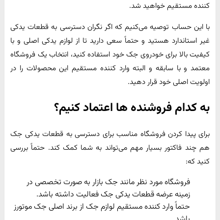
کننده مستقیم خواهید شد.
با این حساب توصیه می‌کنیم که اگر نگران دسترسی به قطعات یدکی
غیر استاندارد هستید و حتماً سعی دارید تا از لوازم یدکی اصلی و با
کیفیت بالا برای خودروی جک خود استفاده کنید، انتخاب یک فروشگاه
معتمد و با سابقه و البته وارد کننده مستقیم این محصولات را در
اولویت اصلی خود قرار دهید.
به کدام فروشنده ها اعتماد کنیم؟
برای پیدا کردن فروشگاه مناسب برای دسترسی به قطعات یدکی جک
هم چند فاکتور بسیار مهم می‌تواند به شما کمک کند. حتماً بررسی
کنید که:
فروشگاه مورد نظر مانند جک بازار به صورت تخصصی در
زمینه عرضه قطعات یدکی جک فعالیت داشته باشد.
حتماً وارد کننده مستقیم لوازم جک از برند اصلی جک موتورز
باشد.