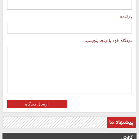
رایانامه
دیدگاه خود را اینجا بنویسید:
ارسال دیدگاه
پیشنهاد ما
گزارش