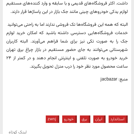
داشت. اکثر فروشگاه‌های قدیمی و با سابقه و وارد کننده‌های مستقیم
لوازم یدکی خودروهای چینی مانند جک بازار در این پاساژ‌ها قرار دارند.
البته که همه این فروشگاه‌ها تک فروشی ندارند اما به راحتی می‌توانید
خدمات فروشگاه‌هایی دسترسی داشته باشید که امکان خرید لوازم
جک را به صورت تکی نیز برای شما فراهم می‌آورند. البته کاربران
شهرستانی می‌توانند به جای حضور مستقیم در بازار چراغ برق تهران
خرید خودرو به صورت تلفنی و اینترنتی انجام دهند و در کمتر از ۲۴
ساعت محصول مورد نظر خود را درب منزل تحویل بگیرند.
منبع: jacbazar
استاندارد
ایران
برق
خودرو
zwnj
لینک کوتاه