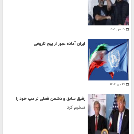
۳۰ مهر ۱۴۰۴
ایران آماده عبور از پیچ تاریخی
۲۶ مهر ۱۴۰۴
رفیق سابق و دشمن فعلی ترامپ خود را
تسلیم کرد