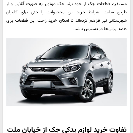
مستقیم قطعات جک از خود برند جک موتورز به صورت آنلاین و از
طریق سایت، شرایط خرید این محصولات را حتی برای کاربران
شهرستانی نیز فراهم کرده‌اند تا امکان خرید راحت این قطعات برای
همه ایرانی‌ها در دسترس باشد.
تفاوت خرید لوازم یدکی جک از خیابان ملت