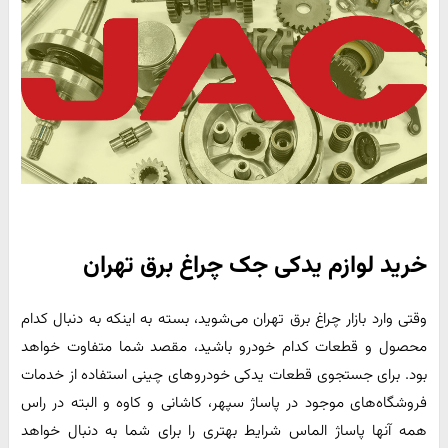
خرید لوازم یدکی جک چراغ برق تهران
وقتی وارد بازار چراغ برق تهران می‌شوید، بسته به اینکه به دنبال کدام
محصول و قطعات کدام خودرو باشید، مقصد شما متفاوت خواهد
بود. برای جستجوی قطعات یدکی خودروهای چینی استفاده از خدمات
فروشگاه‌های موجود در پاساژ سپهر، کاشانی و کاوه و البته در راس
همه آنها پاساژ الماس شرایط بهتری را برای شما به دنبال خواهد