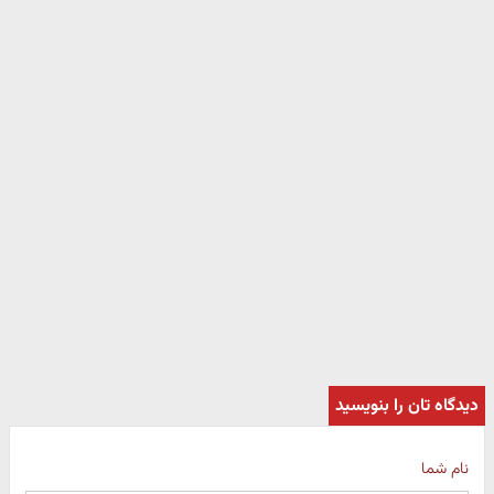
دیدگاه تان را بنویسید
نام شما