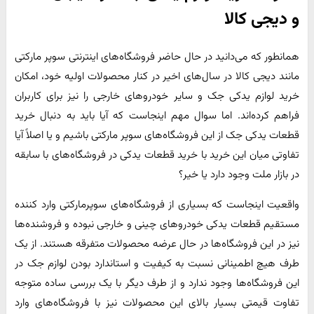
و دیجی کالا
همانطور که می‌دانید در حال حاضر فروشگاه‌های اینترنتی سوپر مارکتی
مانند دیجی کالا در سال‌های اخیر در کنار محصولات اولیه خود، امکان
خرید لوازم یدکی جک و سایر خودروهای خارجی را نیز برای کاربران
فراهم کرده‌اند. اما سوال مهم اینجاست که آیا باید به دنبال خرید
قطعات یدکی جک از این فروشگاه‌های سوپر مارکتی باشیم و یا اصلاً آیا
تفاوتی میان این خرید با خرید قطعات یدکی در فروشگاه‌های با سابقه
در بازار ملت وجود دارد یا خیر؟
واقعیت اینجاست که بسیاری از فروشگاه‌های سوپرمارکتی وارد کننده
مستقیم قطعات یدکی خودروهای چینی و خارجی نبوده و فروشنده‌ها
نیز در این فروشگاه‌ها در حال عرضه محصولات متفرقه هستند. از یک
طرف هیچ اطمینانی نسبت به کیفیت و استاندارد بودن لوازم جک در
این فروشگاه‌ها وجود ندارد و از طرف دیگر با یک بررسی ساده متوجه
تفاوت قیمتی بسیار بالای این محصولات نیز با فروشگاه‌های وارد