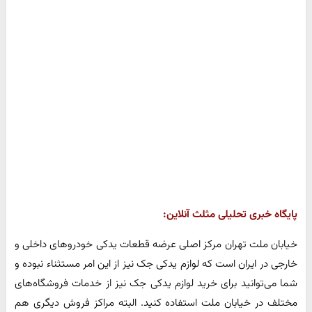
پایگاه خبری تحلیلی مثلث آنلاین:
خیابان ملت تهران مرکز اصلی عرضه قطعات یدکی خودروهای داخلی و
خارجی در ایران است که لوازم یدکی جک نیز از این امر مستثناء نبوده و
شما می‌توانید برای خرید لوازم یدکی جک نیز از خدمات فروشگاه‌های
مختلف در خیابان ملت استفاده کنید. البته مراکز فروش دیگری هم