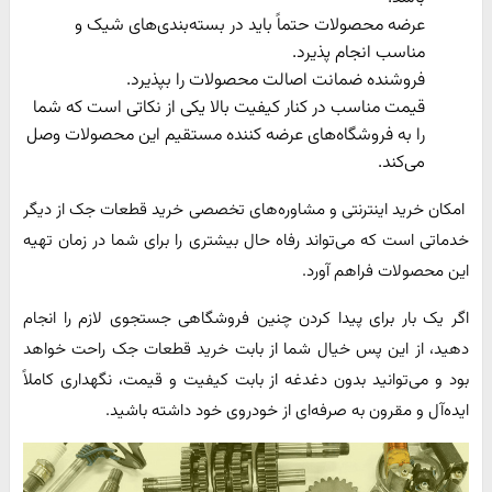
عرضه محصولات حتماً باید در بسته‌بندی‌های شیک و
مناسب انجام پذیرد.
فروشنده ضمانت اصالت محصولات را بپذیرد.
قیمت مناسب در کنار کیفیت بالا یکی از نکاتی است که شما
را به فروشگاه‌های عرضه کننده مستقیم این محصولات وصل
می‌کند.
امکان خرید اینترنتی و مشاوره‌های تخصصی خرید قطعات جک از دیگر
خدماتی است که می‌تواند رفاه حال بیشتری را برای شما در زمان تهیه
این محصولات فراهم آورد.
اگر یک بار برای پیدا کردن چنین فروشگاهی جستجوی لازم را انجام
دهید، از این پس خیال شما از بابت خرید قطعات جک راحت خواهد
بود و می‌توانید بدون دغدغه از بابت کیفیت و قیمت، نگهداری کاملاً
ایده‌آل و مقرون به صرفه‌ای از خودروی خود داشته باشید.