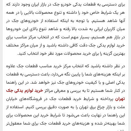
برای دسترسی به قطعات یدکی خودرو جک در بازار ایران وجود دارند که
هر یک شرایط خاص خود را داشته و تنوع محصولات بالایی را در همه
آنها شاهد هستیم. با توجه به اینکه استفاده از خودروهای جک در
میان کاربران ایرانی به شدت بالا رفته و شاهد تنوع بالای این خودروها
در بازار هم هستیم، بسیار مهم است که در انتخاب مرکز مناسب برای
خرید لوازم یدکی جک دقت کافی داشته باشید و از میان مراکز مختلف
بهترین گزینه را برای خرید محصولات مورد نظر خود انتخاب کنید.
در نظر داشته باشید که انتخاب مرکز خرید مناسب قطعات جک علاوه
بر اینکه هزینه‌های شما را پایین نگه می‌دارد، باعث دسترسی به قطعات
یدکی اصلی و با کیفیت خودروهای جک نیز خواهد شد. در این راهنما
در کنار شما هستیم تا به بررسی و معرفی مراکز
خرید لوازم یدکی جک
تهران
پرداخته و شرایط خرید قطعات جک در فروشگاه‌های خیابان
ملت و بازار چراغ برق تهران را به صورت دقیق بررسی کنیم. استفاده از
این راهنما در نهایت باعث می‌شود تا شرایط خرید این محصولات برای
شما بهینه‌تر شده و هزینه‌های خرید قطعات جک برای شما معقول‌تر