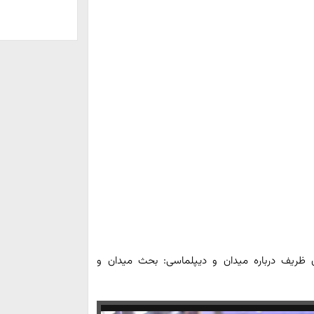
ظریف درباره میدان و دیپلماسی:‌ بحث میدان و