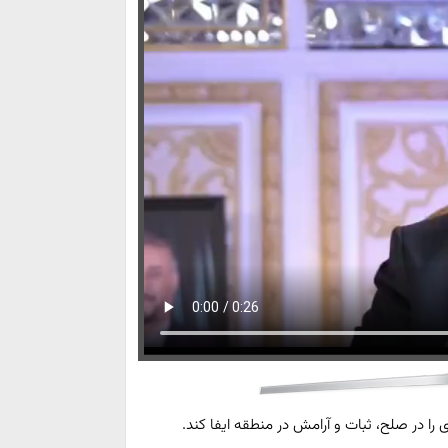
را در صلح، ثبات و آرامش در منطقه ایفا کند.