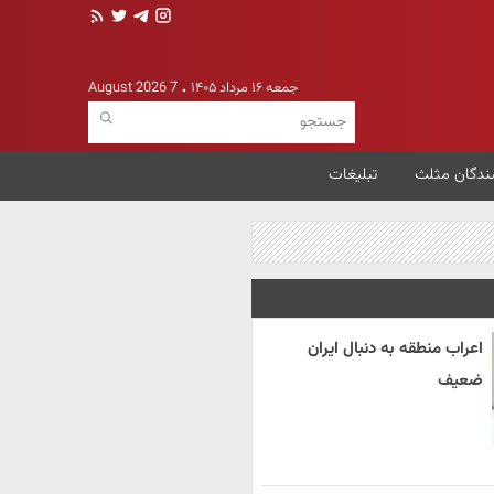
جمعه ۱۶ مرداد ۱۴۰۵
7 August 2026
ندگان مثلث
تبلیغات
اعراب منطقه به دنبال ایران
ضعیف