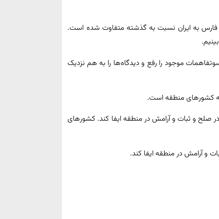
فارس به ایران نسبت به گذشته متفاوت شده است.
بینیم.
تفاهمات موجود را رفع و دیدگاه‌ها را به هم نزدیک
مه کشورهای منطقه است.
در صلح و ثبات و آرامش در منطقه ایفا کند. کشورهای
ات و آرامش در منطقه ایفا کند.