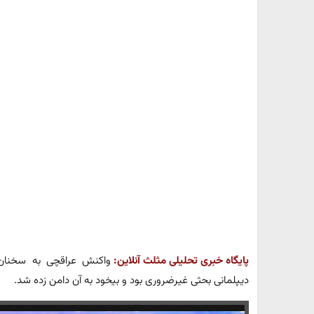
پایگاه خبری تحلیلی مثلث آنلاین:
واکنش عراقچی به سخنان 
دیپلمانی بحثی غیرضروری بود و بیخود به آن دامن زده شد.