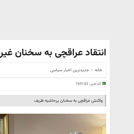
انتقاد عراقچی به سخنان غی
خانه
جدیدترین اخبار سیاسی
کدخبر:
169143
واکنش عراقچی به سخنان پرحاشیه ظریف