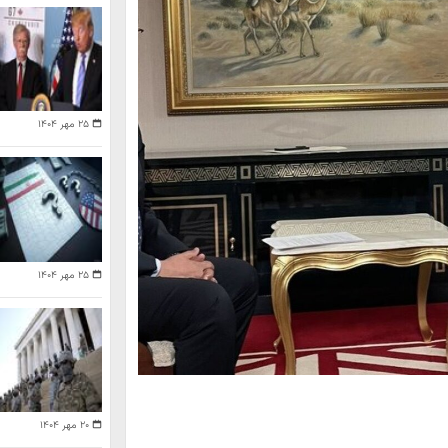
۲۵ مهر ۱۴۰۴
۲۵ مهر ۱۴۰۴
۲۰ مهر ۱۴۰۴