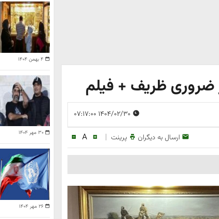
۴ بهمن ۱۴۰۴
ر ضروری ظریف + فیلم
۱۴۰۴/۰۲/۳۰ ۰۷:۱۷:۰۰
۳۰ مهر ۱۴۰۴
A
|
ارسال به دیگران
پرینت
۲۶ مهر ۱۴۰۴