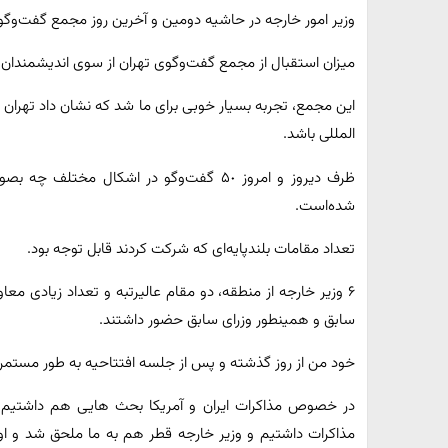
وزیر امور خارجه در حاشیه دومین و آخرین روز مجمع گفت‌وگو
میزان استقبال از مجمع گفت‌وگوی تهران از سوی اندیشمندان و
این مجمع، تجربه بسیار خوبی برای ما شد که نشان داد تهران می
المللی باشد.
ظرف دیروز و امروز ۵٠ گفت‌وگو در اشکال مخ
شده‌است.
تعداد مقامات بلندپایه‌ای که شرکت کردند قابل توجه بود.
۶ وزیر خارجه از منطقه، دو مقام عالیرتبه و تعداد زیادی م
سابق و همینطور وزرای سابق حضور داشتند.
خود من از روز گذشته و پس از جلسه افتتاحیه به طور مستم
در خصوص مذاکرات ایران و آمریکا بحث هایی هم داشتیم؛ ب
مذاکرات داشتیم و وزیر خارجه قطر هم به ما ملحق شد و او 