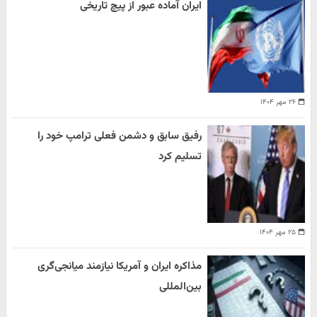
ایران آماده عبور از پیچ تاریخی
۲۶ مهر ۱۴۰۴
رفیق سابق و دشمن فعلی ترامپ خود را
تسلیم کرد
۲۵ مهر ۱۴۰۴
مذاکره ایران و آمریکا نیازمند میانجی‌گری
بین‌المللی