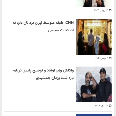
۱۴ بهمن ۱۴۰۴
CNN: طبقه متوسط ایران درد نان دارد نه
اصلاحات سیاسی
۴ بهمن ۱۴۰۴
واکنش وزیر ارشاد و توضیح پلیس درباره
بازداشت پژمان جمشیدی
۳۰ مهر ۱۴۰۴