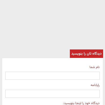
دیدگاه تان را بنویسید
نام شما
رایانامه
دیدگاه خود را اینجا بنویسید: