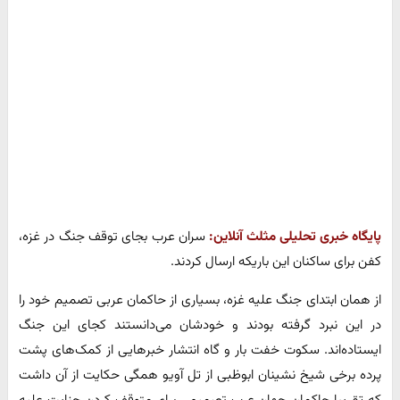
پایگاه خبری تحلیلی مثلث آنلاین:
سران عرب بجای توقف جنگ در غزه،
کفن برای ساکنان این باریکه ارسال کردند.
از همان ابتدای جنگ علیه غزه، بسیاری از حاکمان عربی تصمیم خود را
در این نبرد گرفته بودند و خودشان می‌دانستند کجای این جنگ
ایستاده‌اند. سکوت خفت بار و گاه انتشار خبرهایی از کمک‌های پشت
پرده برخی شیخ نشینان ابوظبی از تل آویو همگی حکایت از آن داشت