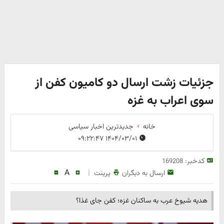
جزئیات زشت ارسال دو کامیون کفن از
سوی اعراب به غزه
خانه
جدیدترین اخبار سیاسی
۱۴۰۴/۰۳/۰۱ ۰۹:۲۲:۴۷
کدخبر:
169208
A
|
ارسال به دیگران
پرینت
هدیه شیوخ عرب به ساکنان غزه؛ کفن جای غذا؟