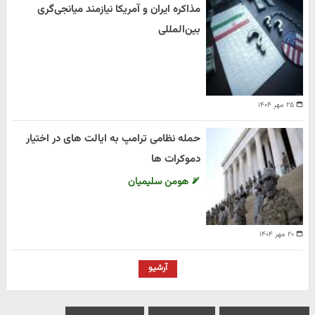
مذاکره ایران و آمریکا نیازمند میانجی‌گری
بین‌المللی
۲۵ مهر ۱۴۰۴
حمله نظامی ترامپ به ایالت های در اختیار
دموکرات ها
هومن سلیمیان
۲۰ مهر ۱۴۰۴
آرشیو