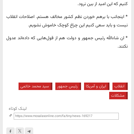
کنیم که این امید از بین نرود.
* اینجانب با برهم خوردن‌ نظم‌ کشور مخالف هستم. اصلاحات انقلاب‌
نیست و باید سعی کنیم این چراغ کوچک‌ خاموش نشویم.
* ان شاءالله رئیس جمهور و دولت‌ هم‌ از قول‌هایی که داده‌اند عدول
نکنند.
انقلاب
ایران و آمریکا
رئیس جمهور
سید محمد خاتمی
مشکلات
لینک کوتاه