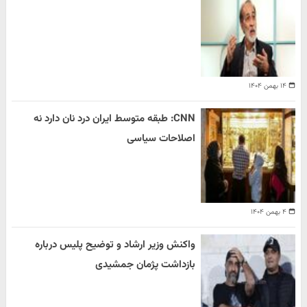
۱۴ بهمن ۱۴۰۴
CNN: طبقه متوسط ایران درد نان دارد نه
اصلاحات سیاسی
۴ بهمن ۱۴۰۴
واکنش وزیر ارشاد و توضیح پلیس درباره
بازداشت پژمان جمشیدی