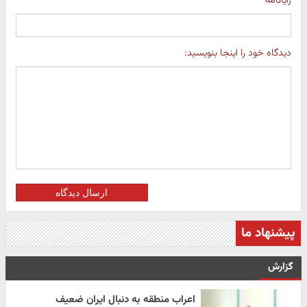
رایانامه
دیدگاه خود را اینجا بنویسید:
ارسال دیدگاه
پیشنهاد ما
گزارش
اعراب منطقه به دنبال ایران ضعیف