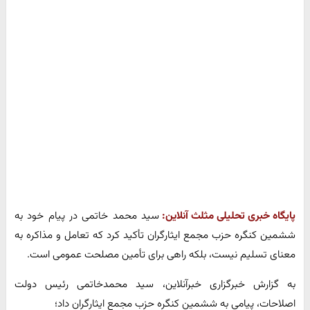
پایگاه خبری تحلیلی مثلث آنلاین:
سید محمد خاتمی در پیام خود به
ششمین کنگره حزب مجمع ایثارگران تأکید کرد که تعامل و مذاکره به
معنای تسلیم نیست، بلکه راهی برای تأمین مصلحت عمومی است.
به گزارش خبرگزاری خبرآنلاین، سید محمدخاتمی رئیس دولت
اصلاحات، پیامی به ششمین کنگره حزب مجمع ایثارگران داد؛