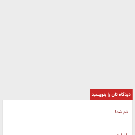
دیدگاه تان را بنویسید
نام شما