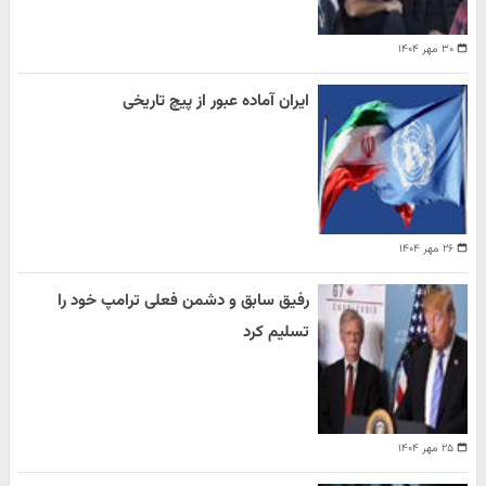
۳۰ مهر ۱۴۰۴
ایران آماده عبور از پیچ تاریخی
۲۶ مهر ۱۴۰۴
رفیق سابق و دشمن فعلی ترامپ خود را
تسلیم کرد
۲۵ مهر ۱۴۰۴