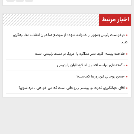
اخبار مرتبط
درخواست رئیس‌جمهور از خانواده شهدا: از موضع صاحبان انقلاب مطالبه‌گری
کنید
فلاحت پیشه: کارت سبز مذاکره با آمریکا در دست رئیسی است
ناگفته‌های مراسم افطاری اطلاح‌طلبان با رئیسی
حسن روحانی این روزها کجاست؟
آقای جهانگیری قدرت تو بیشتر از روحانی است که می خواهی نامزد شوی؟