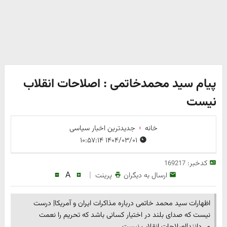
پیام سید محمدخاتمی : اصلاحات انقلاب‌
نیست
خانه
جدیدترین اخبار سیاسی
۱۴۰۴/۰۳/۰۱ ۱۰:۵۷:۱۴
کدخبر:
169217
A
|
ارسال به دیگران
پرینت
اظهارات سید محمد خاتمی درباره مذاکرات ایران و آمریکا| درست
نیست که صدای بلند در اختیار کسانی‌ باشد که تحریم را نعمت
می‌دانند|اصلاحات انقلاب‌ نیست