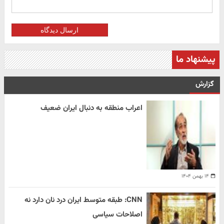
ارسال دیدگاه
پیشنهاد ما
گزارش
اعراب منطقه به دنبال ایران ضعیف
۱۴ بهمن ۱۴۰۴
CNN: طبقه متوسط ایران درد نان دارد نه
اصلاحات سیاسی