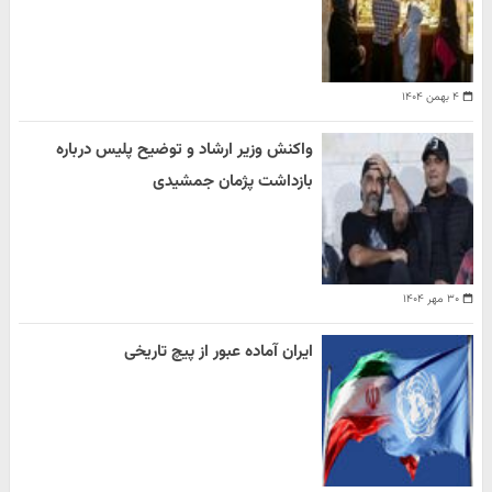
۴ بهمن ۱۴۰۴
واکنش وزیر ارشاد و توضیح پلیس درباره
بازداشت پژمان جمشیدی
۳۰ مهر ۱۴۰۴
ایران آماده عبور از پیچ تاریخی