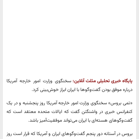
پایگاه خبری تحلیلی مثلث آنلاین:
سخنگوی وزارت امور خارجه آمریکا
درباره موفق بودن گفت‌وگوها با ایران ابراز خوش‌بینی کرد.
«تمی بروس» سخنگوی وزارت امور خارجه آمریکا روز پنجشنبه و در یک
کنفرانس خبری در واشنگتن گفت که ایالات متحده معتقد است که
گفت‌وگوهای هسته‌ای با ایران می‌تواند موفقیت‌آمیز باشد.
بروس در آستانه دور پنجم گفت‌وگوهای ایران و آمریکا که قرار است روز