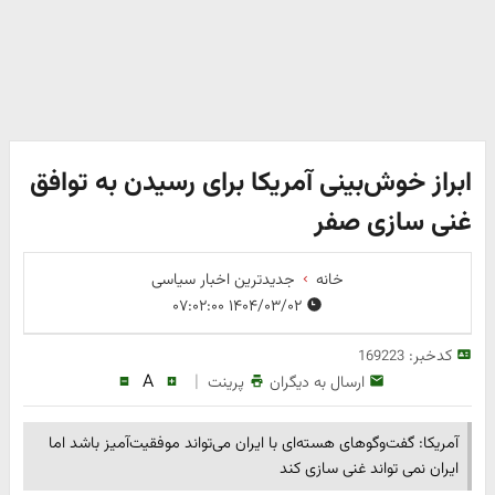
ابراز خوش‌بینی آمریکا برای رسیدن به توافق
غنی سازی صفر
خانه
جدیدترین اخبار سیاسی
۱۴۰۴/۰۳/۰۲ ۰۷:۰۲:۰۰
کدخبر:
169223
A
|
ارسال به دیگران
پرینت
آمریکا: گفت‌وگوهای هسته‌ای با ایران می‌تواند موفقیت‌آمیز باشد اما
ایران نمی تواند غنی سازی کند