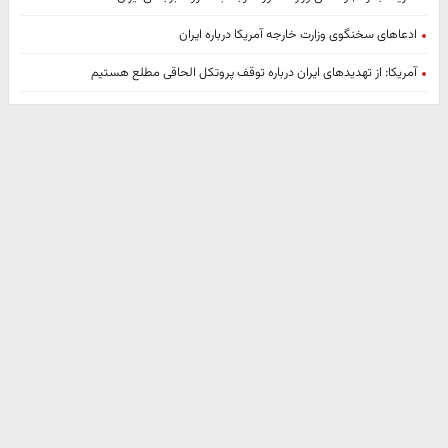
ادعاهای سخنگوی وزارت خارجه آمریکا درباره ایران
آمریکا: از تهدیدهای ایران درباره توقف پروتکل الحاقی مطلع هستیم