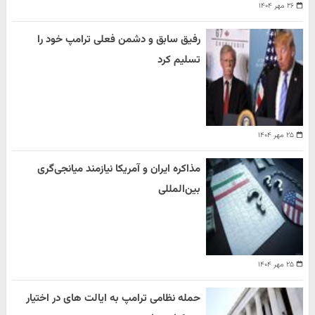
۲۶ مهر ۱۴۰۴
رفیق سابق و دشمن فعلی ترامپ خود را
تسلیم کرد
۲۵ مهر ۱۴۰۴
مذاکره ایران و آمریکا نیازمند میانجی‌گری
بین‌المللی
۲۵ مهر ۱۴۰۴
حمله نظامی ترامپ به ایالت های در اختیار