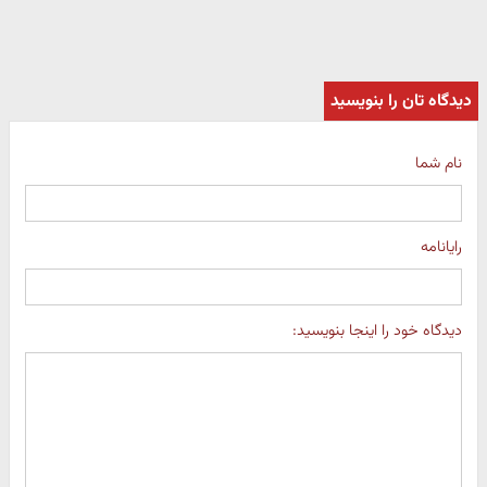
دیدگاه تان را بنویسید
نام شما
رایانامه
دیدگاه خود را اینجا بنویسید: