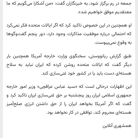
جمعه در رم برگزار شود، به خبرنگاران گفت: «من آشکارا می‌گویم که ما
معتقدیم موفق خواهیم شد».
او همچنین در این خصوص تاکید کرد که اگر ایالات متحده فکر نمی‌کرد
که احتمالی درباره موفقیت مذاکرات وجود دارد، دور پنجم گفت‌وگوها
به وقوع نمی‌پیوست.
طبق گزارش ریانووستی، سخنگوی وزارت خارجه آمریکا همچنین بار
دیگر گفت که ایالات متحده روشن کرده که ایران نباید به سلاح
هسته‌ای دست باید یا در کشور خود غنی‌سازی کند.
این اظهارات درحالی است که «سید عباس عراقچی» وزیر امور خارجه
جمهوری اسلامی ایران روز پنجشنبه بر حق غنی‌سازی ایران تاکید کرد و
گفت که اگر آمریکا بخواهد ایران را از حق داشتن انرژی صلح‌آمیز
هسته‌ای محروم کند، توافقی در کار نخواهد بود.
همشهری آنلاین