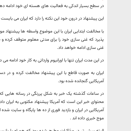
در سطح بسیار اندکی به فعالیت های هسته ای خود ادامه دهد
این پیشنهاد در درون خود این نکته را دارد که ایران می بایست 
با مخالفت ابتدایی ایران با این موضوع واسطه ها پیشنهاد موق
پذیرد که غنی سازی خود را برای مدتی معلوم متوقف کرده و بعد
غنی سازی ادامه خواهد داد.
در این مدت ایران تنها با اورانیوم وارداتی به کار خود ادامه 
ایران به صورت قاطع با این پیشنهاد مخالفت کرده و در د
آمریکایی گنجانده شده بود.
در ساعات گذشته یک خبر به شکل پررنگی در رسانه هایی که ا
محتوای خبر این است که آمریکا پیشنهاد مکتوبی به ایران داد
آمریکایی در ایران و بازدید فوری از ده ها پایگاه و سایت شده 
موج خبری داده اند .
البته پیش تر در مذاکرات مطرح شده بود که همراه با بازرسان آ