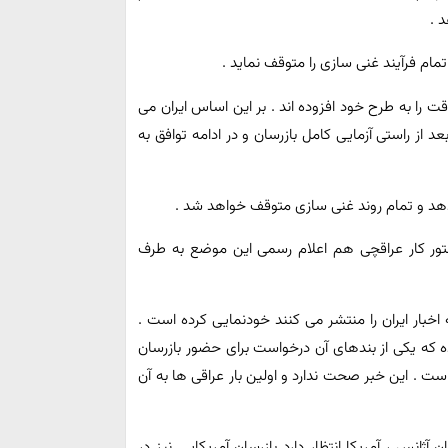
 .
تمام فرآیند غنی سازی را متوقف نماید .
ت را به طرح خود افزوده اند . بر این اساس ایران می
 از راستی آزمایی کامل بازرسان و در ادامه توافق به
می دهد و تمام روند غنی سازی متوقف خواهد شد .
ستور کار عراقچی هم اعلام رسمی این موضع به طرف
خبار ایران را منتشر می کنند خودنمایی کرده است .
ه که یکی از بندهای آن درخواست برای حضور بازرسان
است . این خبر صحت ندارد و اولین بار عراقی ها به آن
ژانس ، آمریکا انتظار دارد بازرسان آمریکایی نیز در