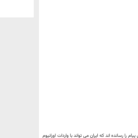
یام را رسانده اند که ایران می تواند با واردات اورانیوم