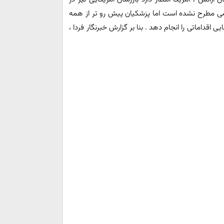
سمی مطرح نشده است اما پزشکیان پیش رو تر از همه
 اقداماتی را انجام دهد . بنا بر گزارش خبرنگار فردا ،