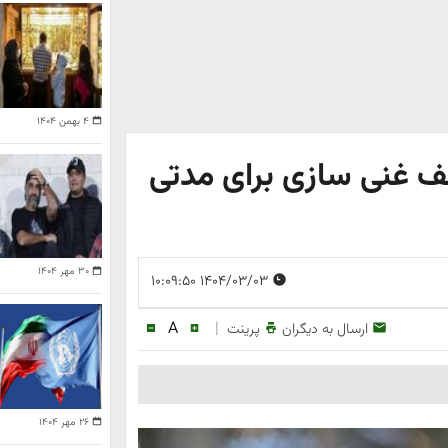
۴ بهمن ۱۴۰۴
قف غنی سازی برای مدتی
۳۰ مهر ۱۴۰۴
۱۴۰۴/۰۳/۰۳ ۱۰:۰۹:۵۰
A
|
ارسال به دیگران
پرینت
۲۶ مهر ۱۴۰۴