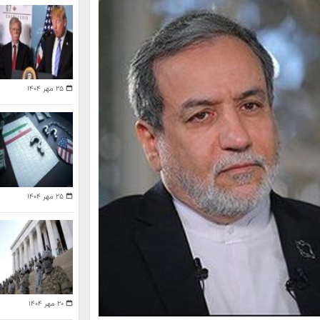
۲۵ مهر ۱۴۰۴
۲۵ مهر ۱۴۰۴
۲۰ مهر ۱۴۰۴