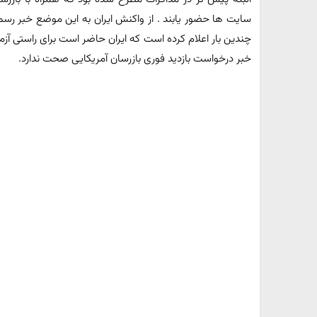
سایت ها حضور یابند . از واکنش ایران به این موضع خبر ر
چندین بار اعلام کرده است که ایران حاضر است برای راستی آزمایی
خبر درخواست بازدید فوری بازرسان آمریکایی صحت ندارد.