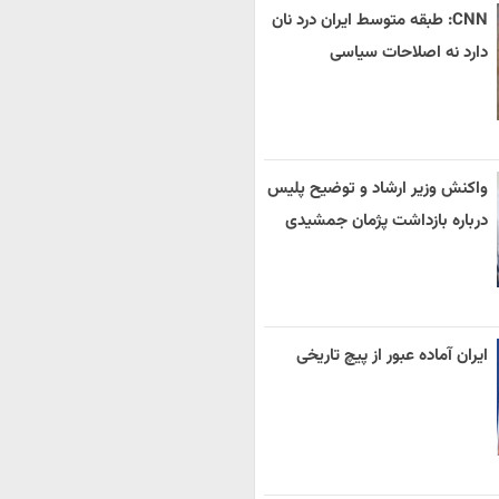
CNN: طبقه متوسط ایران درد نان
دارد نه اصلاحات سیاسی
واکنش وزیر ارشاد و توضیح پلیس
درباره بازداشت پژمان جمشیدی
ایران آماده عبور از پیچ تاریخی