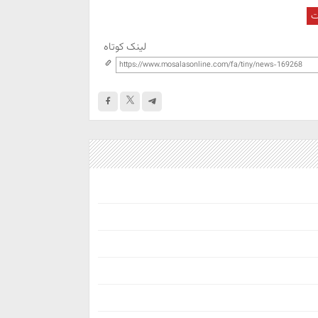
ت
لینک کوتاه