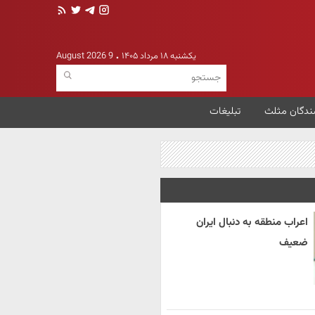
یکشنبه ۱۸ مرداد ۱۴۰۵
9 August 2026
ندگان مثلث
تبلیغات
اعراب منطقه به دنبال ایران
ضعیف