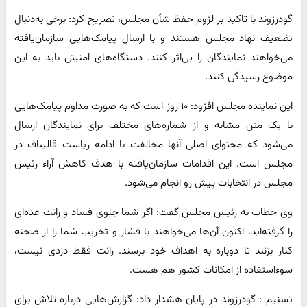
گودرزوند با تاکید بر لزوم حفظ شأن مجلس، تصریح کرد: برخی به‌دنبال
تضعیف نهاد مجلس هستند و با ارسال پیامک‌هایی سازمان‌یافته
می‌خواهند نمایندگان را بی‌اثر کنند. دستگاه‌های امنیتی باید به این
موضوع رسیدگی کنند.
این نماینده مجلس افزود: ۱۰ روز است که به صورت مداوم پیامک‌هایی
با یک متن مشابه و از شماره‌های مختلف برای نمایندگان ارسال
می‌شود که محتوای اصلی آنها مخالفت با ادامه ریاست قالیباف در
مجلس است. این اقدامات سازمان‌یافته با هدف کاهش آراء رئیس
مجلس در انتخابات پیش رو انجام می‌شود.
وی خطاب به رئیس مجلس گفت: اگر شما جلوی فساد و رانت عده‌ای
را گرفته‌اید، اکنون آن‌ها می‌خواهند با فشار و تخریب شما را از صحنه
کنار بزنند تا دوباره به اهداف خود برسند. رانت فقط دزدی نیست،
سوءاستفاده از امکانات کشور هم هست.
تسنیم : گودرزوند در پایان هشدار داد: گزارش‌هایی درباره تلاش برای