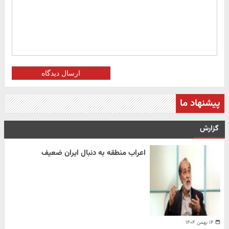
ارسال دیدگاه
پیشنهاد ما
گزارش
اعراب منطقه به دنبال ایران ضعیف
۱۴ بهمن ۱۴۰۴