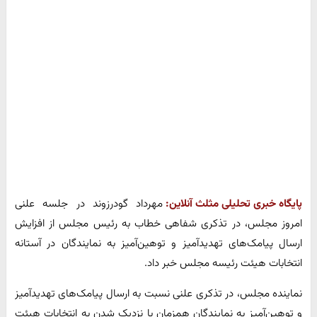
پایگاه خبری تحلیلی مثلث آنلاین:
مهرداد گودرزوند در جلسه علنی
امروز مجلس، در تذکری شفاهی خطاب به رئیس مجلس از افزایش
ارسال پیامک‌های تهدیدآمیز و توهین‌آمیز به نمایندگان در آستانه
انتخابات هیئت رئیسه مجلس خبر داد.
نماینده مجلس، در تذکری علنی نسبت به ارسال پیامک‌های تهدیدآمیز
و توهین‌آمیز به نمایندگان همزمان با نزدیک شدن به انتخابات هیئت