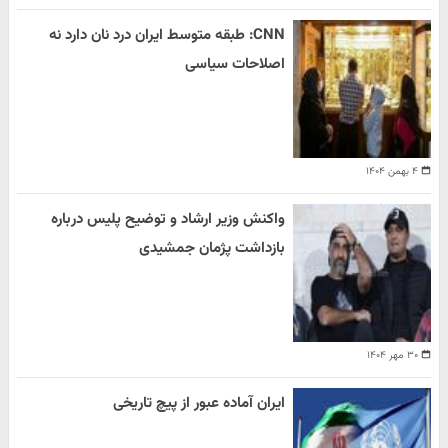
CNN: طبقه متوسط ایران درد نان دارد نه
اصلاحات سیاسی
۴ بهمن ۱۴۰۴
واکنش وزیر ارشاد و توضیح پلیس درباره
بازداشت پژمان جمشیدی
۳۰ مهر ۱۴۰۴
ایران آماده عبور از پیچ تاریخی