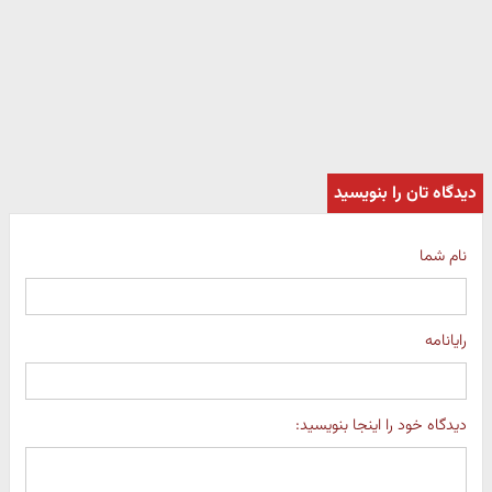
دیدگاه تان را بنویسید
نام شما
رایانامه
دیدگاه خود را اینجا بنویسید: