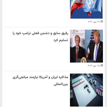
۲۶ مهر ۱۴۰۴
رفیق سابق و دشمن فعلی ترامپ خود را
تسلیم کرد
۲۵ مهر ۱۴۰۴
مذاکره ایران و آمریکا نیازمند میانجی‌گری
بین‌المللی