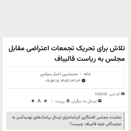
تلاش برای تحریک تجمعات اعتراضی مقابل
مجلس به ریاست قالیباف
خانه
جدیدترین اخبار سیاسی
۱۴۰۴/۰۳/۰۴ ۰۹:۵۲:۱۸
کدخبر:
169295
A
|
ارسال به دیگران
پرینت
نماینده مجلس افشاگری کرد|ماجرای ارسال پیامک‌های تهدیدآمیز به
نمایندگان علیه قالیباف چیست؟