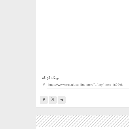
لینک کوتاه