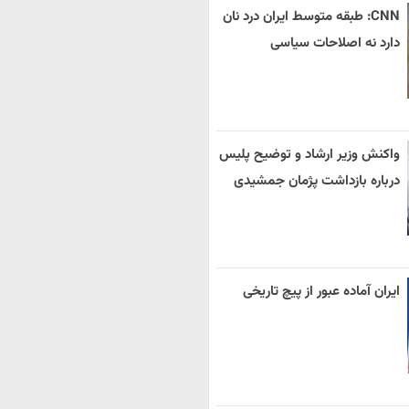
CNN: طبقه متوسط ایران درد نان
دارد نه اصلاحات سیاسی
واکنش وزیر ارشاد و توضیح پلیس
درباره بازداشت پژمان جمشیدی
ایران آماده عبور از پیچ تاریخی