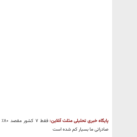
پایگاه خبری تحلیلی مثلث آنلاین:
صادراتی ما بسیار کم شده است