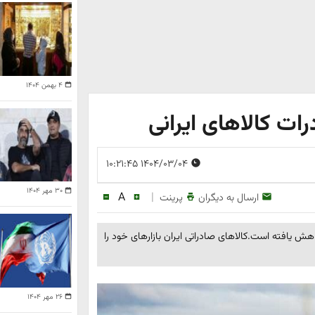
۴ بهمن ۱۴۰۴
ات کالاهای ایرانی
۱۴۰۴/۰۳/۰۴ ۱۰:۲۱:۴۵
۳۰ مهر ۱۴۰۴
A
|
ارسال به دیگران
پرینت
 یافته است.کالاهای صادراتی ایران بازارهای خود را
۲۶ مهر ۱۴۰۴