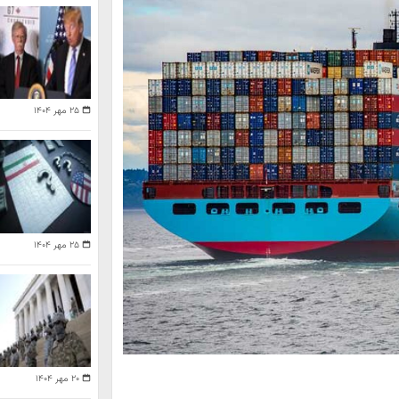
۲۵ مهر ۱۴۰۴
۲۵ مهر ۱۴۰۴
۲۰ مهر ۱۴۰۴