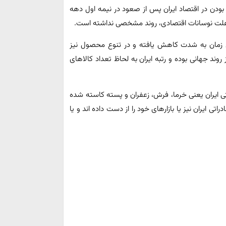
ودن در اقتصاد ایران پس از صعود در نیمه اول دهه
ول زمان به شدت کاهش یافته و در تنوع محصول نیز
 روند جهانی بوده و رتبه ایران به لحاظ تعداد کالاهای
تی ایران یعنی خرما، فرش، زعفران و پسته کاسته شده
 ایران نیز یا بازارهای خود را از دست داده اند و یا