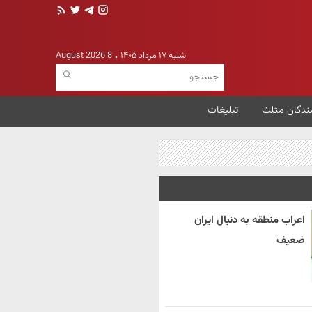
شنبه ۱۷ مرداد ۱۴۰۵
8 August 2026
ندگان مثلث
تبلیغات
اعراب منطقه به دنبال ایران
ضعیف