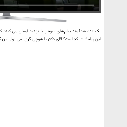
یک عده هدفمند پیام‌های انبوه را با تهدید ارسال می کنند 
این پیامک‌ها کجاست؟آقای دکتر با هوچی گری نمی توان این کشو