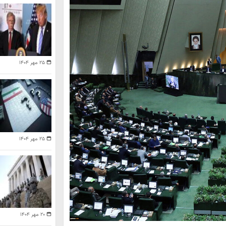
۲۵ مهر ۱۴۰۴
۲۵ مهر ۱۴۰۴
۲۰ مهر ۱۴۰۴