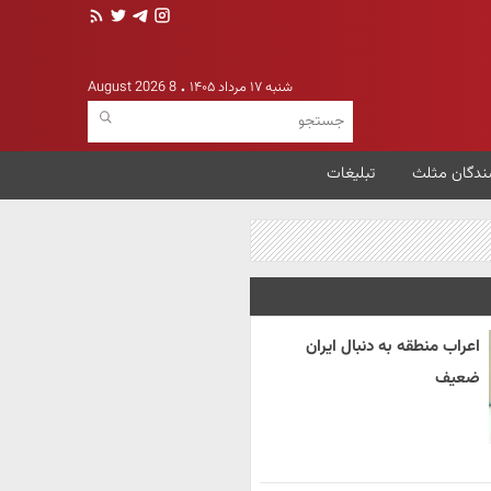
شنبه ۱۷ مرداد ۱۴۰۵
8 August 2026
ندگان مثلث
تبلیغات
اعراب منطقه به دنبال ایران
ضعیف