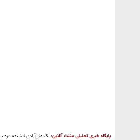
پایگاه خبری تحلیلی مثلث آنلاین:
لک علی‌آبادی نماینده مردم د