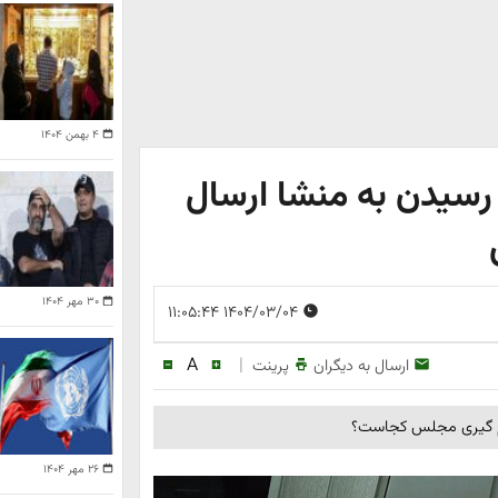
۴ بهمن ۱۴۰۴
سیدن به منشا ارسال
۳۰ مهر ۱۴۰۴
۱۴۰۴/۰۳/۰۴ ۱۱:۰۵:۴۴
A
|
ارسال به دیگران
پرینت
میم گیری مجلس کجاست؟
۲۶ مهر ۱۴۰۴