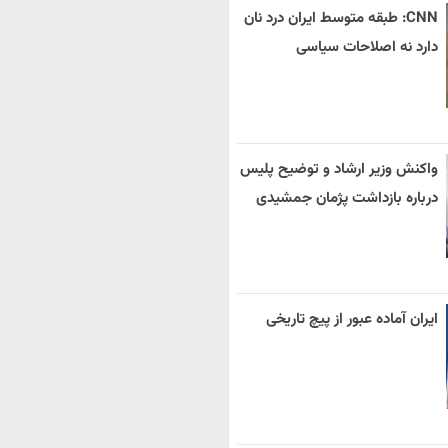
CNN: طبقه متوسط ایران درد نان
دارد نه اصلاحات سیاسی
واکنش وزیر ارشاد و توضیح پلیس
درباره بازداشت پژمان جمشیدی
ایران آماده عبور از پیچ تاریخی