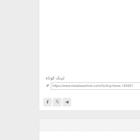
لینک کوتاه