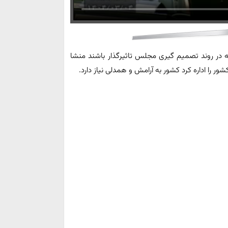
که در روند تصمیم گیری مجلس تاثیرگذار باشند منشا
ر را اداره کرد کشور به آرامش و همدلی نیاز دارد.