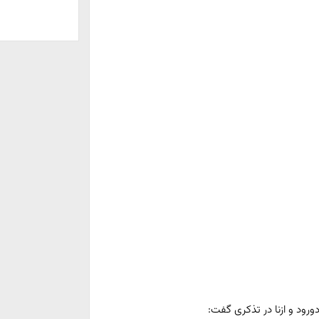
ورود و ازنا در تذکری گفت: