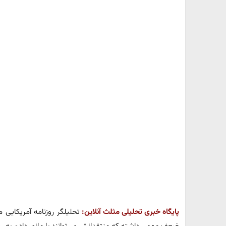
پایگاه خبری تحلیلی مثلث آنلاین:
تحلیلگر روزنامه آمریکایی 