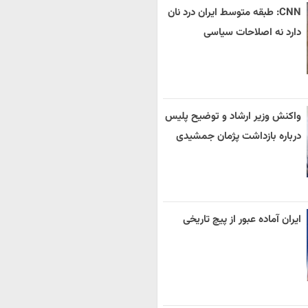
CNN: طبقه متوسط ایران درد نان
دارد نه اصلاحات سیاسی
واکنش وزیر ارشاد و توضیح پلیس
درباره بازداشت پژمان جمشیدی
ایران آماده عبور از پیچ تاریخی