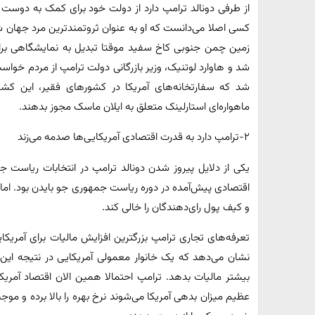
از طرفی دونالد ترامپ دارد از دولت خود برای کمک به دوست
کسی اصلا می‌دانست که او به عنوان ثروتمندترین مرد جها
زمین چمن جنوبی کاخ سفید موقتا تبدیل به نمایشگاهی بر
شد و هاوارد لوتنیک، وزیر بازرگانی دولت ترامپ از مردم خو
شد که سفارتخانه‌های آمریکا در کشورهای فقیر، این کشو
ماهواره‌ای استارلینک متعلق به ایلان ماسک مجوز بدهند.
۲-ترامپ دارد به قدرت اقتصادی آمریکایی‌ها صدمه می‌زند
اقتصادی پیش‌آمده در دوره ریاست جمهوری جو بایدن بود. اما 
و کیف پول رای‌دهندگان را خالی کند.
بیشتر مالیات بدهد. ترامپ احتمالا همین الان اقتصاد آمریکا
عظیم میزان بدهی آمریکا می‌شوند نرخ بهره را بالا برده و موج