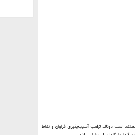
معتقد است دونالد ترامپ آسیب‌پذیری فراوان و نقاط