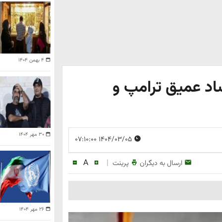
۴ بهمن ۱۴۰۴
ساد عمیق ترامپ و
۳۰ مهر ۱۴۰۴
۱۴۰۴/۰۳/۰۵ ۰۷:۱۰:۰۰
A
|
ارسال به دیگران
پرینت
۲۶ مهر ۱۴۰۴