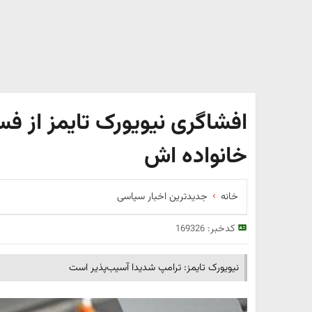
افشاگری نیویورک تایمز از ف
خانواده اش
خانه
جدیدترین اخبار سیاسی
کدخبر:
169326
نیویورک تایمز: ترامپ شدیدا آسیب‌پذیر است