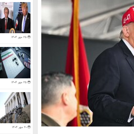
۲۵ مهر ۱۴۰۴
۲۵ مهر ۱۴۰۴
۲۰ مهر ۱۴۰۴