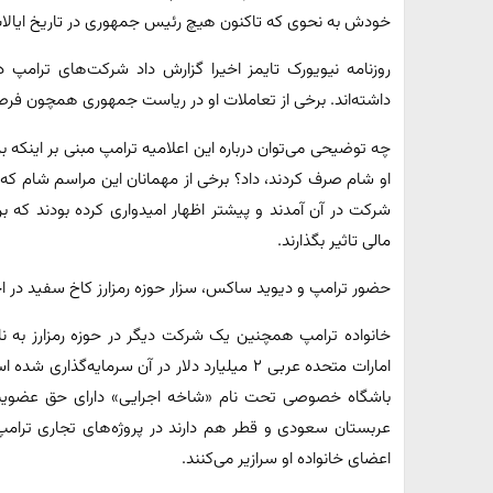
خودش به نحوی که تاکنون هیچ رئیس جمهوری در تاریخ ایالات م
داشته‌اند. برخی از تعاملات او در ریاست جمهوری همچون فرصت
او شام صرف کردند، داد؟ برخی از مهمانان این مراسم شام که رو
شرکت در آن آمدند و پیشتر اظهار امیدواری کرده بودند که 
مالی تاثیر بگذارند.
حضور ترامپ و دیوید ساکس، سزار حوزه رمزارز کاخ سفید در 
خانواده ترامپ همچنین یک شرکت دیگر در حوزه رمزارز به نام 
امارات متحده عربی ۲ میلیارد دلار در آن سرمای
عربستان سعودی و قطر هم دارند در پروژه‌های تجاری ترامپ 
اعضای خانواده او سرازیر می‌کنند.