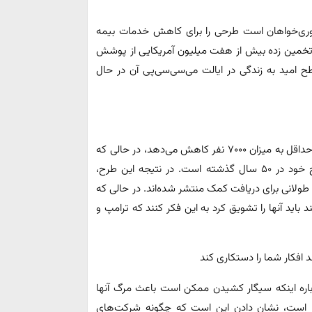
هوری‌خواهان است طرحی را برای کاهش خدمات بیمه
 تخمین ‌زده بیش از هفت میلیون آمریکایی از پوشش
 امید به زندگی در ایالت می‌سی‌سی‌پی آن در حال
دولت ترامپ همچنین تعداد کارمندان اداره تأمین اجتماعی را حداقل به میزان ۷۰۰۰ نفر کاهش می‌دهد، در حالی که
تعداد کارکنان این سازمان در حال حاضر در پایین‌ترین سطح خود در ۵۰ سال گذشته است. در نتیجه این طرح،
طولانی برای دریافت کمک منتشر شده‌اند. در حالی که
 باید آنها را تشویق کرد به این فکر کنند که ترامپ و
رباره اینکه سیگار کشیدن ممکن است باعث مرگ آنها
ر است، نشان دادن این است که چگونه شرکت‌های