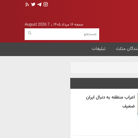
جمعه ۱۶ مرداد ۱۴۰۵
7 August 2026
ندگان مثلث
تبلیغات
اعراب منطقه به دنبال ایران
ضعیف