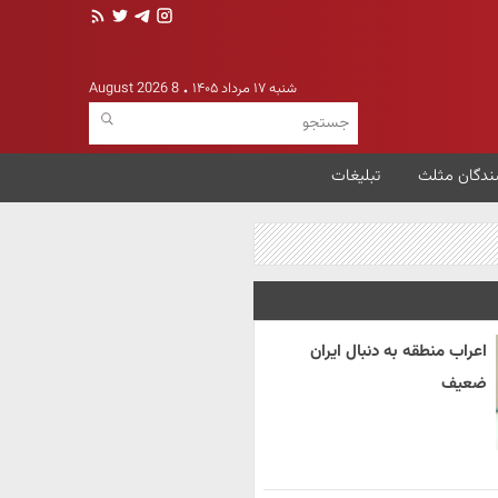
شنبه ۱۷ مرداد ۱۴۰۵
8 August 2026
ندگان مثلث
تبلیغات
اعراب منطقه به دنبال ایران
ضعیف