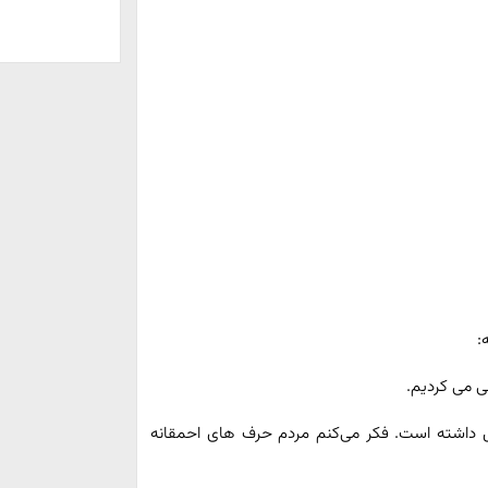
:
 می کردیم.
ل داشته است. فکر می‌کنم مردم حرف های احمقانه