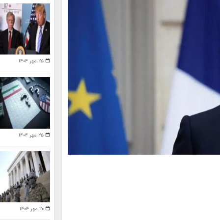
۲۵ مهر ۱۴۰۴
۲۵ مهر ۱۴۰۴
۲۰ مهر ۱۴۰۴