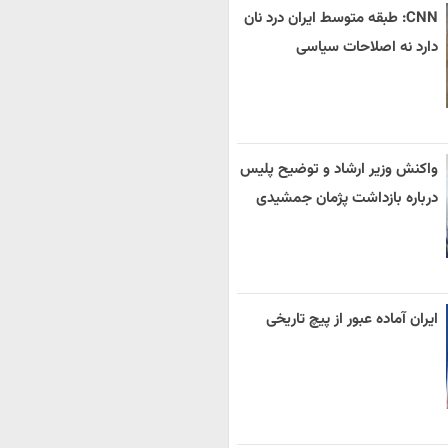
CNN: طبقه متوسط ایران درد نان
دارد نه اصلاحات سیاسی
واکنش وزیر ارشاد و توضیح پلیس
درباره بازداشت پژمان جمشیدی
ایران آماده عبور از پیچ تاریخی