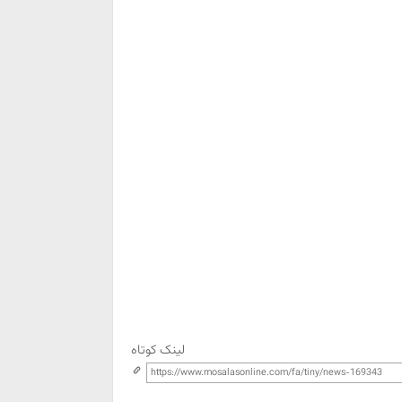
لینک کوتاه