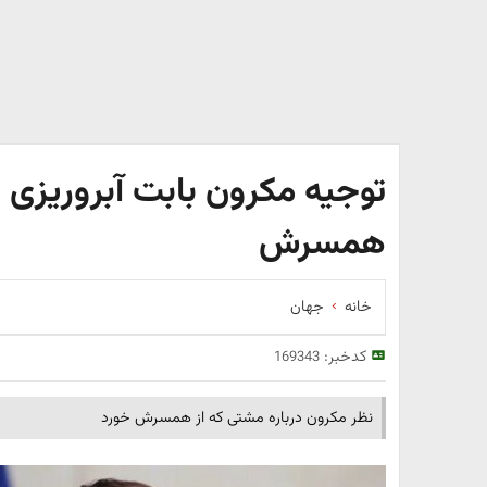
توجیه مکرون بابت آبروریزی 
همسرش
خانه
جهان
کدخبر:
169343
نظر مکرون درباره مشتی که از همسرش خورد