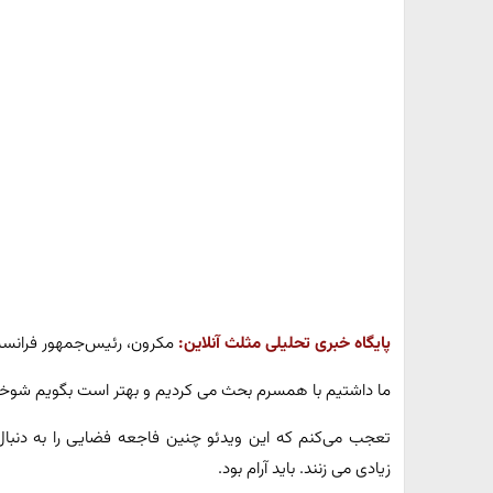
پایگاه خبری تحلیلی مثلث آنلاین:
مکرون، رئیس‌جمهور فرانسه
ما داشتیم با همسرم بحث می کردیم و بهتر است بگویم شوخی
تعجب می‌کنم که این ویدئو چنین فاجعه فضایی را به دنبا
زیادی می زنند. باید آرام بود.