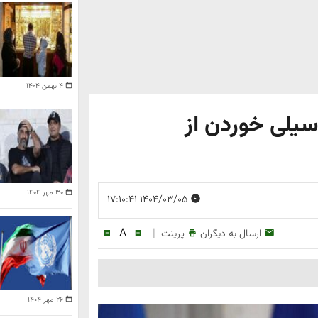
۴ بهمن ۱۴۰۴
سیلی خوردن از
۳۰ مهر ۱۴۰۴
۱۴۰۴/۰۳/۰۵ ۱۷:۱۰:۴۱
A
|
ارسال به دیگران
پرینت
۲۶ مهر ۱۴۰۴