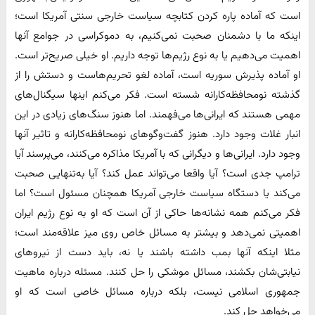
است که آماده پاره کردن کتابچه سیاست خارجی سنتی آمریکا است؛
اینکه ما با دشمنان صحبت نمی‌کنیم، به دموکراسی در جوامع آنها
اهمیت می‌دهیم یا به نوع رژیم‌ها توجه داریم. او خیلی صریح‌تر است.
او آماده پذیرش سوریه است، آماده لغو تحریم‌هاست و دستش را از
گذشته نومحافظه‌کارانه شسته است. فکر می‌کنم اینها سیگنال‌های
مهمی هستند که ایرانی‌ها می‌فهمند. اما هنوز سنگ‌های زیادی در این
انبار غلات وجود دارد. هنوز گفت‌وگوهای نومحافظه‌کارانه و تاثیر آنها
وجود دارد. ایرانی‌ها و دیگرانی که با آمریکا مذاکره می‌کنند، می‌پرسند آیا
ترامپ جدی است؟ آیا واقعا می‌تواند عمل کند؟ آیا به‌تنهایی صحبت
می‌کند یا دستگاه سیاست خارجی آمریکا همچنان مسئول است؟ اما
فکر می‌کنم همه نشانه‌ها حاکی از آن است که او به نوع رژیم ایران
اهمیتی نمی‌دهد و بیشتر به مسائل خاص روی میز علاقه‌مند است؛
مثلا اینکه آنها بمب داشته باشند یا نه، باید دست از نیروهای
نیابتی‌شان بکشند، مسائل موشکی را حل کنند. مسئله درباره ماهیت
جمهوری اسلامی نیست، بلکه درباره مسائل خاصی است که او
می‌خواهد حل کند.