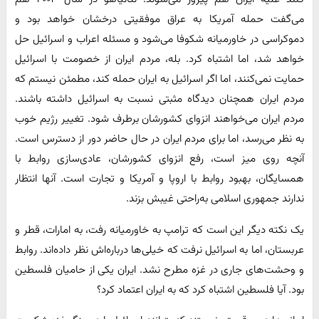
می‌گفت حمله آمریکا به عراق موفقیتی درخشان خواهد بود و
دموکراسی در خاورمیانه شکوفا می‌شود و مسئله اعراب و اسرائیل حل
خواهد شد، اما اشتباه کرد. بله، مردم ایران از خصومت با اسرائیل
حمایت نمی‌کنند، اما اگر اسرائیل به ایران حمله کند، مطمئن نیستم که
مردم ایران همچنان دیدگاه مثبتی نسبت به اسرائیل داشته باشند.
مردم ایران می‌خواهند انزوای کشورشان برطرف شود. تغییر رژیم خوب
به نظر می‌رسد، اما برای مردم ایران در حال حاضر دور از دسترس است.
آنچه روی میز است، رفع انزوای کشورشان، عادی‌سازی روابط با
همسایگان، بهبود روابط با اروپا و آمریکا و تجارت است. آنها انتظار
ندارند جمهوری اسلامی به‌راحتی غیبش بزند.
یک نکته دیگر این است که ترامپ به خاورمیانه رفت، به امارات، قطر و
عربستان، اما به اسرائیل نرفت که خیلی‌ها درباره‌اش نظر داده‌اند. روابط
و وحشت‌های جاری در غزه مطرح نشد. ایران یکی از حامیان فلسطین
بود. آیا فلسطین اشتباه کرد که به ایران اعتماد کرد؟