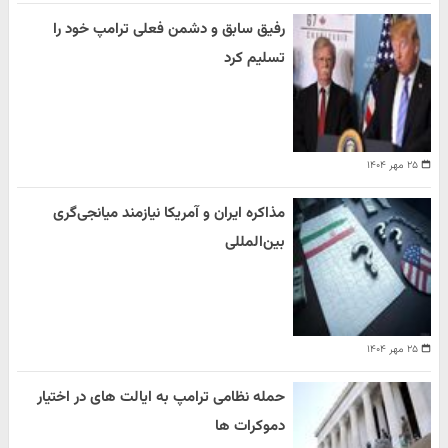
رفیق سابق و دشمن فعلی ترامپ خود را
تسلیم کرد
۲۵ مهر ۱۴۰۴
مذاکره ایران و آمریکا نیازمند میانجی‌گری
بین‌المللی
۲۵ مهر ۱۴۰۴
حمله نظامی ترامپ به ایالت های در اختیار
دموکرات ها