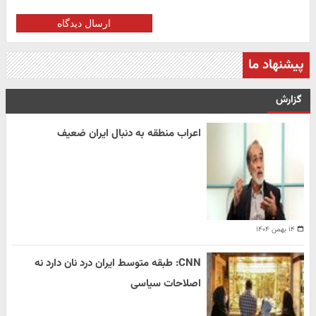
ارسال دیدگاه
پیشنهاد ما
گزارش
اعراب منطقه به دنبال ایران ضعیف
۱۴ بهمن ۱۴۰۴
CNN: طبقه متوسط ایران درد نان دارد نه
اصلاحات سیاسی