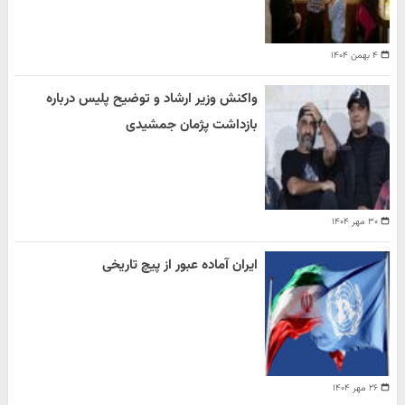
۴ بهمن ۱۴۰۴
واکنش وزیر ارشاد و توضیح پلیس درباره
بازداشت پژمان جمشیدی
۳۰ مهر ۱۴۰۴
ایران آماده عبور از پیچ تاریخی
۲۶ مهر ۱۴۰۴