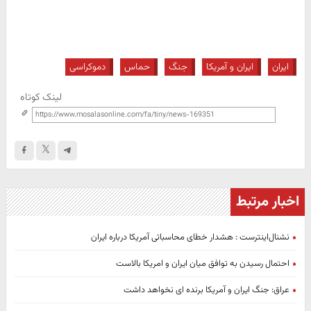
ایران
ایران و آمریکا
جنگ
حماس
دموکراسی
لینک کوتاه
اخبار مرتبط
نشنال‌اینترست : هشدار خطای محاسباتی آمریکا درباره ایران
احتمال رسیدن به توافق میان ایران و امریکا بالاست
عراق: جنگ ایران و آمریکا برنده ای نخواهد داشت