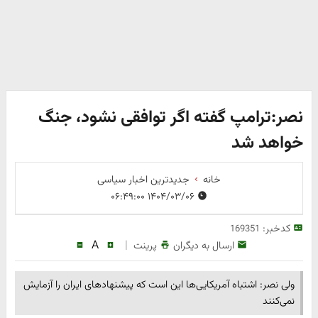
نصر:ترامپ گفته اگر توافقی نشود، جنگ
خواهد شد
خانه
جدیدترین اخبار سیاسی
۱۴۰۴/۰۳/۰۶ ۰۶:۴۹:۰۰
کدخبر:
169351
A
|
ارسال به دیگران
پرینت
ولی نصر: اشتباه آمریکایی‌ها این است که پیشنهادهای ایران را آزمایش
نمی‌کنند