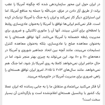
در ایران حول این محور سازمان‌دهی شده که چگونه آمریکا را عقب
براند؛ از طریق آزار دادن در عراق، حزب‌الله یا حمله به منافع آمریکا. اما
این استراتژی دیگر کار نمی‌کند و ایران را به جنگ با آمریکا نزدیک‌تر کرده
است. فکر نمی‌کنم ایرانی‌ها توافق با آمریکا را به‌عنوان عادی‌سازی روابط
یا لحظه‌ای برای آشتی ببینند. آنها آن را مانوری تاکتیکی و ضروری برای
مدیریت رابطه خصمانه با آمریکا می‌دانند. آنها توافق هسته‌ای را نه
به‌عنوان معاهده صلح یا عادی‌سازی، بلکه به‌عنوان معاهده کنترل
تسلیحات می‌بینند، مانند آنچه بین اتحاد جماهیر شوروی و آمریکا در
دهه‌های ۷۰ و ۸۰ بود. این می‌تواند به چیزی بهتر منجر شود، اما در
حال حاضر ایران نمی‌خواهد کاملا به روی آمریکا باز شود، اما جنگ هم
نمی‌خواهد. مانند سال‌های ۲۰۱۳ تا ۲۰۱۵، امروز ایران توافق هسته‌ای را
راهی ضروری برای مدیریت آمریکا در خاورمیانه می‌بیند.
آیا فکر می‌کنید بی‌اعتمادی متقابل ما را به جایی رسانده که ایران عملا
یک کشور با پتانسیل هسته‌ای اعلام‌نشده است و بازگرداندن آن بسیار
سخت است؟