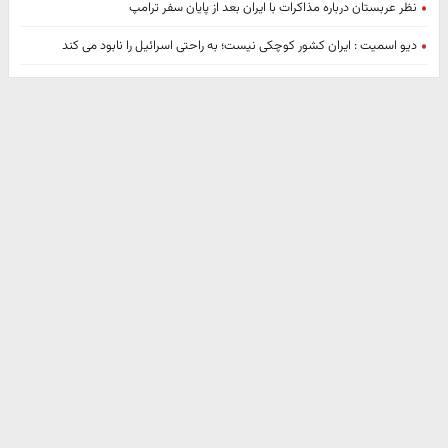
نظر عربستان درباره مذاکرات با ایران بعد از پایان سفر ترامپ
دیو اسمیت : ایران کشور کوچکی نیست؛ به راحتی اسرائیل را نابود می کند