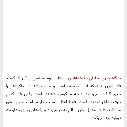
پایگاه خبری تحلیلی مثلث آنلاین:
استاد علوم سیاسی در آمریکا گفت:
فکر کردن به اینکه ایران ضعیف است و نباید پیشنهاد مذاکره‌اش را
جدی گرفت، می‌تواند نتیجه معکوس داشته باشد. وقتی فکر کنیم
طرف مقابل ضعیف است، فقط انتظار تسلیم داریم، اما تسلیم اتفاق
نمی‌افتد، طرف مقابل جان سالم به در می‌برد و راه‌هایی برای مقاومت
دوباره پیدا می‌کند.