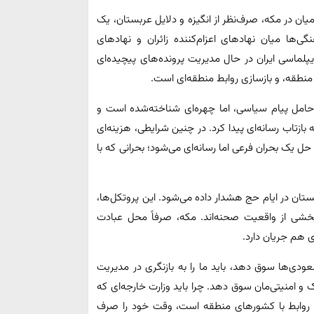
ان در مکه، صرف‌نظر از انگیزه و دلایل عربستان، یک
‌ها میان نهادهای اعزام‌کننده زائران و نهادهای
لماسی ایران در حال مدیریت پرونده‌های پیچیده‌ای
منطقه، و بازسازی روابط منطقه‌ای است.
حامل پیام سیاسی، اما چهره‌ای شناخته‌شده است و
 بازتاب رسانه‌ای پیدا کرد. در چنین شرایطی، هزینه‌ای
 یک بحران فرعی اما رسانه‌ای می‌شود؛ بحرانی که با
ان در ایام حج هشدار داده می‌شود. این پروتکل‌ها،
ا بخشی از واقعیت صحنه‌اند. مکه، صرفاً محل عبادت
 هم جریان دارد.
عودی‌ها سوق دهد، باید ما را به بازنگری در مدیریت
 امنیتی‌مان سوق دهد. چرا باید وزارت خارجه‌ای که
 و روابط با کشورهای منطقه‌ است، وقت خود را صرف