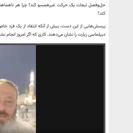
حل‌وفصل تبعات یک حرکت غیرهمسو کند؟ چرا هر ناهماهنگی دا
کند؟
پرسش‌هایی از این دست، بیش از آنکه انتقاد از یک فرد خا
دیپلماسی زیارت را نشان می‌دهند. کاری که اگر امروز انجام نشود