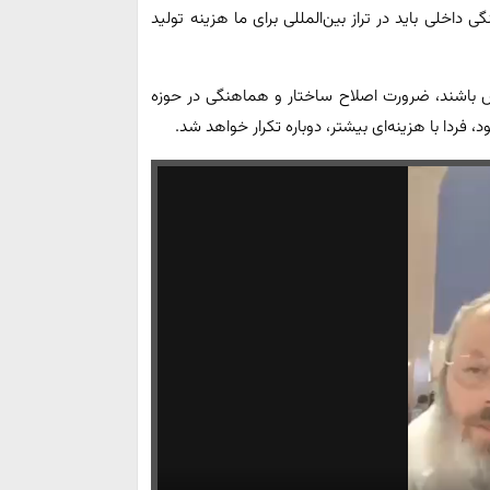
خلی باید در تراز بین‌المللی برای ما هزینه تولید
ص باشند، ضرورت اصلاح ساختار و هماهنگی در حوزه
، فردا با هزینه‌ای بیشتر، دوباره تکرار خواهد شد.