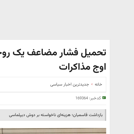
تحمیل فشار مضاعف یک روحان
اوج مذاکرات
خانه
جدیدترین اخبار سیاسی
کدخبر:
169364
بازداشت قاسمیان؛ هزینه‌ای ناخواسته بر دوش دیپلماسی