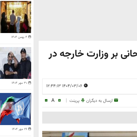
۴ بهمن ۱۴۰۴
ی بر وزارت خارجه در
۳۰ مهر ۱۴۰۴
۱۴۰۴/۰۳/۰۶ ۱۲:۴۴:۱۳
A
|
ارسال به دیگران
پرینت
۲۶ مهر ۱۴۰۴