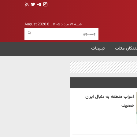
شنبه ۱۷ مرداد ۱۴۰۵
8 August 2026
ندگان مثلث
تبلیغات
اعراب منطقه به دنبال ایران
ضعیف