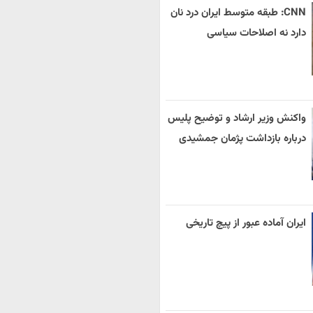
CNN: طبقه متوسط ایران درد نان
دارد نه اصلاحات سیاسی
واکنش وزیر ارشاد و توضیح پلیس
درباره بازداشت پژمان جمشیدی
ایران آماده عبور از پیچ تاریخی