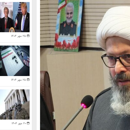
۲۵ مهر ۱۴۰۴
۲۵ مهر ۱۴۰۴
۲۰ مهر ۱۴۰۴