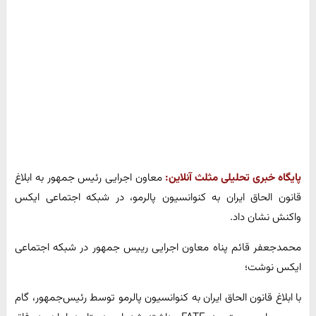
پایگاه خبری تحلیلی مثلث آنلاین:
معاون اجرایی رئیس جمهور به ابلاغ
قانون الحاق ایران به کنوانسیون پالرمو، در شبکه اجتماعی ایکس
واکنش نشان داد.
محمدجعفر قائم پناه معاون اجرایی رییس جمهور در شبکه اجتماعی
ایکس نوشت؛
‌با ابلاغ قانون الحاق ایران به کنوانسیون پالرمو توسط رئیس‌جمهور، گام