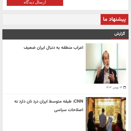
ارسال دیدگاه
پیشنهاد ما
گزارش
اعراب منطقه به دنبال ایران ضعیف
۱۴ بهمن ۱۴۰۴
CNN: طبقه متوسط ایران درد نان دارد نه
اصلاحات سیاسی