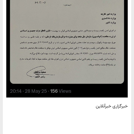
خبرگزاری خبرآنلاین