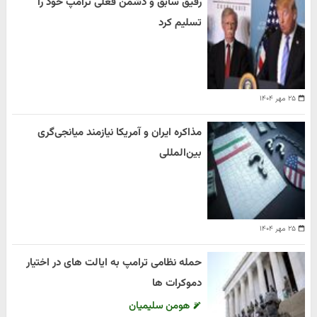
رفیق سابق و دشمن فعلی ترامپ خود را
تسلیم کرد
۲۵ مهر ۱۴۰۴
مذاکره ایران و آمریکا نیازمند میانجی‌گری
بین‌المللی
۲۵ مهر ۱۴۰۴
حمله نظامی ترامپ به ایالت های در اختیار
دموکرات ها
هومن سلیمیان