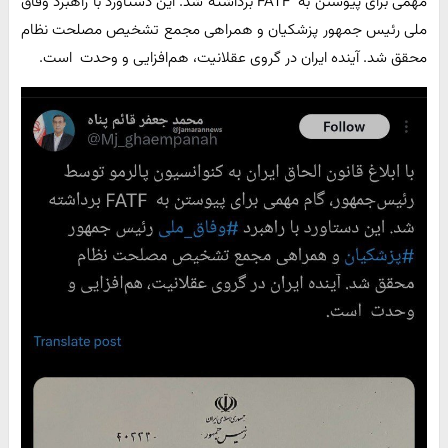
مهمی برای پیوستن به FATF برداشته شد. این دستاورد با راهبرد ‎وفاق
ملی رئیس جمهور ‎پزشکیان و همراهی مجمع تشخیص مصلحت نظام
محقق شد. آینده ایران در گروی عقلانیت، هم‌افزایی و وحدت است.