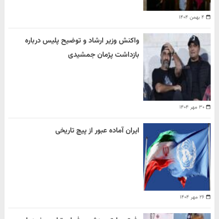
۴ بهمن ۱۴۰۴
واکنش وزیر ارشاد و توضیح پلیس درباره
بازداشت پژمان جمشیدی
۳۰ مهر ۱۴۰۴
ایران آماده عبور از پیچ تاریخی
۲۶ مهر ۱۴۰۴