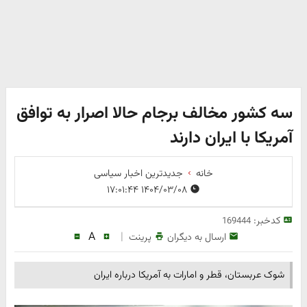
سه کشور مخالف برجام حالا اصرار به توافق
آمریکا با ایران دارند
خانه
جدیدترین اخبار سیاسی
۱۴۰۴/۰۳/۰۸ ۱۷:۰۱:۴۴
کدخبر:
169444
A
|
ارسال به دیگران
پرینت
شوک عربستان، قطر و امارات به آمریکا درباره ایران