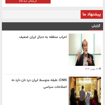
ارسال دیدگاه
پیشنهاد ما
گزارش
اعراب منطقه به دنبال ایران ضعیف
۱۴ بهمن ۱۴۰۴
CNN: طبقه متوسط ایران درد نان دارد نه
اصلاحات سیاسی