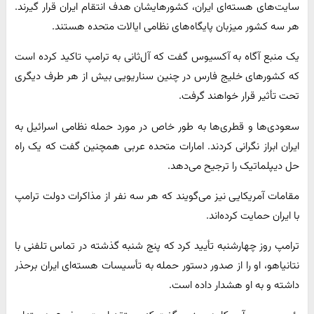
سایت‌های هسته‌ای ایران، کشورهایشان هدف انتقام ایران قرار گیرند.
هر سه کشور میزبان پایگاه‌های نظامی ایالات متحده هستند.
یک منبع آگاه به آکسیوس گفت که آل‌ثانی به ترامپ تاکید کرده است
که کشورهای خلیج فارس در چنین سناریویی بیش از هر طرف دیگری
تحت تأثیر قرار خواهند گرفت.
سعودی‌ها و قطری‌ها به طور خاص در مورد حمله نظامی اسرائیل به
ایران ابراز نگرانی کردند. امارات متحده عربی همچنین گفت که یک راه
حل دیپلماتیک را ترجیح می‌دهد.
مقامات آمریکایی نیز می‌گویند که هر سه نفر از مذاکرات دولت ترامپ
با ایران حمایت کرده‌اند.
ترامپ روز چهارشنبه تأیید کرد که پنج شنبه گذشته در تماس تلفنی با
نتانیاهو، او را از صدور دستور حمله به تأسیسات هسته‌ای ایران برحذر
داشته و به او هشدار داده است.