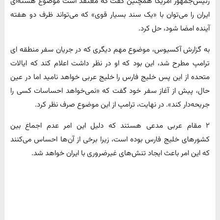
رئیس‌جمهور آمریکا همچنین گفت که معتقد است موضوع هسته‌ای
ایران را می‌توان با «یک سند بسیار قوی» که می‌تواند ظرف دو هفته
آینده امضا شود، حل کرد.
به گزارش آکسیوس، موضوع مهم دیگری که در جریان سفر منطقه ای
ترامپ مطرح شد، این بود که او در نظر داشت اعلام کند که ایالات
متحده از این پس خلیج فارس را خلیج عربی خواهد نامید اما در عین
حال، پیش از آغاز سفر خود گفت که «نمی‌خواهد احساسات کسی را
جریحه‌دار کند». در نهایت، ترامپ از این موضوع صرف نظر کرد.
۲ مقام عربی مدعی هستند که دلیل این امر عدم اجماع بین
کشورهای خلیج فارس بوده است، زیرا برخی از آن‌ها احساس می‌کنند
که این امر باعث ایجاد تنش‌های غیرضروری با ایران خواهد شد.