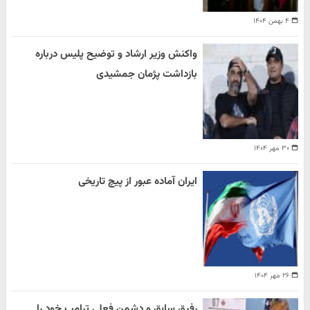
۴ بهمن ۱۴۰۴
واکنش وزیر ارشاد و توضیح پلیس درباره
بازداشت پژمان جمشیدی
۳۰ مهر ۱۴۰۴
ایران آماده عبور از پیچ تاریخی
۲۶ مهر ۱۴۰۴
رفیق سابق و دشمن فعلی ترامپ خود را