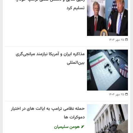
تسلیم کرد
۲۵ مهر ۱۴۰۴
مذاکره ایران و آمریکا نیازمند میانجی‌گری
بین‌المللی
۲۵ مهر ۱۴۰۴
حمله نظامی ترامپ به ایالت های در اختیار
دموکرات ها
هومن سلیمیان