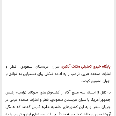
پایگاه خبری تحلیلی مثلث آنلاین:
سران عربستان سعودی، قطر و
امارات متحده عربی ترامپ را به ادامه تلاش برای دستیابی به توافق با
تهران تشویق کردند.
به نقل از ایسنا، سه منبع آگاه از گفت‌وگوهای «دونالد ترامپ» رئیس
جمهور آمریکا با سران عربستان سعودی، قطر و امارات متحده عربی در
جریان سفر او به این کشورهای حاشیه خلیج فارس گفتند که همگی
آن‌ها ضمن مخالفت با حمله به تأسیسات هسته‌ای ایران، ترامپ را به