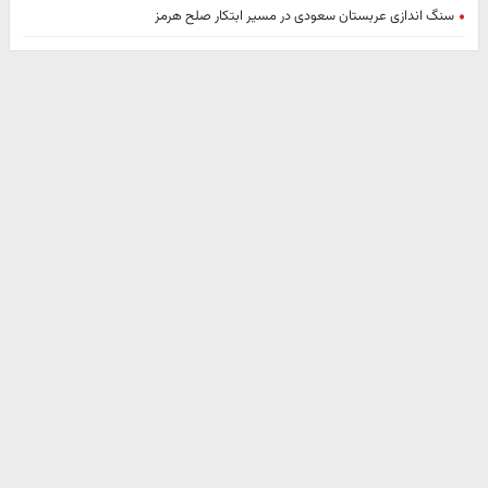
سنگ اندازی عربستان سعودی در مسیر ابتکار صلح هرمز