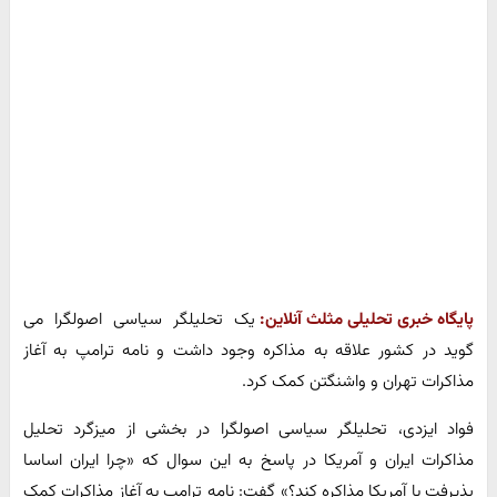
پایگاه خبری تحلیلی مثلث آنلاین:
یک تحلیلگر سیاسی اصولگرا می
گوید در کشور علاقه به مذاکره وجود داشت و نامه ترامپ به آغاز
مذاکرات تهران و واشنگتن کمک کرد.
فواد ایزدی، تحلیلگر سیاسی اصولگرا در بخشی از میزگرد تحلیل
مذاکرات ایران و آمریکا در پاسخ به این سوال که «چرا ایران اساسا
پذیرفت با آمریکا مذاکره کند؟» گفت: نامه ترامپ به آغاز مذاکرات کمک