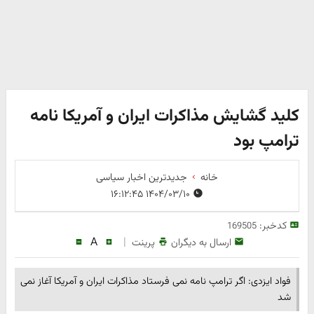
کلید گشایش مذاکرات ایران و آمریکا نامه
ترامپ بود
خانه
جدیدترین اخبار سیاسی
۱۴۰۴/۰۳/۱۰ ۱۶:۱۲:۴۵
کدخبر:
169505
A
|
ارسال به دیگران
پرینت
فواد ایزدی: اگر ترامپ نامه نمی فرستاد مذاکرات ایران و آمریکا آغاز نمی
شد