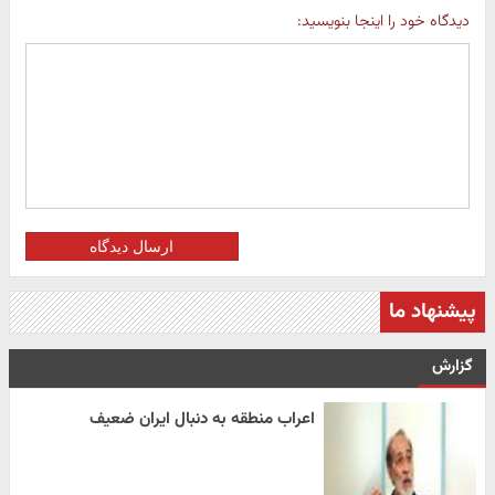
دیدگاه خود را اینجا بنویسید:
ارسال دیدگاه
پیشنهاد ما
گزارش
اعراب منطقه به دنبال ایران ضعیف