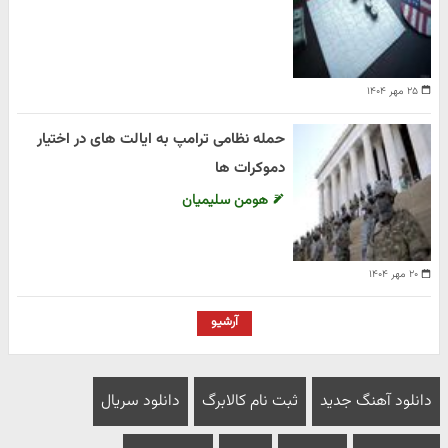
۲۵ مهر ۱۴۰۴
حمله نظامی ترامپ به ایالت های در اختیار
دموکرات ها
هومن سلیمیان
۲۰ مهر ۱۴۰۴
آرشیو
دانلود آهنگ جدید
ثبت نام کالابرگ
دانلود سریال