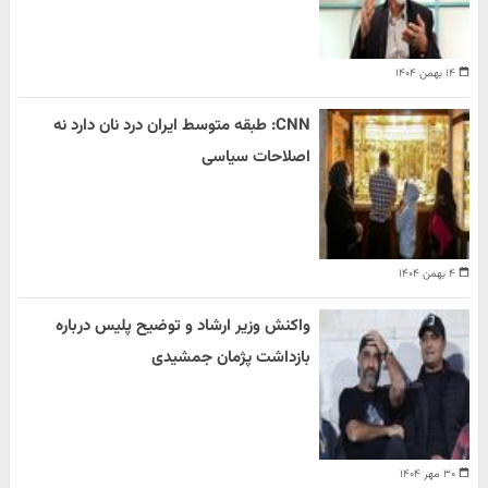
۱۴ بهمن ۱۴۰۴
CNN: طبقه متوسط ایران درد نان دارد نه
اصلاحات سیاسی
۴ بهمن ۱۴۰۴
واکنش وزیر ارشاد و توضیح پلیس درباره
بازداشت پژمان جمشیدی
۳۰ مهر ۱۴۰۴