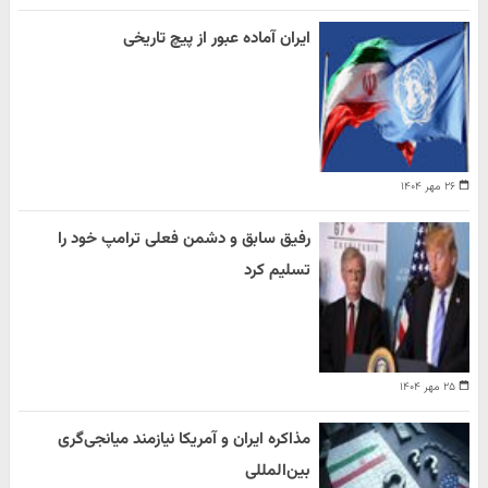
ایران آماده عبور از پیچ تاریخی
۲۶ مهر ۱۴۰۴
رفیق سابق و دشمن فعلی ترامپ خود را
تسلیم کرد
۲۵ مهر ۱۴۰۴
مذاکره ایران و آمریکا نیازمند میانجی‌گری
بین‌المللی