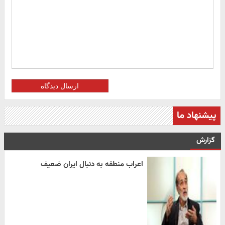
ارسال دیدگاه
پیشنهاد ما
گزارش
اعراب منطقه به دنبال ایران ضعیف