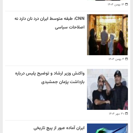
۱۴ بهمن ۱۴۰۴
CNN: طبقه متوسط ایران درد نان دارد نه
اصلاحات سیاسی
۴ بهمن ۱۴۰۴
واکنش وزیر ارشاد و توضیح پلیس درباره
بازداشت پژمان جمشیدی
۳۰ مهر ۱۴۰۴
ایران آماده عبور از پیچ تاریخی