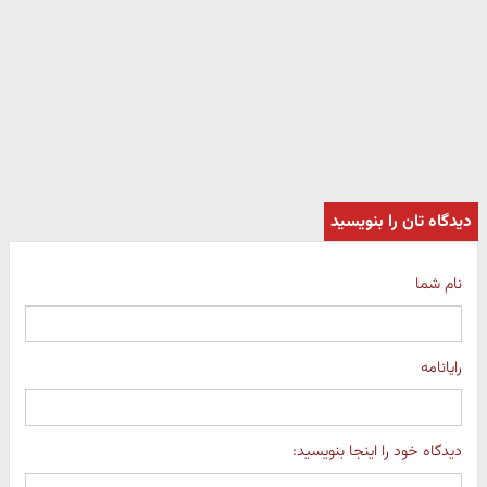
دیدگاه تان را بنویسید
نام شما
رایانامه
دیدگاه خود را اینجا بنویسید: