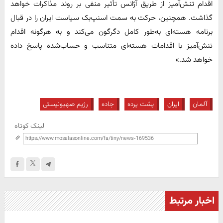
اقدام تنش‌آمیز از طریق آژانس تأثیر منفی بر روند مذاکرات خواهد
گذاشت. همچنین، حرکت به سمت اسنپ‌بک سیاست ایران را در قبال
برنامه هسته‌ای به‌طور کامل دگرگون می‌کند و به هرگونه اقدام
تنش‌آمیز با اقدامات هسته‌ای متناسب و حساب‌شده پاسخ داده
خواهد شد.»
آلمان
ایران
پشت پرده
جاده
رژیم صهیونیستی
لینک کوتاه
اخبار مرتبط