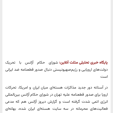
پایگاه خبری تحلیلی مثلث آنلاین:
شورای حکام آژانس با تحریک
دولت‌های اروپایی و رژیم‌صهیونیستی دنبال صدور قطعنامه ضد ایرانی
است
در آستانه دور جدید مذاکرات هسته‌ای میان ایران و امریکا، تحرکات
اروپا برای صدور قطعنامه علیه تهران در شورای حکام آژانس بین‌المللی
انرژی اتمی شدت گرفته است و گزارش دیروز آژانس هم که مدعی
فعالیت‌های محرمانه در سه سایت هسته‌ای ایران شده، بهانه‌ای