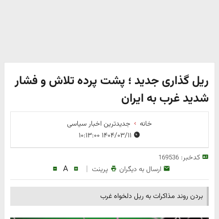
ریل گذاری جدید ؛ پشت پرده تلاش و فشار
شدید غرب به ایران
خانه
جدیدترین اخبار سیاسی
۱۴۰۴/۰۳/۱۱ ۱۰:۱۳:۰۰
کدخبر:
169536
A
|
ارسال به دیگران
پرینت
بردن روند مذاکرات به ریل دلخواه غرب