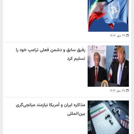
۲۶ مهر ۱۴۰۴
رفیق سابق و دشمن فعلی ترامپ خود را
تسلیم کرد
۲۵ مهر ۱۴۰۴
مذاکره ایران و آمریکا نیازمند میانجی‌گری
بین‌المللی