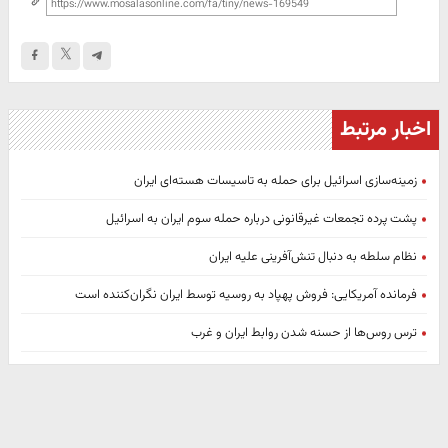
اخبار مرتبط
زمینه‌سازی اسرائیل برای حمله به تاسیسات هسته‌ای ایران
پشت پرده تجمعات غیرقانونی درباره حمله سوم ایران به اسرائیل
نظام سلطه به دنبال تنش‌آفرینی علیه ایران
فرمانده آمریکایی: فروش پهپاد به روسیه توسط ایران نگران‌کننده است
ترس روس‌ها از حسنه شدن روابط ایران و غرب