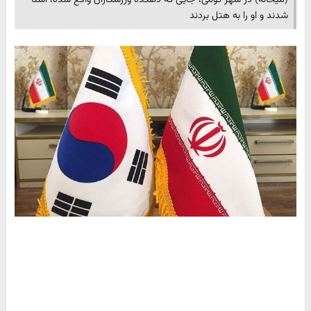
شدند و او را به هتل بردند