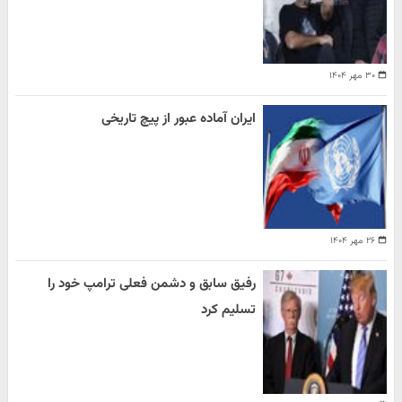
۳۰ مهر ۱۴۰۴
ایران آماده عبور از پیچ تاریخی
۲۶ مهر ۱۴۰۴
رفیق سابق و دشمن فعلی ترامپ خود را
تسلیم کرد