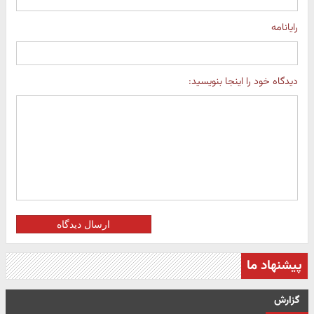
رایانامه
دیدگاه خود را اینجا بنویسید:
ارسال دیدگاه
پیشنهاد ما
گزارش