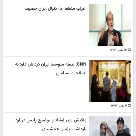
اعراب منطقه به دنبال ایران ضعیف
۱۴ بهمن ۱۴۰۴
CNN: طبقه متوسط ایران درد نان دارد نه
اصلاحات سیاسی
۴ بهمن ۱۴۰۴
واکنش وزیر ارشاد و توضیح پلیس درباره
بازداشت پژمان جمشیدی