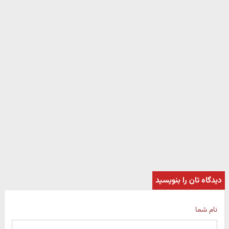
دیدگاه تان را بنویسید
نام شما