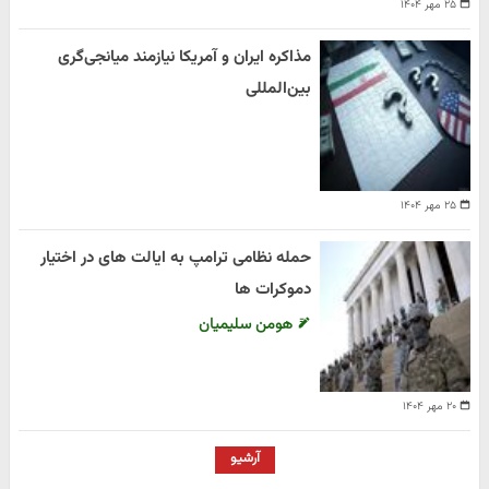
۲۵ مهر ۱۴۰۴
مذاکره ایران و آمریکا نیازمند میانجی‌گری
بین‌المللی
۲۵ مهر ۱۴۰۴
حمله نظامی ترامپ به ایالت های در اختیار
دموکرات ها
هومن سلیمیان
۲۰ مهر ۱۴۰۴
آرشیو