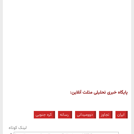
پایگاه خبری تحلیلی مثلث آنلاین:
ایران
تجاوز
دوومیدانی
رسانه
کره جنوبی
لینک کوتاه