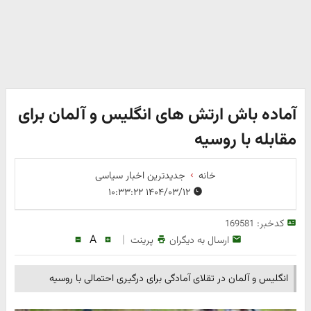
آماده باش ارتش های انگلیس و آلمان برای
مقابله با روسیه
خانه
جدیدترین اخبار سیاسی
۱۴۰۴/۰۳/۱۲ ۱۰:۳۳:۲۲
کدخبر:
169581
A
|
ارسال به دیگران
پرینت
انگلیس و آلمان در تقلای آمادگی برای درگیری احتمالی با روسیه