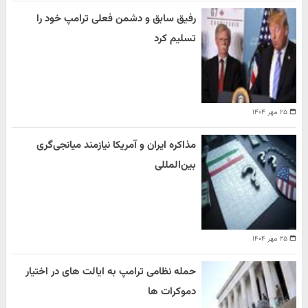
رفیق سابق و دشمن فعلی ترامپ خود را
تسلیم کرد
۲۵ مهر ۱۴۰۴
مذاکره ایران و آمریکا نیازمند میانجی‌گری
بین‌المللی
۲۵ مهر ۱۴۰۴
حمله نظامی ترامپ به ایالت های در اختیار
دموکرات ها