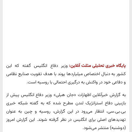
پایگاه خبری تحلیلی مثلث آنلاین:
وزیر دفاع انگلیس گفته که این
کشور به دنبال اختصاص میلیاردها پوند با هدف تقویت صنایع نظامی
و دفاعی خود در واکنش به درگیری احتمالی با روسیه است.
به گزارش خبرآنلاین اظهارات «جان هیلی» وزیر دفاع انگلیس پیش از
بازبینی دفاع استراتژیک لندن مطرح شده که به گفته شبکه خبری
بی.بی.سی، انتظار می‌رود در این گزارش، روسیه و چین به عنوان
تهدیدهای اصلی برای انگلیس در نظر گرفته شوند. این گزارش امروز
(دوشنبه) منتشر می‌شود.