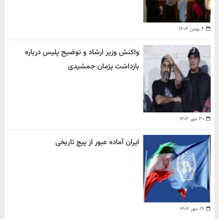
۴ بهمن ۱۴۰۴
واکنش وزیر ارشاد و توضیح پلیس درباره
بازداشت پژمان جمشیدی
۳۰ مهر ۱۴۰۴
ایران آماده عبور از پیچ تاریخی
۲۶ مهر ۱۴۰۴