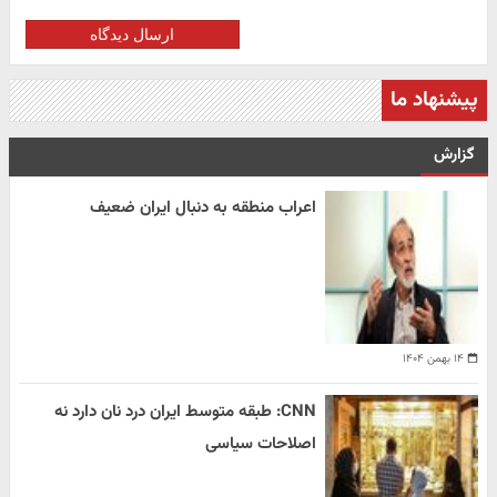
ارسال دیدگاه
پیشنهاد ما
گزارش
اعراب منطقه به دنبال ایران ضعیف
۱۴ بهمن ۱۴۰۴
CNN: طبقه متوسط ایران درد نان دارد نه
اصلاحات سیاسی