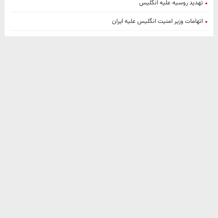
تهدید روسیه علیه انگلیس
اتهامات وزیر امنیت انگلیس علیه ایران