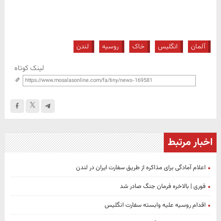
آلمان
انگلیس
خاک
روسیه
لندن
لینک کوتاه
اخبار مرتبط
اعلام آمادگی برای مذاکره از طریق سفارت ایران در لندن
فوری | بالاخره فرمان جنگ صادر شد
اقدام روسیه علیه وابسته سفارت انگلیس