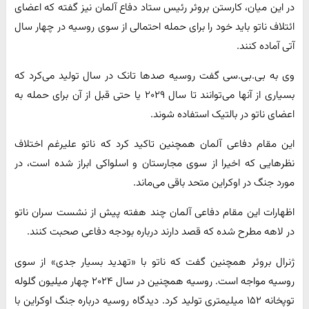
در این میان، کارستن بروئر رئیس ستاد دفاع آلمان نیز گفته که اعضای
ائتلاف ناتو باید خود را برای حمله احتمالی از سوی روسیه در چهار سال
آتی آماده کنند.
وی به بی.بی.سی گفت‌ روسیه صدها تانک در سال تولید می‌کرد که
بسیاری از آنها می‌توانند تا سال ۲۰۲۹ یا حتی قبل از آن برای حمله به
اعضای ناتو در بالتیک استفاده شوند.
این مقام دفاعی آلمان همچنین تاکید کرد که ناتو علیرغم اختلاف
نظرهایی که اخیرا از سوی مجارستان و اسلواکی ابراز شده است، در
مورد جنگ در اوکراین متحد باقی می‌ماند.
اظهارات این مقام دفاعی آلمان چند هفته پیش از نشست سران ناتو
در لاهه مطرح شده که قصد دارند درباره بودجه دفاعی صحبت کنند.
ژنرال بروئر همچنین گفت که ناتو با «تهدید بسیار جدی» از سوی
روسیه مواجه است. روسیه همچنین در سال ۲۰۲۴ چهار میلیون گلوله
توپخانه ۱۵۲ میلیمتری تولید کرد. دیدگاه روسیه درباره جنگ اوکراین با