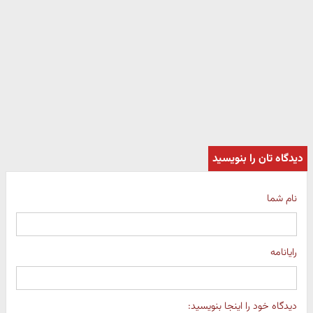
دیدگاه تان را بنویسید
نام شما
رایانامه
دیدگاه خود را اینجا بنویسید: