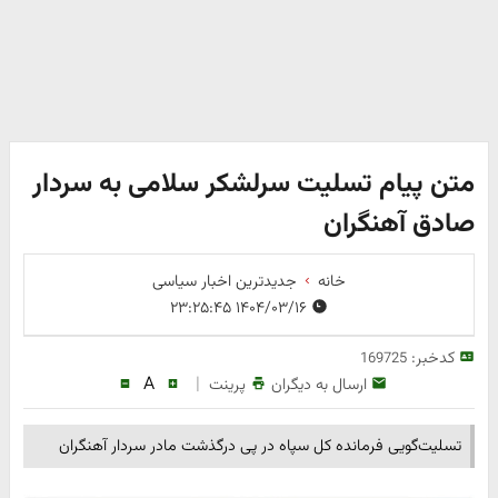
متن پیام تسلیت سرلشکر سلامی به سردار
صادق آهنگران
خانه
جدیدترین اخبار سیاسی
۱۴۰۴/۰۳/۱۶ ۲۳:۲۵:۴۵
کدخبر:
169725
A
|
ارسال به دیگران
پرینت
تسلیت‌گویی فرمانده کل سپاه در پی درگذشت مادر سردار آهنگران