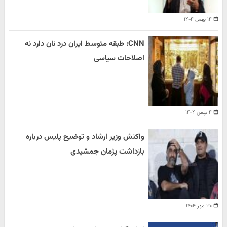
۱۴ بهمن ۱۴۰۴
CNN: طبقه متوسط ایران درد نان دارد نه
اصلاحات سیاسی
۴ بهمن ۱۴۰۴
واکنش وزیر ارشاد و توضیح پلیس درباره
بازداشت پژمان جمشیدی
۳۰ مهر ۱۴۰۴