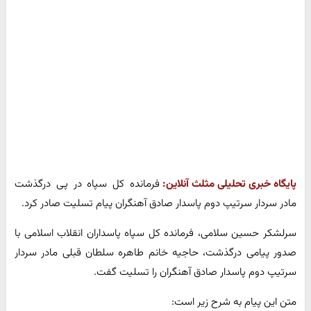
پایگاه خبری تحلیلی مثلث آنلاین:
فرمانده کل سپاه در پی درگذشت
مادر سردار سرتیپ دوم پاسدار صادق آهنگران پیام تسلیت صادر کرد.
سرلشکر حسین سلامی، فرمانده کل سپاه پاسداران انقلاب اسلامی با
صدور پیامی درگذشت، حاجیه خانم طاهره سلطان قبلی مادر سردار
سرتیپ دوم پاسدار صادق آهنگران را تسلیت گفت.
متن این پیام به شرح زیر است: