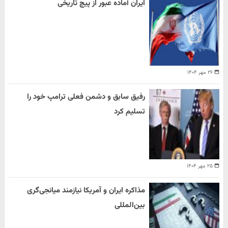
ایران آماده عبور از پیچ تاریخی
۲۶ مهر ۱۴۰۴
رفیق سابق و دشمن فعلی ترامپ خود را
تسلیم کرد
۲۵ مهر ۱۴۰۴
مذاکره ایران و آمریکا نیازمند میانجی‌گری
بین‌المللی