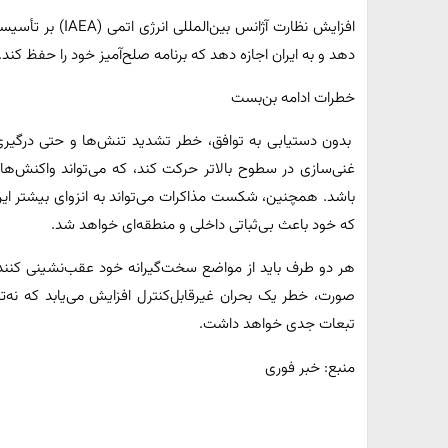
افزایش نظارت آژانس
دهد و به ایران اجازه دهد که برنامه صلح‌آمیز خود را حفظ کند.
خطرات ادامه بن‌بست
بدون دستیابی به توافق، خطر تشدید تنش‌ها و حتی درگیری
غنی‌سازی در سطوح بالاتر حرکت کند، که می‌تواند واکنش‌ها
باشد. همچنین، شکست مذاکرات می‌تواند به انزوای بیشتر ا
که خود باعث بی‌ثباتی داخلی و منطقه‌ای خواهد شد.
هر دو طرف باید از مواضع سخت‌گیرانه خود عقب‌نشینی کنند و ب
صورت، خطر یک بحران غیرقابل‌کنترل افزایش می‌یابد که نه‌تنه
تبعات جدی خواهد داشت.
منبع: خبر فوری