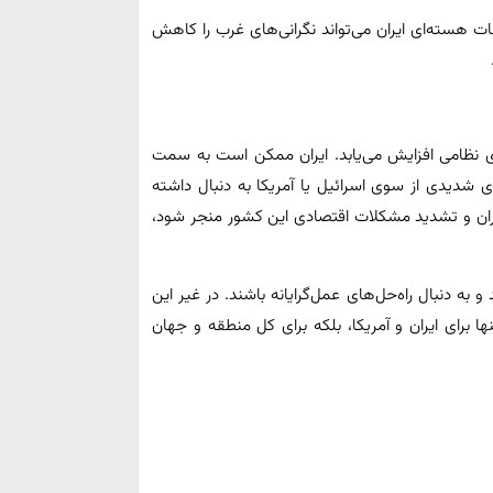
 بین‌المللی انرژی اتمی (IAEA) بر تأسیسات هسته‌ای ایران می‌تواند نگرانی‌های غرب را کاهش
 نظامی افزایش می‌یابد. ایران ممکن است به سمت
ی شدیدی از سوی اسرائیل یا آمریکا به دنبال داشته
یران و تشدید مشکلات اقتصادی این کشور منجر شود،
ه دنبال راه‌حل‌های عمل‌گرایانه باشند. در غیر این
ا برای ایران و آمریکا، بلکه برای کل منطقه و جهان