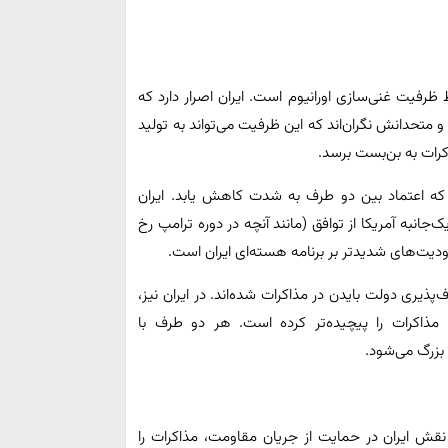
 ظرفیت غنی‌سازی اورانیوم است. ایران اصرار دارد که
 و متحدانش نگران‌اند که این ظرفیت می‌تواند به تولید
رات به بن‌بست برسد.
ه اعتماد بین دو طرف به شدت کاهش یابد. ایران
نبه آمریکا از توافق (مانند آنچه در دوره ترامپ رخ
ودیت‌های شدیدتر بر برنامه هسته‌ای ایران است.
‌پذیری دولت بایدن در مذاکرات شده‌اند. در ایران نیز،
مذاکرات را پیچیده‌تر کرده است. هر دو طرف با
بزرگ می‌شود.
 نقش ایران در حمایت از جریان مقاومت، مذاکرات را