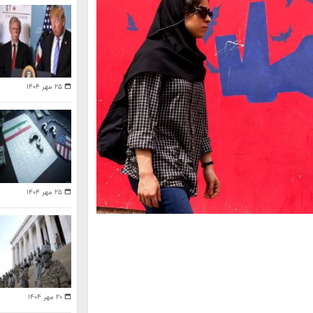
۲۵ مهر ۱۴۰۴
۲۵ مهر ۱۴۰۴
۲۰ مهر ۱۴۰۴