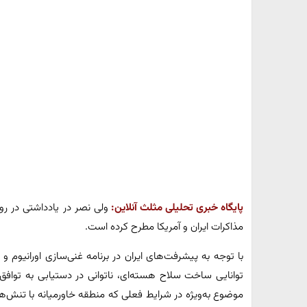
پایگاه خبری تحلیلی مثلث آنلاین:
ولی نصر در یادداشتی در روز
مذاکرات ایران و آمریکا مطرح کرده است.
با توجه به پیشرفت‌های ایران در برنامه غنی‌سازی اورانیوم و ن
توانایی ساخت سلاح هسته‌ای، ناتوانی در دستیابی به توافق م
موضوع به‌ویژه در شرایط فعلی که منطقه خاورمیانه با تنش