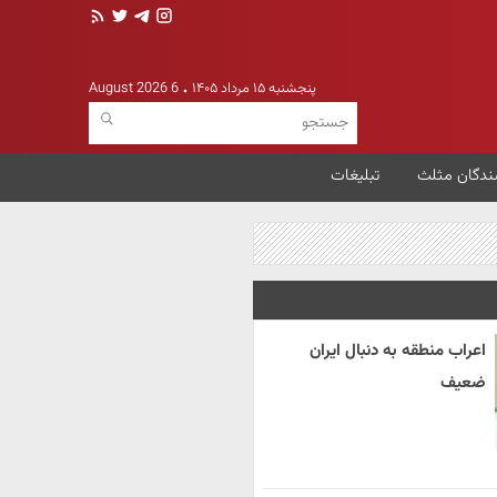
پنجشنبه ۱۵ مرداد ۱۴۰۵
6 August 2026
ندگان مثلث
تبلیغات
اعراب منطقه به دنبال ایران
ضعیف