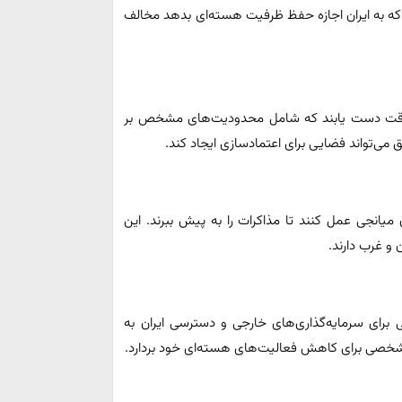
 که به ایران اجازه حفظ ظرفیت هسته‌ای بدهد مخالف
 موقت دست یابند که شامل محدودیت‌های مشخص بر
 می‌تواند فضایی برای اعتمادسازی ایجاد کند.
میانجی عمل کنند تا مذاکرات را به پیش ببرند. این
و غرب دارند.
ی برای سرمایه‌گذاری‌های خارجی و دسترسی ایران به
مشخصی برای کاهش فعالیت‌های هسته‌ای خود بردارد.