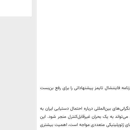
نامه فایننشال تایمز پیشنهاداتی را برای رفع بن‌بست
گرانی‌های بین‌المللی درباره احتمال دستیابی ایران به
ی‌تواند به یک بحران غیرقابل‌کنترل منجر شود. این
‌های ژئوپلیتیکی متعددی مواجه است، اهمیت بیشتری