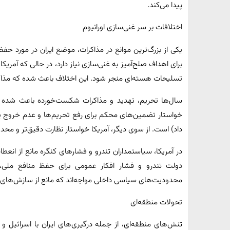
پیدا می‌کند.
اختلافات بر سر غنی‌سازی اورانیوم
یکی از بزرگ‌ترین موانع در مذاکرات، موضع ایران در مورد حفظ
برای اهداف صلح‌آمیز به غنی‌سازی نیاز دارد، در حالی که آمریکا
تسلیحات هسته‌ای منجر شود. این اختلاف باعث شده که مذاک
سال‌ها تحریم، تهدید و مذاکرات شکست‌خورده باعث شده ک
خواستار تضمین‌های محکم برای رفع تحریم‌ها و عدم خروج یک‌جا
داد) است. از سوی دیگر، آمریکا خواستار نظارت دقیق‌تر و محد
در آمریکا، سیاستمداران تندرو و فشارهای کنگره مانع از انعطاف
دولت تندرو و فشار افکار عمومی برای حفظ منافع ملی، 
محدودیت‌های سیاسی داخلی مواجه‌اند که مانع از سازش‌های 
تحولات منطقه‌ای
تنش‌های منطقه‌ای، از جمله درگیری‌های ایران با اسرائیل و