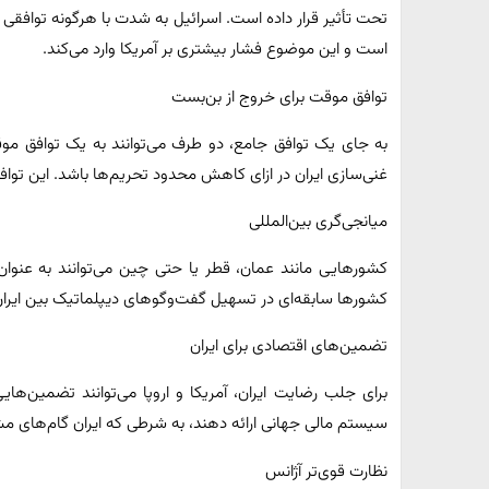
تحت تأثیر قرار داده است. اسرائیل به شدت با هرگونه توافقی
است و این موضوع فشار بیشتری بر آمریکا وارد می‌کند.
توافق موقت برای خروج از بن‌بست
به جای یک توافق جامع، دو طرف می‌توانند به یک توافق
غنی‌سازی ایران در ازای کاهش محدود تحریم‌ها باشد. این توافق
میانجی‌گری بین‌المللی
کشورهایی مانند عمان، قطر یا حتی چین می‌توانند به عنوان 
کشورها سابقه‌ای در تسهیل گفت‌وگوهای دیپلماتیک بین ایران 
تضمین‌های اقتصادی برای ایران
برای جلب رضایت ایران، آمریکا و اروپا می‌توانند تضمین‌های
سیستم مالی جهانی ارائه دهند، به شرطی که ایران گام‌های 
نظارت قوی‌تر آژانس