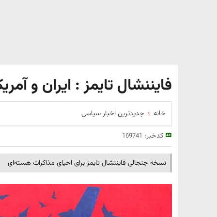
فایننشال تایمز : ایران و آمر
خانه
جدیدترین اخبار سیاسی
کدخبر:
169741
نسخه جنجالی فایننشال تایمز برای احیای مذاکرات هسته‌ای