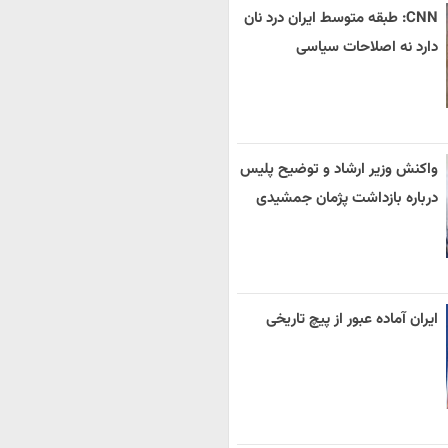
CNN: طبقه متوسط ایران درد نان
دارد نه اصلاحات سیاسی
واکنش وزیر ارشاد و توضیح پلیس
درباره بازداشت پژمان جمشیدی
ایران آماده عبور از پیچ تاریخی