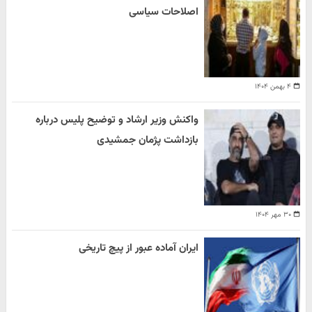
اصلاحات سیاسی
۴ بهمن ۱۴۰۴
واکنش وزیر ارشاد و توضیح پلیس درباره
بازداشت پژمان جمشیدی
۳۰ مهر ۱۴۰۴
ایران آماده عبور از پیچ تاریخی