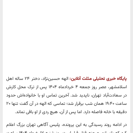
پایگاه خبری تحلیلی مثلث آنلاین:
الهه حسین‌نژاد، دختر ۲۴ ساله اهل
اسلامشهر، عصر روز جمعه ۴ خردادماه ۱۴۰۴ پس از ترک محل کارش
در سعادت‌آباد تهران، ناپدید شد. آخرین تماس او با خانواده‌اش حدود
ساعت ۱۹:۴۰ همان شب برقرار شد؛ تماسی که الهه در آن گفت تنها ۲۰
دقیقه با خانه فاصله دارد. اما پس از آن، هیچ ردی از او باقی نماند.
در ادامه روند رسیدگی به این پرونده، پلیس آگاهی تهران بزرگ اعلام