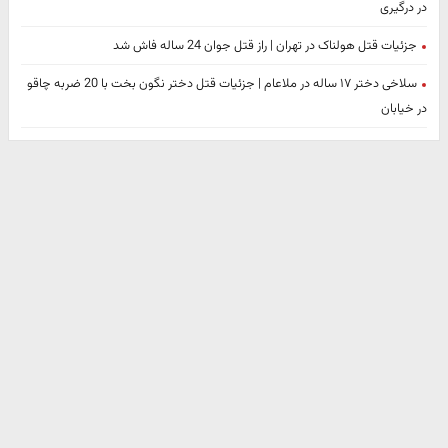
در درگیری
جزئیات قتل هولناک در تهران | راز قتل جوان 24 ساله فاش شد
سلاخی دختر ۱۷ ساله در ملاعام | جزئیات قتل دختر نگون بخت با 20 ضربه چاقو
در خیابان