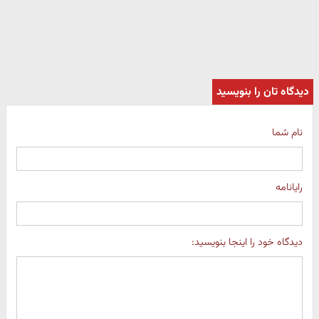
دیدگاه تان را بنویسید
نام شما
رایانامه
دیدگاه خود را اینجا بنویسید: