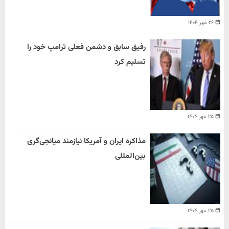
۲۶ مهر ۱۴۰۴
رفیق سابق و دشمن فعلی ترامپ خود را
تسلیم کرد
۲۵ مهر ۱۴۰۴
مذاکره ایران و آمریکا نیازمند میانجی‌گری
بین‌المللی
۲۵ مهر ۱۴۰۴