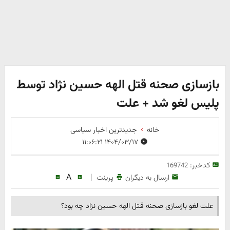
بازسازی صحنه قتل الهه حسین نژاد توسط
پلیس لغو شد + علت
خانه
جدیدترین اخبار سیاسی
۱۴۰۴/۰۳/۱۷ ۱۱:۰۶:۲۱
کدخبر:
169742
A
|
ارسال به دیگران
پرینت
علت لغو بازسازی صحنه قتل الهه حسین نژاد چه بود؟