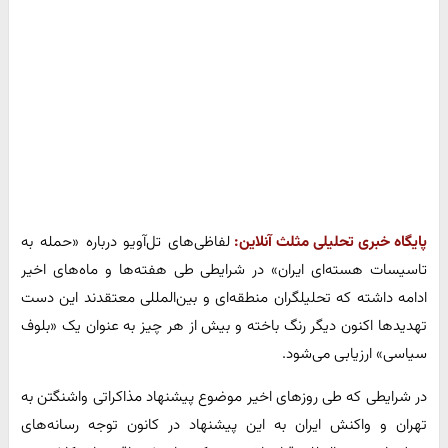
پایگاه خبری تحلیلی مثلث آنلاین:
لفاظی‌های تل‌آویو درباره «حمله به
تاسیسات هسته‌ای ایران» در شرایطی طی هفته‌ها و ماه‌های اخیر
ادامه داشته که تحلیلگران منطقه‌ای و بین‌المللی معتقدند این دست
تهدیدها اکنون دیگر رنگ باخته و بیش از هر چیز به عنوان یک «بلوف
سیاسی» ارزیابی می‌شود.
در شرایطی که طی روزهای اخیر موضوع پیشنهاد مذاکراتی واشنگتن به
تهران و واکنش ایران به این پیشنهاد در کانون توجه رسانه‌های