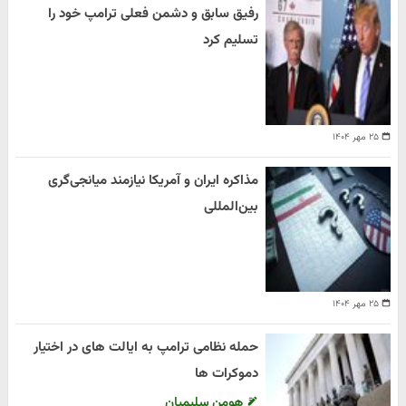
رفیق سابق و دشمن فعلی ترامپ خود را
تسلیم کرد
۲۵ مهر ۱۴۰۴
مذاکره ایران و آمریکا نیازمند میانجی‌گری
بین‌المللی
۲۵ مهر ۱۴۰۴
حمله نظامی ترامپ به ایالت های در اختیار
دموکرات ها
هومن سلیمیان