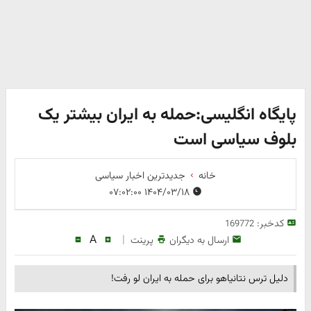
پایگاه انگلیسی:حمله به ایران بیشتر یک
بلوف سیاسی است
خانه
جدیدترین اخبار سیاسی
۱۴۰۴/۰۳/۱۸ ۰۷:۰۲:۰۰
کدخبر:
169772
A
|
ارسال به دیگران
پرینت
دلیل ترس نتانیاهو برای حمله به ایران لو رفت!