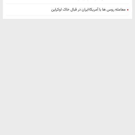
معامله روس ها با آمریکا؛ایران در قبال خاک اوکراین