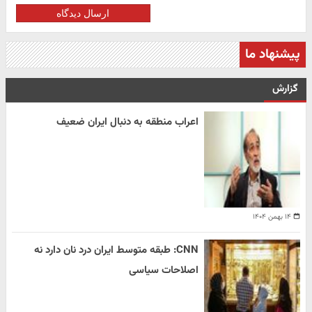
ارسال دیدگاه
پیشنهاد ما
گزارش
اعراب منطقه به دنبال ایران ضعیف
۱۴ بهمن ۱۴۰۴
CNN: طبقه متوسط ایران درد نان دارد نه
اصلاحات سیاسی