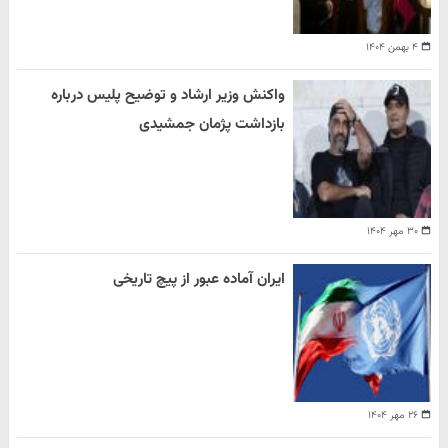
۴ بهمن ۱۴۰۴
واکنش وزیر ارشاد و توضیح پلیس درباره
بازداشت پژمان جمشیدی
۳۰ مهر ۱۴۰۴
ایران آماده عبور از پیچ تاریخی
۲۶ مهر ۱۴۰۴