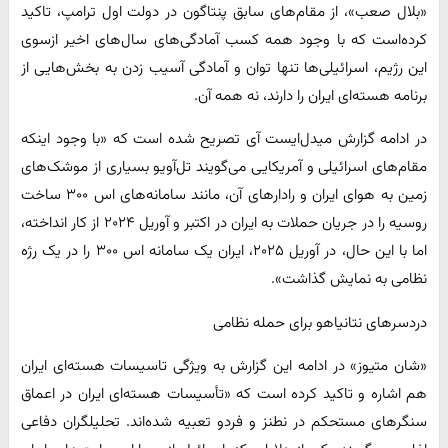
«بلال صعب»، از مقام‌های سابق پنتاگون در دولت اول ترامپ، تاکید
کرده‌است که با وجود همه کسب آمادگی‌های سال‌های اخیر ازسوی
این رژیم، اسرائیلی‌ها تنها توان و آمادگی آسیب زدن به بخش‌هایی از
برنامه هسته‌ای ایران را دارند، نه همه آن.
در ادامه گزارش میدل‌ایست آی تصریح شده است که «با وجود اینکه
مقام‌های اسرائیلی و آمریکایی می‌گویند تل‌آویو بسیاری از موشک‌های
زمین به هوای ایران و رادارهای آن، مانند سامانه‌های اس ۳۰۰ ساخت
روسیه را در جریان حملات به ایران در اکتبر و آوریل ۲۰۲۴ از کار انداخته،
اما با این حال، در آوریل ۲۰۲۵، ایران یک سامانه اس ۳۰۰ را در یک رژه
نظامی به نمایش گذاشت».
دردسرهای نتانیاهو برای حمله نظامی
«شان متیوز» در ادامه این گزارش به ویژگی تاسیسات هسته‌ای ایران
هم اشاره و تاکید کرده است که «تأسیسات هسته‌ای ایران در اعماق
سنگرهای مستحکم در نطنز و فردو تعبیه شده‌اند. تحلیلگران دفاعی