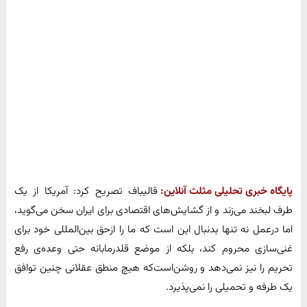
پایگاه خبری تحلیلی مثلث آنلاین:
قالیباف تصریح کرد: آمریکا از یک
طرف لبخند می‌زند و از گشایش‌های اقتصادی برای ایران سخن می‌گوید،
اما درعمل نه تنها بدنبال این است که ما را ازحق بین‌المللی خود برای
غنی‌سازی محروم کند، بلکه از موضع قلدرمابانه حتی وعده‌ی رفع
تحریم را نیز نمی‌دهد و روشن‌است‌که هیچ منطق عقلانی چنین توافق
یک طرفه و تحمیلی را نمی‌پذیرد.