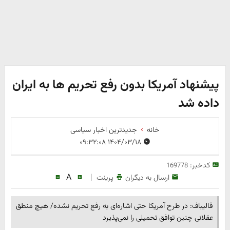
پیشنهاد آمریکا بدون رفع تحریم ها به ایران
داده شد
خانه
جدیدترین اخبار سیاسی
۱۴۰۴/۰۳/۱۸ ۰۹:۳۲:۰۸
کدخبر:
169778
A
|
ارسال به دیگران
پرینت
​قالیباف: در طرح آمریکا حتی اشاره‌ای به رفع تحریم نشده/ هیچ منطق
عقلانی چنین توافق تحمیلی را نمی‌پذیرد