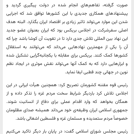
صورت گرفته، تفاهم‌های انجام شده در دولت پیگیری گردید و
پیشنهاد‌های همکاری جدیدی با این کشور‌ها توافق شد که اجرایی
شدن این موارد می‌تواند تاثیر زیادی بر اقتصاد ایران بگذارد. البته هدف
اصلی سفرشرکت در اجلاس بریکس بود که ایران بعنوان عضو جدید
این نهاد بین المللی تلاش جدی دارد تا در تقویت آن کوشا باشد چرا که
آن را یکی از مهمترین نهاد‌هایی می‌داند که می‌توانند به استقلال
کشور‌ها کمک کنند. بریکس برای مقابله با یکجانبه‌گرایی تشکیل شده
و ابزار‌هایی دارد که به کمک آنها می‌تواند نقش موثری در ایجاد نظم
نوین در جهانی چند قطبی ایفا نماید.
رئیس قوه مقننه کشورمان تصریح کرد: همچنین هیأت ایرانی در این
اجلاس تلاش کرد باردیگر شرایط سخت مردم غزه را تذکر داده و از
همگان بخواهد که وارد اقدام عملی برای دفاع از انسانیت شوند.
جمهوری اسلامی ایران وظیفه‌ی خود می‌داند همیشه صدای مظلومان
خصوصاً مردم ستمدیده و مسلمان غزه و فلسطین اشغالی باشد.
رئیس مجلس شورای اسلامی گفت: در پایان بار دیگر تاکید می‌کنیم