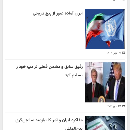
ایران آماده عبور از پیچ تاریخی
۲۶ مهر ۱۴۰۴
رفیق سابق و دشمن فعلی ترامپ خود را
تسلیم کرد
۲۵ مهر ۱۴۰۴
مذاکره ایران و آمریکا نیازمند میانجی‌گری
بین‌المللی