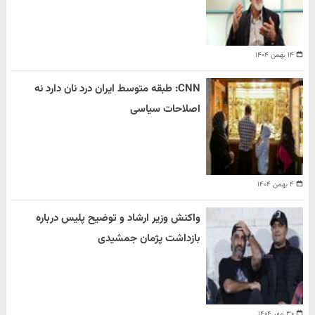
۱۴ بهمن ۱۴۰۴
CNN: طبقه متوسط ایران درد نان دارد نه
اصلاحات سیاسی
۴ بهمن ۱۴۰۴
واکنش وزیر ارشاد و توضیح پلیس درباره
بازداشت پژمان جمشیدی
۳۰ مهر ۱۴۰۴