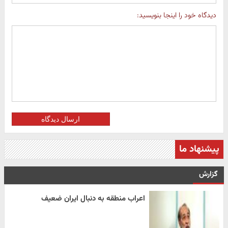
دیدگاه خود را اینجا بنویسید:
ارسال دیدگاه
پیشنهاد ما
گزارش
اعراب منطقه به دنبال ایران ضعیف