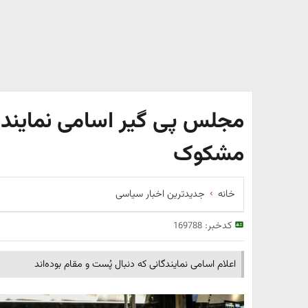
مجلس پی گیر اسامی نمایندگ
مشکوک
خانه
جدیدترین اخبار سیاسی
کدخبر:
169788
اعلام اسامی نمایندگانی که دنبال پُست و مقام بوده‌اند