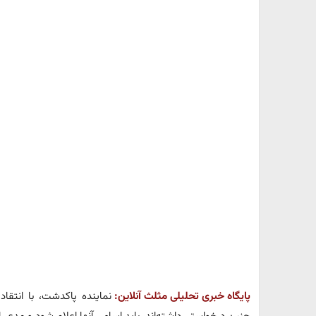
پایگاه خبری تحلیلی مثلث آنلاین:
نماینده پاکدشت، با انتقا