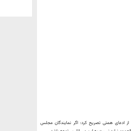
د از ادعای همتی تصریح کرد: اگر نمایندگان مجلس