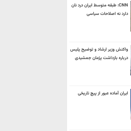
CNN: طبقه متوسط ایران درد نان
دارد نه اصلاحات سیاسی
واکنش وزیر ارشاد و توضیح پلیس
درباره بازداشت پژمان جمشیدی
ایران آماده عبور از پیچ تاریخی