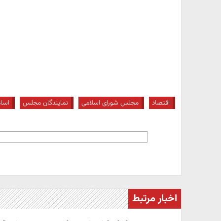
اقتصاد
مجلس شورای اسلامی
نمایندگان مجلس
اسا
اخبار مرتبط