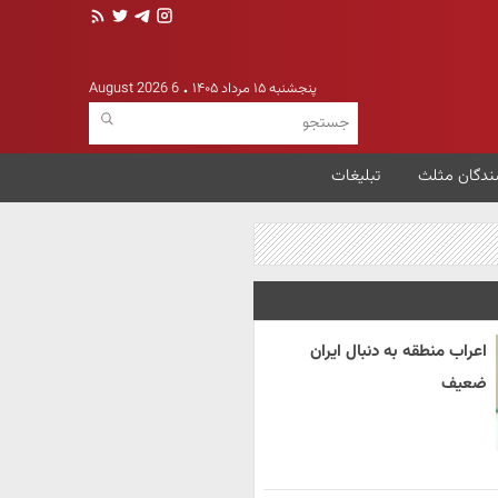
پنجشنبه ۱۵ مرداد ۱۴۰۵
6 August 2026
ندگان مثلث
تبلیغات
اعراب منطقه به دنبال ایران
ضعیف