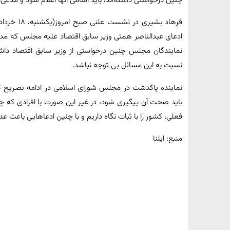
چنین درخواستی داشته‌اند، باید اسامی آنها اعلام شود و مدعی‌
فرهاد بشیر
ادعای عبدالناصر همتی وزیر سابق اقتصاد علیه مجلس که مدعی 
نمایندگان مجلس چنین درخواستی از وزیر سابق اقتصاد داشت
نسبت به این مسائل بی توجه نباشد.
نماینده پاکدشت در مجلس شورای اسلامی در ادامه تصریح کر
باید صحت آن پیگیری شود، در غیر این صورت با افرادی که چنین
فعلی، کشور را با ثبات نگاه داریم و با چنین ادعاهایی باعث ع
منبع: ایلنا