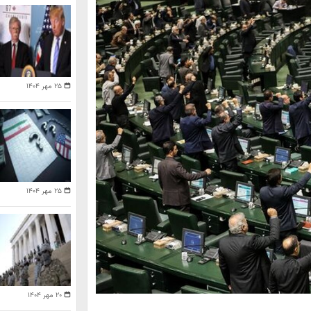
۲۵ مهر ۱۴۰۴
۲۵ مهر ۱۴۰۴
۲۰ مهر ۱۴۰۴