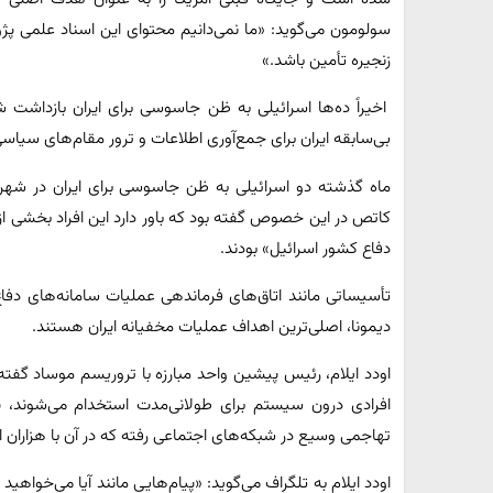
سولومون می‌گوید: «ما نمی‌دانیم محتوای این اسناد علمی پ
زنجیره تأمین باشد‌.»
اخیراً ده‌ها اسرائیلی به ظن جاسوسی برای ایران بازداشت ش
بی‌سابقه ایران برای جمع‌آوری اطلاعات و ترور مقام‌های سیاسی
ماه گذشته دو اسرائیلی به ظن جاسوسی برای ایران در شهر 
کاتص در این خصوص گفته ‌بود که باور دارد این افراد بخشی از
دفاع کشور اسرائیل» بودند.
تأسیساتی مانند اتاق‌های فرماندهی عملیات سامانه‌های دفا
دیمونا، اصلی‌ترین اهداف عملیات مخفیانه ایران هستند.
اودد ایلام، رئیس پیشین واحد مبارزه با تروریسم موساد گفته
افرادی درون سیستم برای طولانی‌مدت استخدام می‌شوند، پ
تهاجمی وسیع در شبکه‌های اجتماعی رفته‌ که در آن با هزاران اس
اودد ایلام به تلگراف می‌گوید: «پیام‌هایی مانند آیا می‌خواهید