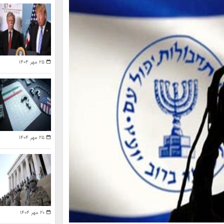
۲۵ مهر ۱۴۰۴
۲۵ مهر ۱۴۰۴
۲۰ مهر ۱۴۰۴