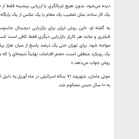
دیده می‌شود. بدون هیچ غربالگری یا ارزیابی پیشینه فقط از ط
یک کار ساده، مثل تعقیب یک مقام یا یک عکس از یک پایگاه 
به گفته او: «این روش ایران برای بازاریابی دیجیتال جا
فیلتری و مانند هر کارزار بازاریابی دیگری فقط کافی است ک
مواجه شود. برای تهران حتی یک درصد پاسخ از میان هزار پ
یک رویکرد منطقی است، حجم اقدامات نهایتاً نتیجه‌ای را که می‌
روش جواب می‌دهد.»
موتی مامان، شهروند ۷۱ ساله اسرائیلی در ماه ‌آور
به ۱۰ سال حبس محکوم شد.