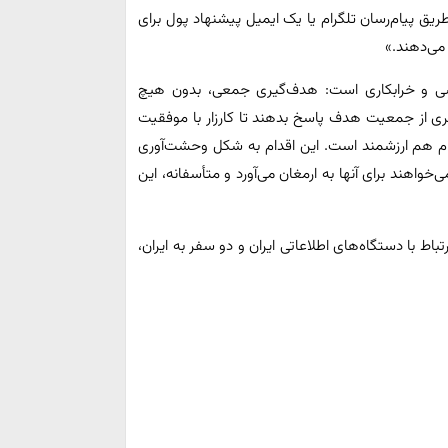
ریق پیام‌رسان تلگرام یا یک ایمیل پیشنهاد پول برای
می‌دهند.»
سوسی و خرابکاری است: هدف‌گیری جمعی، بدون هیچ
سری از جمعیت هدف پاسخ بدهند تا کارزار با موفقیت
یام هم ارزشمند است. این اقدام به شکل وحشت‌آوری
خواهند برای آنها به ارمغان می‌آورد و متأسفانه، این
یل به دلیل ارتباط با دستگاه‌های اطلاعاتی ایران و دو سفر به ایران،