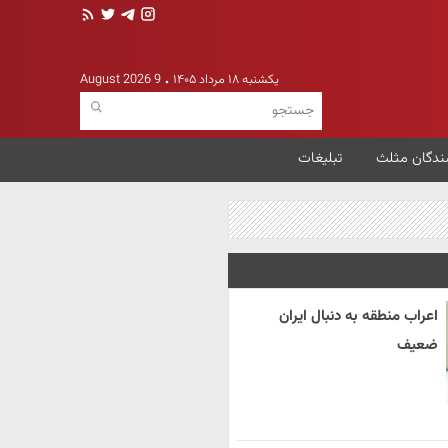
یکشنبه ۱۸ مرداد ۱۴۰۵
9 August 2026
ندگان مثلث
تبلیغات
اعراب منطقه به دنبال ایران
ضعیف