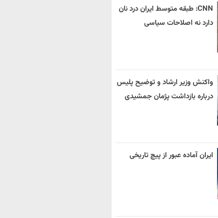
CNN: طبقه متوسط ایران درد نان
دارد نه اصلاحات سیاسی
واکنش وزیر ارشاد و توضیح پلیس
درباره بازداشت پژمان جمشیدی
ایران آماده عبور از پیچ تاریخی