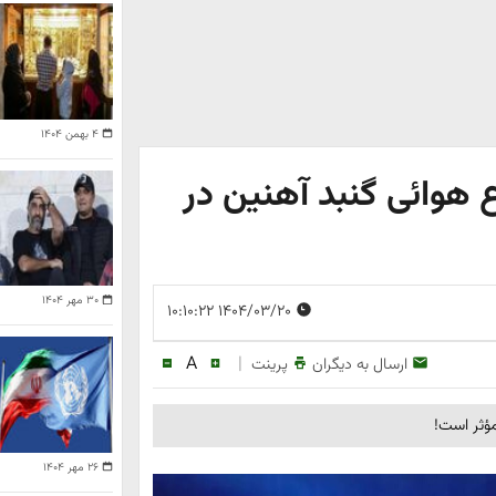
۴ بهمن ۱۴۰۴
 هوائی گنبد آهنین در
۳۰ مهر ۱۴۰۴
۱۴۰۴/۰۳/۲۰ ۱۰:۱۰:۲۲
A
|
ارسال به دیگران
پرینت
ؤثر است!
۲۶ مهر ۱۴۰۴