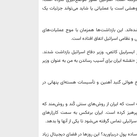
ژوهشی است یا عملیاتی یا شاید می‌تواند جزئیات یک
ده‌اند. این بازداشت‌ها همزمان با موج عملیات‌های
 و نظامی اسرائیل اتفاق افتاده ‌است.
ایسراییل کاتص، وزیر دفاع اسرائیل بازداشت شدند.
 «نقشه ایران برای آسیب رساندن به من به عنوان وزیر
ع هوائی گنبد آهنین و تأسیسات هسته‌ای پنهانی در
 ‌است که ایران از روش‌های سنتی کُند و روش‌مند که
رهیز کرده ‌است. ایران بر‌عکس به سمت کارزارهای
رائیلی تماس گرفته‌ می‌شود تا یکی از آنها وا بدهد.
 ساده پول دربیاورید؟ این روزها در فضای دیجیتال زیاد