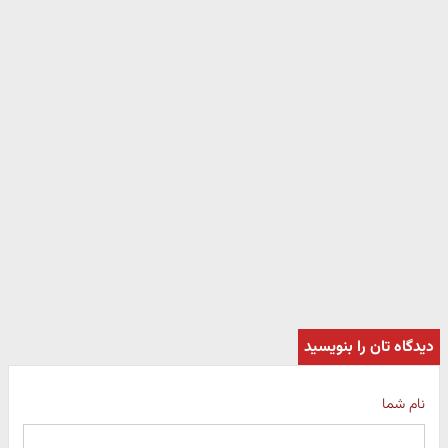
دیدگاه تان را بنویسید
نام شما