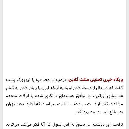
پایگاه خبری تحلیلی مثلث آنلاین:
ترامپ در مصاحبه با نیویورک پست
گفت که در حال از دست دادن امید به اینکه ایران با پایان دادن به تمام
غنی‌سازی اورانیوم در توافق هسته‌ای بازنگری شده با ایالات متحده
موافقت کند، از دست می‌دهد - اما مصمم است که اجازه ندهد تهران
به سلاح اتمی دست پیدا کند.
ترامپ روز دوشنبه در پاسخ به این سوال که آیا فکر می‌کند می‌تواند