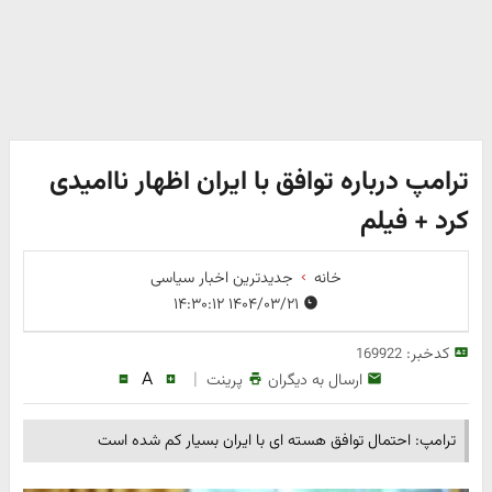
ترامپ درباره توافق با ایران اظهار ناامیدی
کرد + فیلم
خانه
جدیدترین اخبار سیاسی
۱۴۰۴/۰۳/۲۱ ۱۴:۳۰:۱۲
کدخبر:
169922
A
|
ارسال به دیگران
پرینت
ترامپ: احتمال توافق هسته ای با ایران بسیار کم شده است