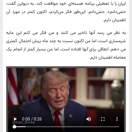
ایران را با تعطیلی برنامه هسته‌ای خود موافقت کند، به دیواین گفت:
«نمی‌دانم». «نمی‌دانم. این‌طور فکر می‌کردم، اکنون کمتر در مورد آن
اطمینان دارم.
به نظر می رسد آنها تاخیر می کنند و من فکر می کنم این مایه
شرمساری است، اما من اکنون نسبت به چند ماه پیش احتمال کمتری
می دهم. اتفاقی برای آنها افتاده است، اما من بسیار کمتر از انجام یک
معامله اطمینان دارم.