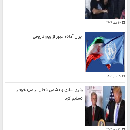
۳۰ مهر ۱۴۰۴
ایران آماده عبور از پیچ تاریخی
۲۶ مهر ۱۴۰۴
رفیق سابق و دشمن فعلی ترامپ خود را
تسلیم کرد
۲۵ مهر ۱۴۰۴