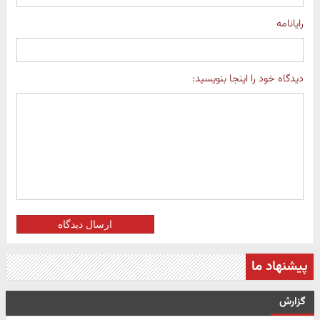
رایانامه
دیدگاه خود را اینجا بنویسید:
ارسال دیدگاه
پیشنهاد ما
گزارش