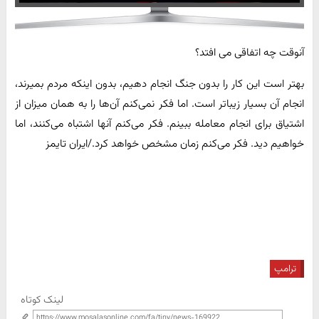
آنوقت چه اتفاقی می افتد؟
بهتر است این کار را بدون جنگ انجام دهیم، بدون اینکه مردم بمیرند،
انجام آن بسیار زیباتر است. اما فکر نمی‌کنم آن‌ها را به همان میزان از
اشتیاق برای انجام معامله ببینم. فکر می‌کنم آنها اشتباه می‌کنند، اما
خواهیم دید. فکر می‌کنم زمان مشخص خواهد کرد./ایران تایمز
ترامپ
لینک کوتاه