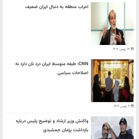
اعراب منطقه به دنبال ایران ضعیف
۱۴ بهمن ۱۴۰۴
CNN: طبقه متوسط ایران درد نان دارد نه
اصلاحات سیاسی
۴ بهمن ۱۴۰۴
واکنش وزیر ارشاد و توضیح پلیس درباره
بازداشت پژمان جمشیدی