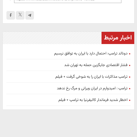
اخبار مرتبط
دونالد ترامپ: احتمال دارد با ایران به توافق نرسیم
فشار اقتصادی جایگزین حمله به تهران شد
ترامپ مذاکرات با ایران را به شوخی گرفت + فیلم
ترامپ : امیدوارم در ایران ویرانی و مرگ رخ ندهد
اخطار شدید فرماندار کالیفرنیا به ترامپ + فیلم