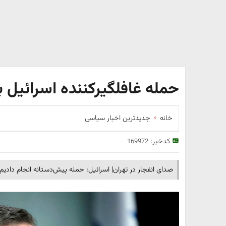
حمله غافلگیرکننده اسرائیل به
خانه
جدیدترین اخبار سیاسی
کدخبر:
169972
صدای انفجار در تهران| اسرائیل: حمله پیش‌دستانه انجام دادیم