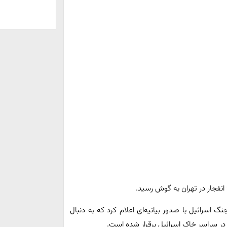
نگ اسرائیل با صدور بیانیه‌ای اعلام کرد که به دنبال
در سراسر خاک اسرائیل برقرار شده است.