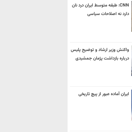
CNN: طبقه متوسط ایران درد نان
دارد نه اصلاحات سیاسی
واکنش وزیر ارشاد و توضیح پلیس
درباره بازداشت پژمان جمشیدی
ایران آماده عبور از پیچ تاریخی