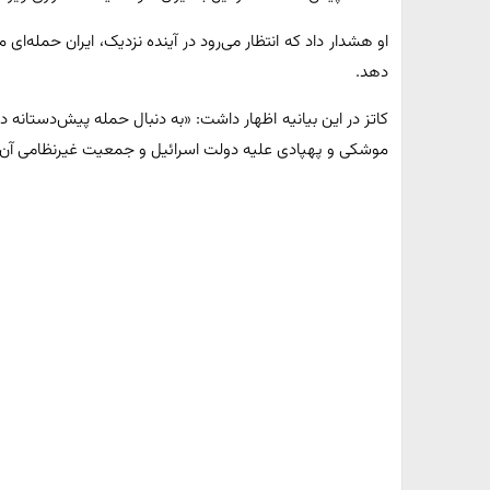
او هشدار داد که انتظار می‌رود در آینده نزدیک، ایران حمله‌ای
دهد.
کاتز در این بیانیه اظهار داشت: «به دنبال حمله پیش‌دستانه 
موشکی و پهپادی علیه دولت اسرائیل و جمعیت غیرنظامی آن در