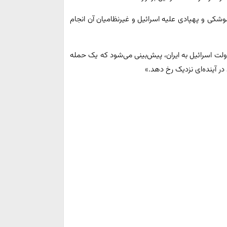
 موشکی و پهپادی علیه اسرائیل و غیرنظامیان آن انجام
دولت اسرائیل به ایران، پیش‌بینی می‌شود که یک حمله
 آینده‌ای نزدیک رخ دهد.»