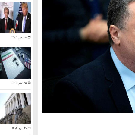
۲۵ مهر ۱۴۰۴
۲۵ مهر ۱۴۰۴
۲۰ مهر ۱۴۰۴