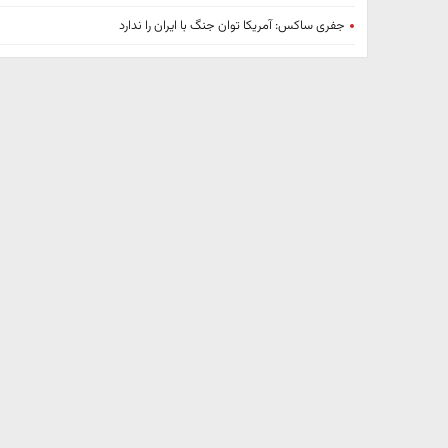
جفری ساکس: آمریکا توان جنگ با ایران را ندارد