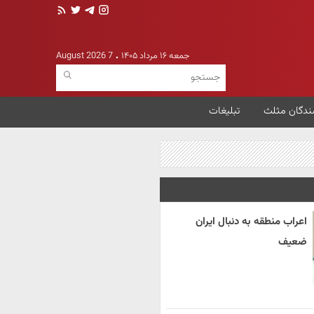
جمعه ۱۶ مرداد ۱۴۰۵
7 August 2026
ندگان مثلث
تبلیغات
اعراب منطقه به دنبال ایران
ضعیف