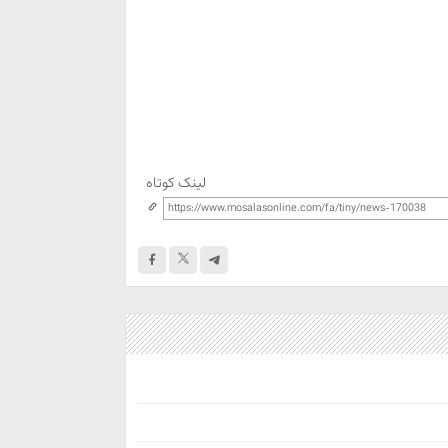
لینک کوتاه