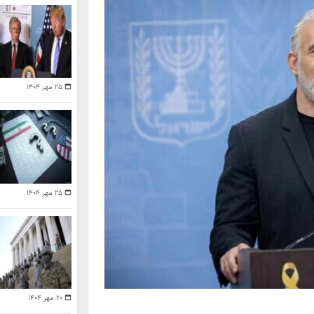
۲۵ مهر ۱۴۰۴
۲۵ مهر ۱۴۰۴
۲۰ مهر ۱۴۰۴