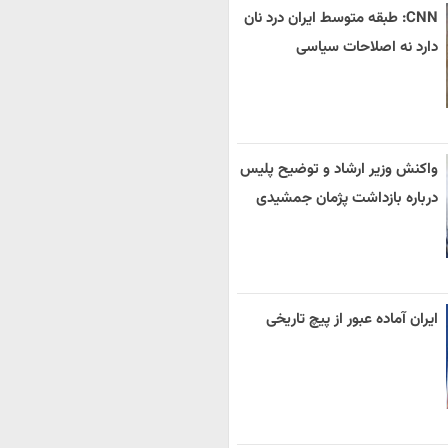
CNN: طبقه متوسط ایران درد نان
دارد نه اصلاحات سیاسی
واکنش وزیر ارشاد و توضیح پلیس
درباره بازداشت پژمان جمشیدی
ایران آماده عبور از پیچ تاریخی