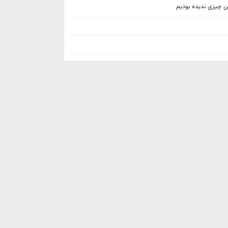
ن چیزی ندیده بودیم