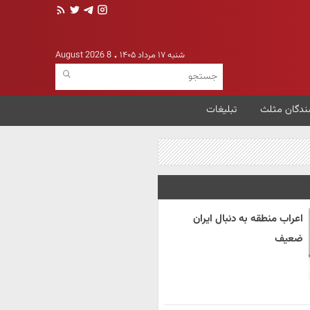
شنبه ۱۷ مرداد ۱۴۰۵
8 August 2026
ندگان مثلث
تبلیغات
اعراب منطقه به دنبال ایران
ضعیف