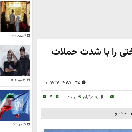
۴ بهمن ۱۴۰۴
ختی را با شدت حملات
۳۰ مهر ۱۴۰۴
۱۴۰۴/۰۳/۲۵ ۱۰:۲۴:۳۴
A
|
ارسال به دیگران
پرینت
ار سخت بود
۲۶ مهر ۱۴۰۴