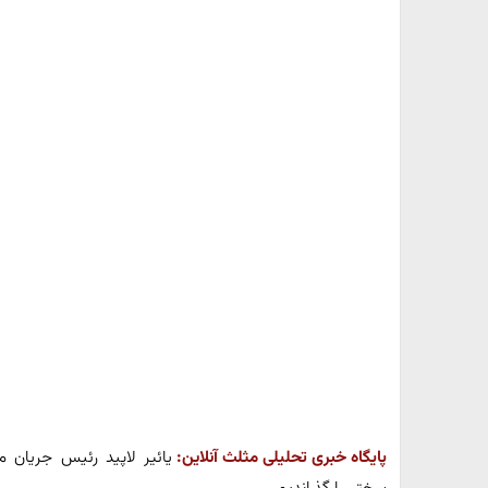
پایگاه خبری تحلیلی مثلث آنلاین:
یائیر لاپید رئیس جریان