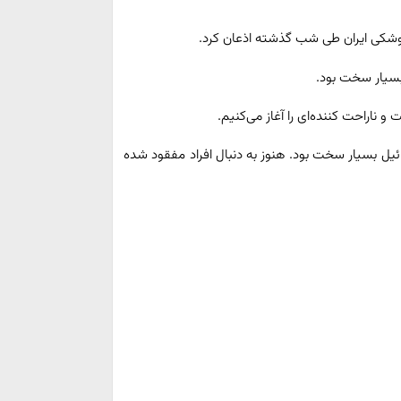
کی ایران طی شب گذشته اذعان کرد.
سیار سخت بود.
ناراحت کننده‌ای را آغاز می‌کنیم.
یل بسیار سخت بود. هنوز به دنبال افراد مفقود شده