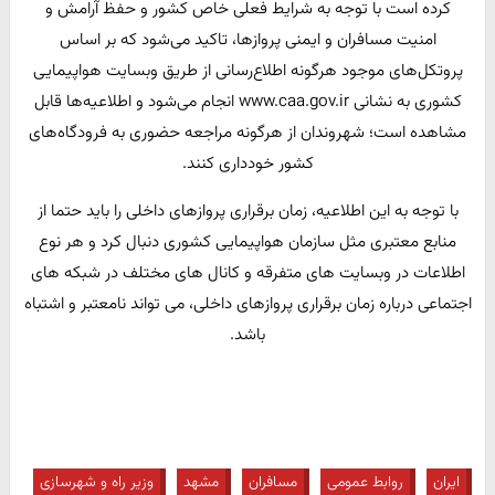
کرده است با توجه به شرایط فعلی خاص کشور و حفظ آرامش و
امنیت مسافران و ایمنی پروازها، تاکید می‌شود که بر اساس
پروتکل‌های موجود هرگونه اطلاع‌رسانی از طریق وبسایت هواپیمایی
کشوری به نشانی www.caa.gov.ir انجام می‌شود و اطلاعیه‌ها قابل
مشاهده است؛ شهروندان از هرگونه مراجعه حضوری به فرودگاه‌های
کشور خودداری کنند.
با توجه به این اطلاعیه، زمان برقراری پروازهای داخلی را باید حتما از
منابع معتبری مثل سازمان هواپیمایی کشوری دنبال کرد و هر نوع
اطلاعات در وبسایت های متفرقه و کانال های مختلف در شبکه های
اجتماعی درباره زمان برقراری پروازهای داخلی، می تواند نامعتبر و اشتباه
باشد.
ایران
روابط عمومی
مسافران
مشهد
وزیر راه و شهرسازی