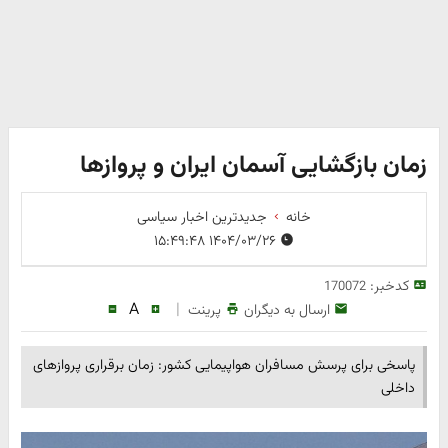
زمان بازگشایی آسمان ایران و پروازها
خانه
جدیدترین اخبار سیاسی
۱۴۰۴/۰۳/۲۶ ۱۵:۴۹:۴۸
کدخبر:
170072
A
|
ارسال به دیگران
پرینت
پاسخی برای پرسش مسافران هواپیمایی کشور: زمان برقراری پروازهای
داخلی