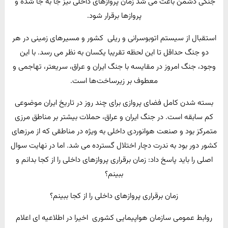
جنگی دشمن باعث می شد زمان پروازهای داخلی نیز جا به جا شده و
پروازها برقرار شود.
استقبال از سیستم اتوبوسرانی و ریلی کشور و مسیرهای زمینی در هر
دو جنگ حداقل تا این لحظه تقریبا یکسان به نظر می رسد. با این
وجود، جنگ امروز در مقایسه با جنگ ایران و عراق، سریعتر، تهاجمی و
معطوف بر زیرساخت‌ها است.
بسته شدن کامل فضای پروازی برای چند روز در تاریخ ایران موضوعی
کم سابقه است. در جنگ ایران و عراق، حملات بیشتر بر مناطق مرزی
متمرکز بود و صنعت هوانوردی داخلی به ویژه در مناطقی که از مرزهای
کشور دور بود به ندرت دچار اختلال گسترده می شد. اما در نهایت سوال
اصلی را باید پاسخ داد: زمان برقراری پروازهای داخلی را از کجا بدانم و
ببینم؟
زمان برقراری پروازهای داخلی را از کجا ببینم؟
روابط عمومی سازمان هواپیمایی کشوری اخیرا در اطلاعیه ای اعلام