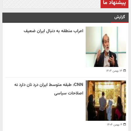
پیشنهاد ما
گزارش
اعراب منطقه به دنبال ایران ضعیف
۱۴ بهمن ۱۴۰۴
CNN: طبقه متوسط ایران درد نان دارد نه
اصلاحات سیاسی
۴ بهمن ۱۴۰۴