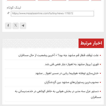
لینک کوتاه
اخبار مرتبط
علت توقف قطار قم مشهد چه بود؟ + آخرین وضعیت از حال مسافران
فوری | پرواز مشهد به اهواز دچار نقص فنی شد
خنثی‌سازی توطئه هواپیما ربایی در مسیر اهواز _ مشهد
محبوب‌ترین رستوران‌های مشهد بین گردشگران
دستور عزل سه مدیر در بخش هوایی به خاطر کوتاهی در خدمت‌رسانی به
مسافران