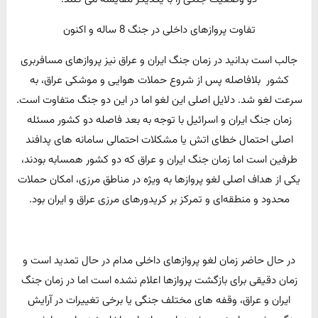
تفاوت پروازهای داخلی در جنگ 8 ساله و اکنون
جالب است بدانید در زمان جنگ ایران و عراق نیز پروازهای مسافربری
کشور بلافاصله پس از شروع حملات هوایی و موشکی عراق، به
سرعت لغو شد. دلایل اصلی این لغو اما در این دو جنگ متفاوت است.
زمان جنگ ایران و اسرائیل با توجه به بعد فاصله دو کشور مسئله
اصلی احتمال خطای اتش یا مشکلات احتمالی سامانه های پدافند
طرفین است اما زمان جنگ ایران و عراق که دو کشور همسابه بودند،
یکی از هداف اصلی لغو پروازها به ویژه در مناطق مرزی، امکان حملات
محدود و منطقه‌ای و تمرکز بر کریدورهای مرزی عراق و ایران بود.
در حال حاضر زمان لغو پروازهای داخلی مدام در حال تمدید است و
زمان دقیقی برای بازگشت پروازها اعلام نشده است اما در زمان جنگ
ایران و عراق، وقفه های مختلف جنگی یا برخی تغییرات در آرایش