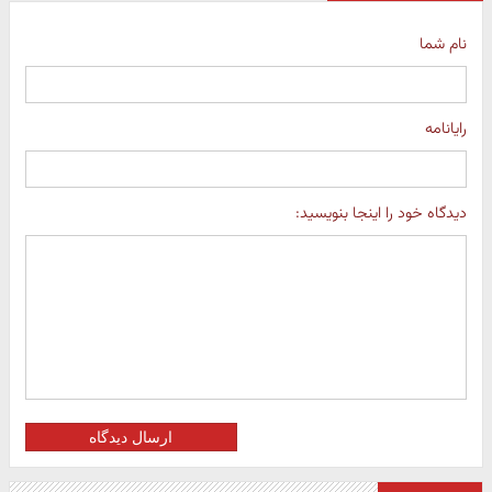
نام شما
رایانامه
دیدگاه خود را اینجا بنویسید:
ارسال دیدگاه