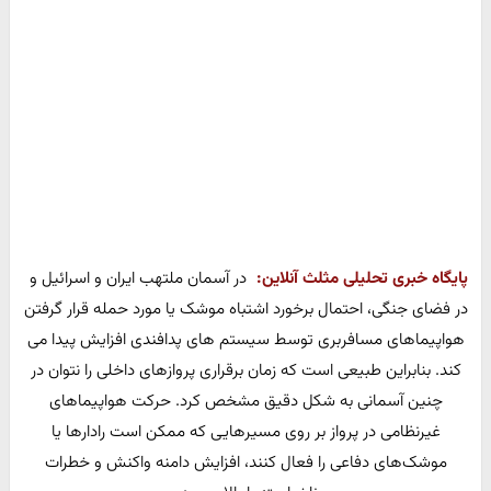
پایگاه خبری تحلیلی مثلث آنلاین:
در آسمان ملتهب ایران و اسرائیل و
در فضای جنگی، احتمال برخورد اشتباه موشک یا مورد حمله قرار گرفتن
هواپیماهای مسافربری توسط سیستم های پدافندی افزایش پیدا می
کند. بنابراین طبیعی است که زمان برقراری پروازهای داخلی را نتوان در
چنین آسمانی به شکل دقیق مشخص کرد. حرکت هواپیماهای
غیرنظامی در پرواز بر روی مسیرهایی که ممکن است رادارها یا
موشک‌های دفاعی را فعال کنند، افزایش دامنه واکنش و خطرات