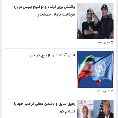
واکنش وزیر ارشاد و توضیح پلیس درباره
بازداشت پژمان جمشیدی
۳۰ مهر ۱۴۰۴
ایران آماده عبور از پیچ تاریخی
۲۶ مهر ۱۴۰۴
رفیق سابق و دشمن فعلی ترامپ خود را
تسلیم کرد