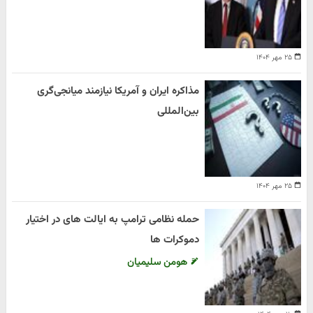
۲۵ مهر ۱۴۰۴
مذاکره ایران و آمریکا نیازمند میانجی‌گری
بین‌المللی
۲۵ مهر ۱۴۰۴
حمله نظامی ترامپ به ایالت های در اختیار
دموکرات ها
هومن سلیمیان