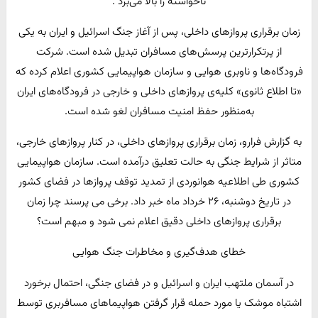
ناخواسته را بالا می‌برد .
زمان برقراری پروازهای داخلی، پس از آغاز جنگ اسرائیل و ایران به یکی
از پرتکرارترین پرسش‌های مسافران تبدیل شده است. شرکت
فرودگاه‌ها و ناوبری هوایی و سازمان هواپیمایی کشوری اعلام کرده‌ که
«تا اطلاع ثانوی» کلیه‌ی پروازهای داخلی و خارجی در فرودگاه‌های ایران
به‌منظور حفظ امنیت مسافران لغو شده است.
به گزارش فرارو، زمان برقراری پروازهای داخلی، در کنار پروازهای خارجی،
متاثر از شرایط جنگی به حالت تعلیق درآمده است. سازمان هواپیمایی
کشوری طی اطلاعیه هوانوردی از تمدید توقف پروازها در فضای کشور
در تاریخ دوشنبه، ۲۶ خرداد ماه خبر داد. برخی می پرسند چرا زمان
برقراری پروازهای داخلی دقیق اعلام نمی شود و مبهم است؟
خطای هدف‌گیری و مخاطرات جنگ هوایی
در آسمان ملتهب ایران و اسرائیل و در فضای جنگی، احتمال برخورد
اشتباه موشک یا مورد حمله قرار گرفتن هواپیماهای مسافربری توسط