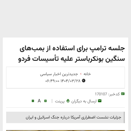
جلسه ترامپ برای استفاده از بمب‌های
سنگین بونکرباستر علیه تأسیسات‌ فردو
خانه
جدیدترین اخبار سیاسی
۱۴۰۴/۰۳/۲۸ ۰۶:۴۹:۰۰
کدخبر:
170107
A
|
ارسال به دیگران
پرینت
جزئیات نشست اضطراری آمریکا درباره جنگ اسرائیل و ایران