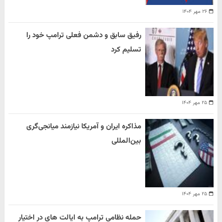
۲۶ مهر ۱۴۰۴
رفیق سابق و دشمن فعلی ترامپ خود را
تسلیم کرد
۲۵ مهر ۱۴۰۴
مذاکره ایران و آمریکا نیازمند میانجی‌گری
بین‌المللی
۲۵ مهر ۱۴۰۴
حمله نظامی ترامپ به ایالت های در اختیار