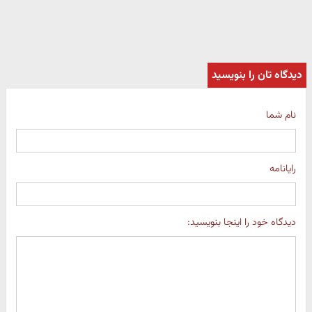
دیدگاه تان را بنویسید
نام شما
رایانامه
دیدگاه خود را اینجا بنویسید: