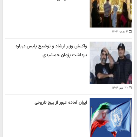
۴ بهمن ۱۴۰۴
واکنش وزیر ارشاد و توضیح پلیس درباره
بازداشت پژمان جمشیدی
۳۰ مهر ۱۴۰۴
ایران آماده عبور از پیچ تاریخی