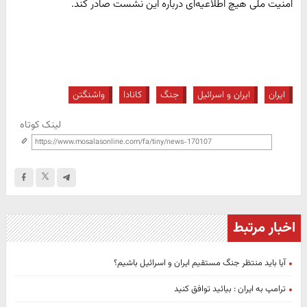
امنیت ملی هیچ اطلاعیه‌ای درباره این نشست صادر کند.
ایران
ایران و اسرائیل
جنگ
کانادا
واشنگتن
لینک کوتاه
اخبار مرتبط
آیا باید منتظر جنگ مستقیم ایران و اسرائیل باشیم؟
ترامپ به ایران : بیائید توافق کنید