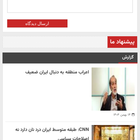
ارسال دیدگاه
پیشنهاد ما
گزارش
اعراب منطقه به دنبال ایران ضعیف
۱۴ بهمن ۱۴۰۴
CNN: طبقه متوسط ایران درد نان دارد نه
اصلاحات سیاسی