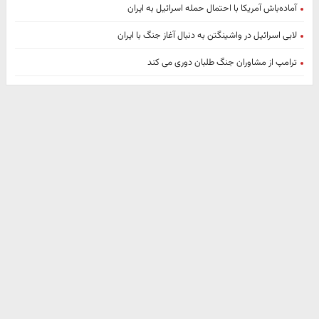
آماده‌باش آمریکا با احتمال حمله اسرائیل به ایران
لابی اسرائیل در واشینگتن به دنبال آغاز جنگ با ایران
ترامپ از مشاوران جنگ طلبان دوری می کند