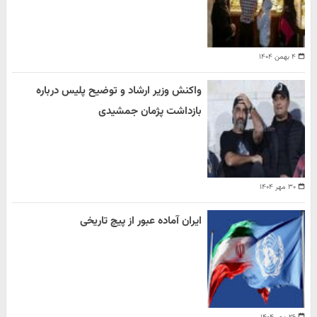
۴ بهمن ۱۴۰۴
واکنش وزیر ارشاد و توضیح پلیس درباره
بازداشت پژمان جمشیدی
۳۰ مهر ۱۴۰۴
ایران آماده عبور از پیچ تاریخی