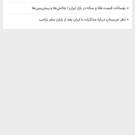
نوسانات قیمت طلا و سکه در بازار ایران | چالش‌ها و پیش‌بینی‌ها
نظر عربستان درباره مذاکرات با ایران بعد از پایان سفر ترامپ