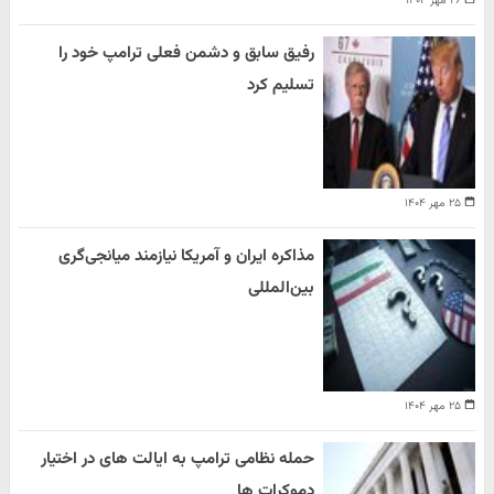
۲۶ مهر ۱۴۰۴
رفیق سابق و دشمن فعلی ترامپ خود را
تسلیم کرد
۲۵ مهر ۱۴۰۴
مذاکره ایران و آمریکا نیازمند میانجی‌گری
بین‌المللی
۲۵ مهر ۱۴۰۴
حمله نظامی ترامپ به ایالت های در اختیار
دموکرات ها