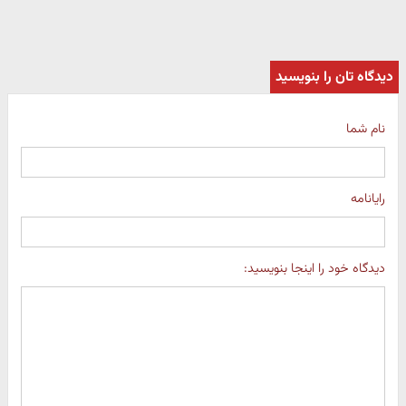
دیدگاه تان را بنویسید
نام شما
رایانامه
دیدگاه خود را اینجا بنویسید: