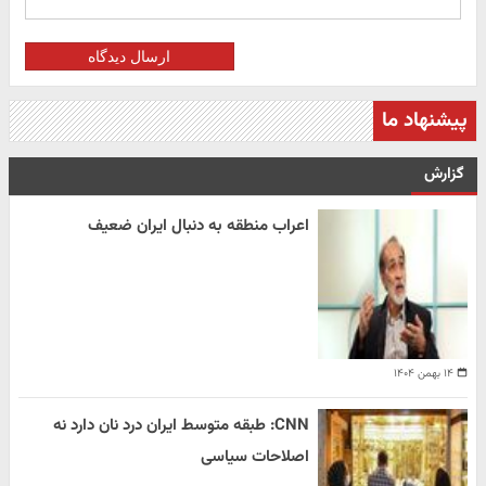
ارسال دیدگاه
پیشنهاد ما
گزارش
اعراب منطقه به دنبال ایران ضعیف
۱۴ بهمن ۱۴۰۴
CNN: طبقه متوسط ایران درد نان دارد نه
اصلاحات سیاسی