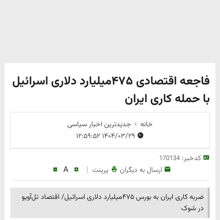
فاجعه اقتصادی ۴۷۵میلیارد دلاری اسرائیل
با حمله کاری ایران
خانه
جدیدترین اخبار سیاسی
۱۴۰۴/۰۳/۲۹ ۱۲:۵۹:۵۲
کدخبر:
170134
A
|
ارسال به دیگران
پرینت
ضربه کاری ایران به بورس ۴۷۵میلیارد دلاری اسرائیل/ اقتصاد تل‌آویو
در شوک