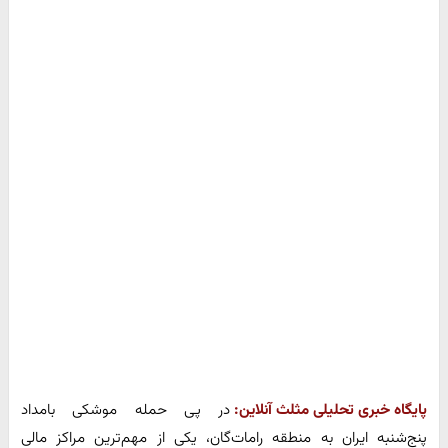
پایگاه خبری تحلیلی مثلث آنلاین:
در پی حمله موشکی بامداد
پنج‌شنبه ایران به منطقه رامات‌گان، یکی از مهم‌ترین مراکز مالی