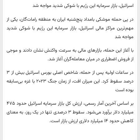
اسرائیل، بازار سرمایه این رژیم با شوکی شدید مواجه شد
در پی حمله موشکی بامداد پنج‌شنبه ایران به منطقه رامات‌گان، یکی از
مهم‌ترین مراکز مالی اسرائیل، بازار سرمایه این رژیم با شوکی شدید
مواجه شد
با آغاز این حمله، بازارهای مالی به سرعت واکنش نشان دادند و موجی
از فروش اضطراری در میان معامله‌گران آغاز شد.
در ساعات اولیه پس از حمله، شاخص اصلی بورس اسرائیل بیش از ۳
درصد سقوط کرد. این میزان افت، از زمان جنگ ۲۰۲۳ با غزه بی‌سابقه
بوده است
بر اساس آخرین آمار رسمی، ارزش کل بازار سرمایه اسرائیل حدود ۴۷۵
میلیارد دلار برآورد می‌شود. سقوط ۳ درصدی تنها در یک روز، به معنای
کاهش حدود ۱۴ میلیارد دلاری ارزش بازار است.