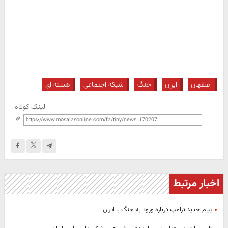
اصفهان
ایران
جنگ
شبکه اجتماعی
هسته ای
لینک کوتاه
اخبار مرتبط
پیام جدید ترامپ درباره ورود به جنگ با ایران