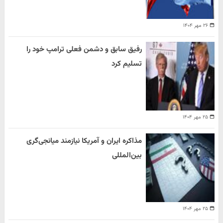
۲۶ مهر ۱۴۰۴
رفیق سابق و دشمن فعلی ترامپ خود را
تسلیم کرد
۲۵ مهر ۱۴۰۴
مذاکره ایران و آمریکا نیازمند میانجی‌گری
بین‌المللی
۲۵ مهر ۱۴۰۴