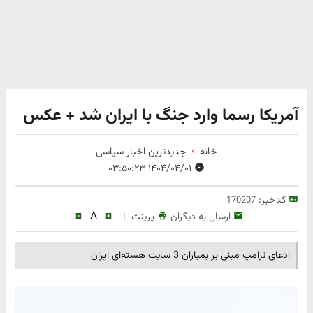
آمریکا رسما وارد جنگ با ایران شد + عکس
خانه
جدیدترین اخبار سیاسی
۱۴۰۴/۰۴/۰۱ ۰۳:۵۰:۲۳
کدخبر:
170207
A
|
ارسال به دیگران
پرینت
ادعای ترامپ مبنی بر بمباران 3 سایت هسته‌ای ایران