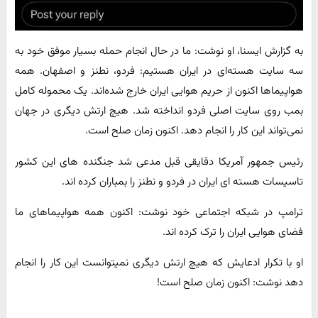
به گزارش ایسنا، او نوشت: ما در حال انجام حمله بسیار موفق خود به
سه سایت هسته‌ای در ایران هستیم: فردو، نطنز و اصفهان. همه
هواپیماها اکنون از حریم هوایی ایران خارج شده‌اند. یک محموله کامل
بمب روی سایت اصلی فردو انداخته شد. هیچ ارتش دیگری در جهان
نمی‌تواند این کار را انجام دهد. اکنون زمان صلح است.
رئیس جمهور آمریکا دقایقی قبل مدعی شد جنگنده های این کشور
تاسیسات هسته ای ایران در فردو و نطنز را بمباران کرده اند.
ترامپ در شبکه اجتماعی خود نوشت: اکنون همه هواپیماهای ما
فضای هوایی ایران را ترک کرده اند.
او با تکرار ادعایش که هیچ ارتش دیگری نمیتوانست این کار را انجام
دهد نوشت: اکنون زمان صلح است!