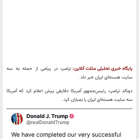
پایگاه خبری تحلیلی مثلث آنلاین:
ترامپ در پیامی از حمله به سه
سایت هسته‌ای ایران خبر داد.
دونالد ترامپ، رئیس‌جمهور آمریکا دقایقی پیش اعلام کرد که آمریکا
سه سایت هسته‌ای ایران را بمباران کرد.