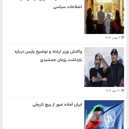
اصلاحات سیاسی
۴ بهمن ۱۴۰۴
واکنش وزیر ارشاد و توضیح پلیس درباره
بازداشت پژمان جمشیدی
۳۰ مهر ۱۴۰۴
ایران آماده عبور از پیچ تاریخی