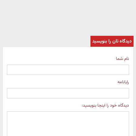
دیدگاه تان را بنویسید
نام شما
رایانامه
دیدگاه خود را اینجا بنویسید: