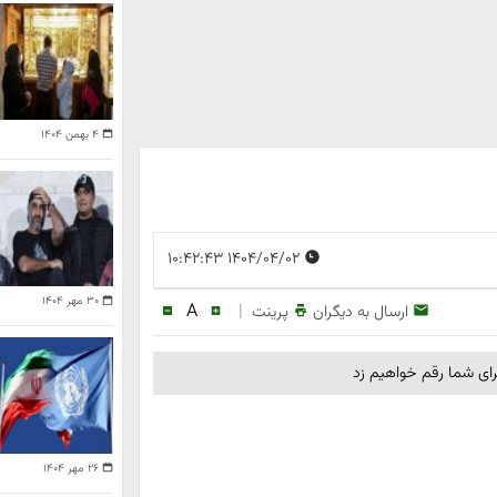
۴ بهمن ۱۴۰۴
۱۴۰۴/۰۴/۰۲ ۱۰:۴۲:۴۳
۳۰ مهر ۱۴۰۴
A
|
ارسال به دیگران
پرینت
رای شما رقم خواهیم زد
۲۶ مهر ۱۴۰۴