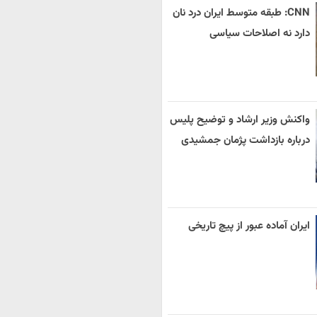
CNN: طبقه متوسط ایران درد نان
دارد نه اصلاحات سیاسی
واکنش وزیر ارشاد و توضیح پلیس
درباره بازداشت پژمان جمشیدی
ایران آماده عبور از پیچ تاریخی