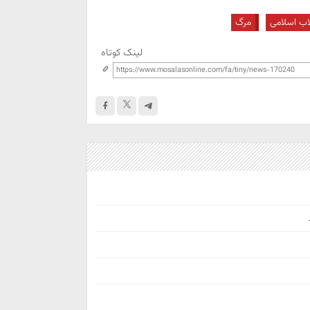
لاب اسلامی
مرگ
لینک کوتاه