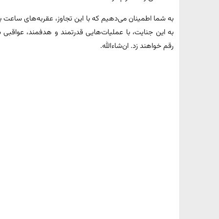
به شما اطمینان می‌دهیم که با این تجاوز، عقربه‌های ساعت ب
به این جنایت، با عملیات‌هایی قدرتمند و هدفمند، عواقبی 
رقم خواهند زد. ان‌شاءالله.