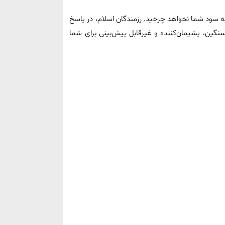
ه سود شما نخواهد چرخید. رزمندگان اسلام، در پاسخ
سنگین، پشیمان‌کننده و غیرقابل پیش‌بینی برای شما