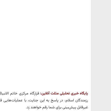
پایگاه خبری تحلیلی مثلث آنلاین:
قرارگاه مرکزی خاتم الانبیا
رزمندگان اسلام، در پاسخ به این جنایت، با عملیات‌هایی 
غیرقابل پیش‌بینی برای شما رقم خواهند زد.