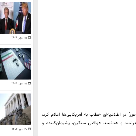
۲۵ مهر ۱۴۰۴
۲۵ مهر ۱۴۰۴
(ص) در اطلاعیه‌ای خطاب به آمریکایی‌ها اعلام کرد:
قدرتمند و هدفمند، عواقبی سنگین، پشیمان‌کننده و
۲۰ مهر ۱۴۰۴