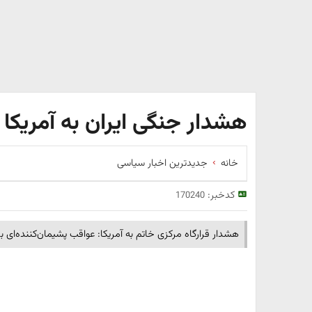
هشدار جنگی ایران به آمریکا
خانه
جدیدترین اخبار سیاسی
کدخبر:
170240
هشدار قرارگاه مرکزی خاتم به آمریکا: عواقب پشیمان‌کننده‌ای ب