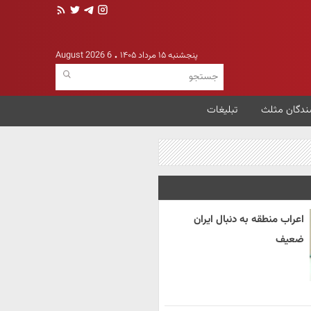
پنجشنبه ۱۵ مرداد ۱۴۰۵
6 August 2026
ندگان مثلث
تبلیغات
اعراب منطقه به دنبال ایران
ضعیف