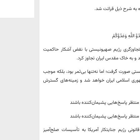
ه به شرح ذیل قرائت شد.
َّ اللَّهِ وَعَدُوَّکُمْ
ز تجاوزگری رژیم صهیونیستی با نقض آشکار حاکمیت
 و به خاک مقدس ایران تجاوز کرد.
تی صورت گرفت؛ اما نه‌تنها بی‌ثمر بود، بلکه موجب
ری اسلامی ایران خواهد شد و زمینه‌های گسترش
د منتظر پاسخ‌هایی پشیمان‌کننده باشند
د منتظر پاسخ‌هایی پشیمان‌کننده باشند
انونی رژیم جنایتکار آمریکا به تأسیسات صلح‌آمیز