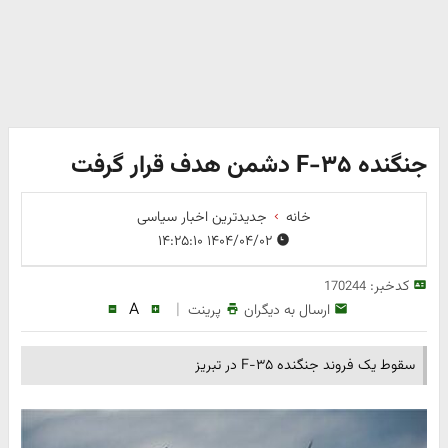
جنگنده F-۳۵ دشمن هدف قرار گرفت
خانه
جدیدترین اخبار سیاسی
۱۴۰۴/۰۴/۰۲ ۱۴:۲۵:۱۰
کدخبر:
170244
A
|
ارسال به دیگران
پرینت
سقوط یک فروند جنگنده F-۳۵ در تبریز