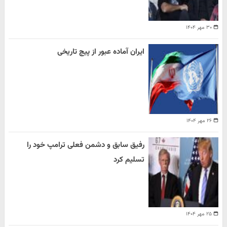
۳۰ مهر ۱۴۰۴
ایران آماده عبور از پیچ تاریخی
۲۶ مهر ۱۴۰۴
رفیق سابق و دشمن فعلی ترامپ خود را
تسلیم کرد
۲۵ مهر ۱۴۰۴