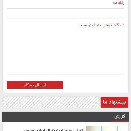
رایانامه
دیدگاه خود را اینجا بنویسید:
ارسال دیدگاه
پیشنهاد ما
گزارش
اعراب منطقه به دنبال ایران ضعیف