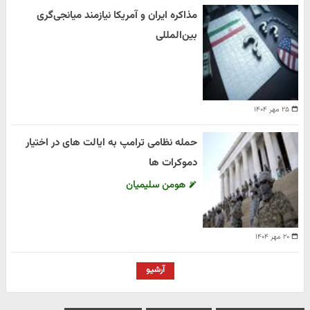
مذاکره ایران و آمریکا نیازمند میانجی‌گری
بین‌المللی
۲۵ مهر ۱۴۰۴
حمله نظامی ترامپ به ایالت های در اختیار
دموکرات ها
هومن سلیمیان
۲۰ مهر ۱۴۰۴
آرشیو