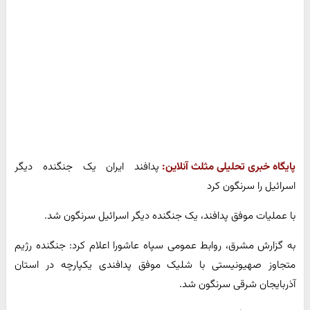
پایگاه خبری تحلیلی مثلث آنلاین:
پدافند ایران یک جنگنده دیگر
اسرائیل را سرنگون کرد
با عملیات موفق پدافند، یک جنگنده دیگر اسرائیل سرنگون شد.
به گزارش مشرق، روابط عمومی سپاه عاشورا اعلام کرد: جنگنده رژیم
متجاوز صهیونیستی با شلیک موفق پدافندی یکپارچه در استان
آذربایجان شرقی سرنگون شد.