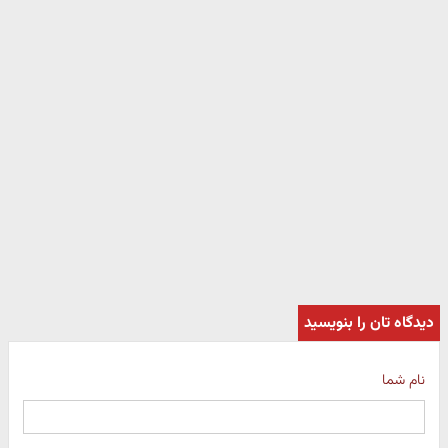
دیدگاه تان را بنویسید
نام شما