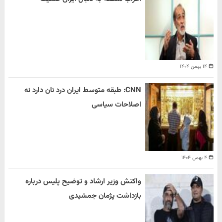
۱۴ بهمن ۱۴۰۴
CNN: طبقه متوسط ایران درد نان دارد نه
اصلاحات سیاسی
۴ بهمن ۱۴۰۴
واکنش وزیر ارشاد و توضیح پلیس درباره
بازداشت پژمان جمشیدی