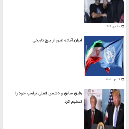
۳۰ مهر ۱۴۰۴
ایران آماده عبور از پیچ تاریخی
۲۶ مهر ۱۴۰۴
رفیق سابق و دشمن فعلی ترامپ خود را
تسلیم کرد