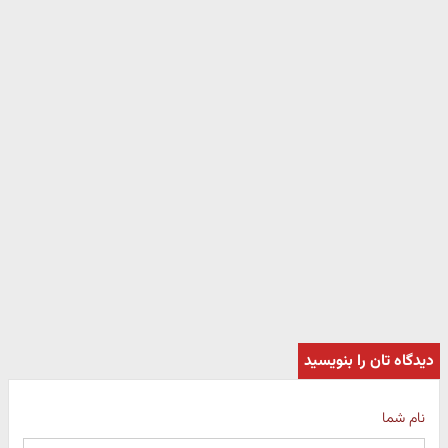
دیدگاه تان را بنویسید
نام شما