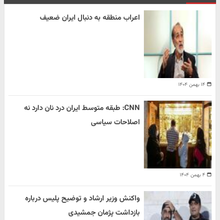
اعراب منطقه به دنبال ایران ضعیف
۱۴ بهمن ۱۴۰۴
CNN: طبقه متوسط ایران درد نان دارد نه
اصلاحات سیاسی
۴ بهمن ۱۴۰۴
واکنش وزیر ارشاد و توضیح پلیس درباره
بازداشت پژمان جمشیدی