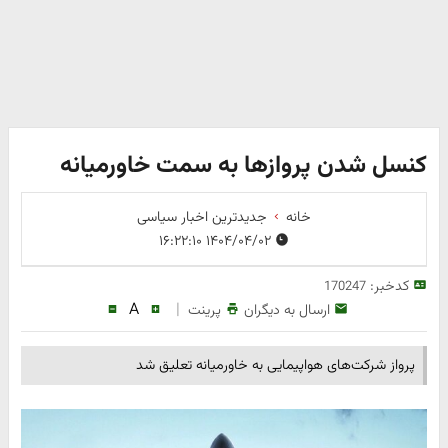
کنسل شدن پروازها به سمت خاورمیانه
خانه
جدیدترین اخبار سیاسی
۱۴۰۴/۰۴/۰۲ ۱۶:۲۲:۱۰
کدخبر:
170247
A
|
ارسال به دیگران
پرینت
پرواز شرکت‌های هواپیمایی به خاورمیانه تعلیق شد