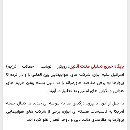
پایگاه خبری تحلیلی مثلث آنلاین:
رویترز نوشت: حملات (رژیم)
اسرائیل علیه ایران، شرکت های هواپیمایی بین المللی را وادار کرده تا
پروازها به برخی مقاصد خاورمیانه را به دلیل بسته بودن حریم های
هوایی و نگرانی های امنیتی به تعلیق در آورند.
به نقل از ایرنا، با ورود درگیری ها به مرحله ای جدید به دنبال حمله
آمریکا به تاسیسات هسته ای ایران، برخی از شرکت های هواپیمایی
پروازها به مقاصدی مانند دبی و دوحه قطر را لغو کرده اند.