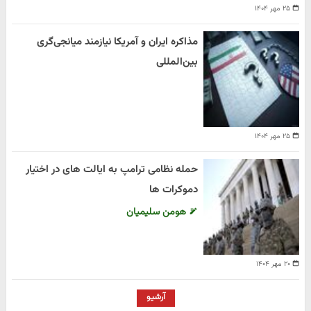
۲۵ مهر ۱۴۰۴
مذاکره ایران و آمریکا نیازمند میانجی‌گری
بین‌المللی
۲۵ مهر ۱۴۰۴
حمله نظامی ترامپ به ایالت های در اختیار
دموکرات ها
هومن سلیمیان
۲۰ مهر ۱۴۰۴
آرشیو