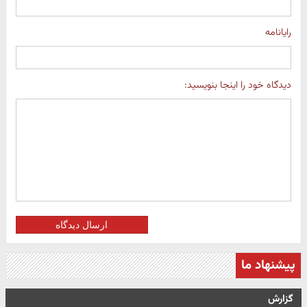
رایانامه
دیدگاه خود را اینجا بنویسید:
ارسال دیدگاه
پیشنهاد ما
گزارش