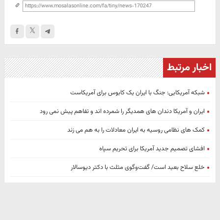
اخبار مرتبط
شبکه آمریکایی: جنگ با ایران یک کابوس برای آمریکاست
ایران و آمریکا دندان های همدیگر را شمرده اند و تفاهم پیش نمی رود
کمک های نظامی روسیه به ایران معادلات را به هم می زند
افشای تصمیم جدید آمریکا برای تحریم سپاه
خلع سلاح بعید است/ گفت‌وگوی مثلث با دکتر دیوسالار