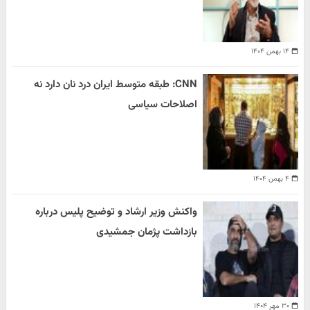
۱۴ بهمن ۱۴۰۴
CNN: طبقه متوسط ایران درد نان دارد نه
اصلاحات سیاسی
۴ بهمن ۱۴۰۴
واکنش وزیر ارشاد و توضیح پلیس درباره
بازداشت پژمان جمشیدی
۳۰ مهر ۱۴۰۴