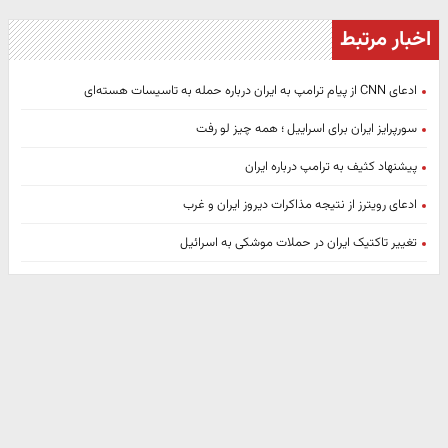
اخبار مرتبط
ادعای CNN از پیام ترامپ به ایران درباره حمله به تاسیسات هسته‌ای
سورپرایز ایران برای اسراییل ؛ همه چیز لو رفت
پیشنهاد کثیف به ترامپ درباره ایران
ادعای رویترز از نتیجه مذاکرات دیروز ایران و غرب
تغییر تاکتیک ایران در حملات موشکی به اسرائیل