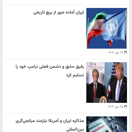
ایران آماده عبور از پیچ تاریخی
۲۶ مهر ۱۴۰۴
رفیق سابق و دشمن فعلی ترامپ خود را
تسلیم کرد
۲۵ مهر ۱۴۰۴
مذاکره ایران و آمریکا نیازمند میانجی‌گری
بین‌المللی