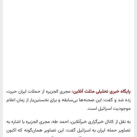
پایگاه خبری تحلیلی مثلث آنلاین:
مجری الجزیره از حملات ایران حیرت
زده شد و گفت: این صحنه‌ها بی‌سابقه و برای نخستین‌بار از زمان اعلام
موجودیت اسرائیل است.
به نقل از کانال خبرگزاری خبرآنلاین، احمد طه، مجری الجزیره با اشاره به
تصاویر حمله ایران به اسرائیل گفت: این تصاویر همان‌گونه که اکنون