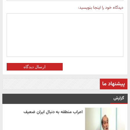
دیدگاه خود را اینجا بنویسید:
ارسال دیدگاه
پیشنهاد ما
گزارش
اعراب منطقه به دنبال ایران ضعیف