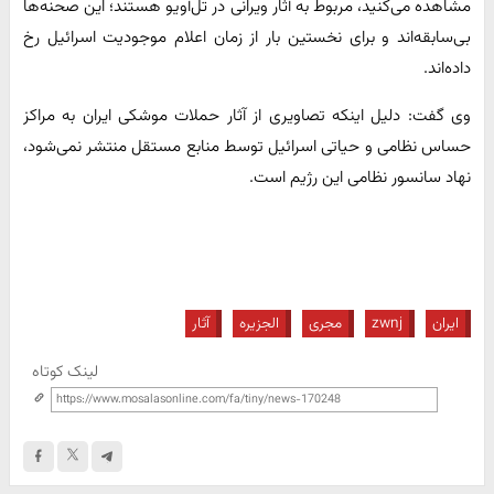
مشاهده می‌کنید، مربوط به آثار ویرانی در تل‌آویو هستند؛ این صحنه‌ها
بی‌سابقه‌اند و برای نخستین بار از زمان اعلام موجودیت اسرائیل رخ
داده‌اند.
وی گفت: دلیل اینکه تصاویری از آثار حملات موشکی ایران به مراکز
حساس نظامی و حیاتی اسرائیل توسط منابع مستقل منتشر نمی‌شود،
نهاد سانسور نظامی این رژیم است.
ایران
zwnj
مجری
الجزیره
آثار
لینک کوتاه