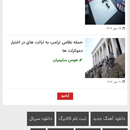
۲۵ مهر ۱۴۰۴
حمله نظامی ترامپ به ایالت های در اختیار
دموکرات ها
هومن سلیمیان
۲۰ مهر ۱۴۰۴
آرشیو
دانلود آهنگ جدید
ثبت نام کالابرگ
دانلود سریال