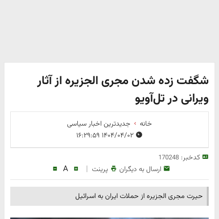
شگفت زده شدن مجری الجزیره از آثار
ویرانی در تل‌آویو
خانه
جدیدترین اخبار سیاسی
۱۴۰۴/۰۴/۰۲ ۱۶:۲۹:۵۹
کدخبر:
170248
A
|
ارسال به دیگران
پرینت
حیرت مجری الجزیره از حملات ایران به اسرائیل