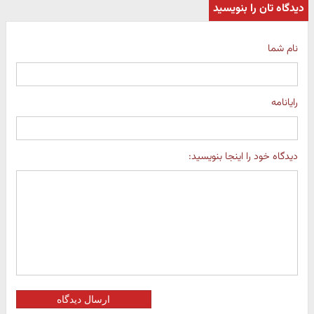
دیدگاه تان را بنویسید
نام شما
رایانامه
دیدگاه خود را اینجا بنویسید:
ارسال دیدگاه