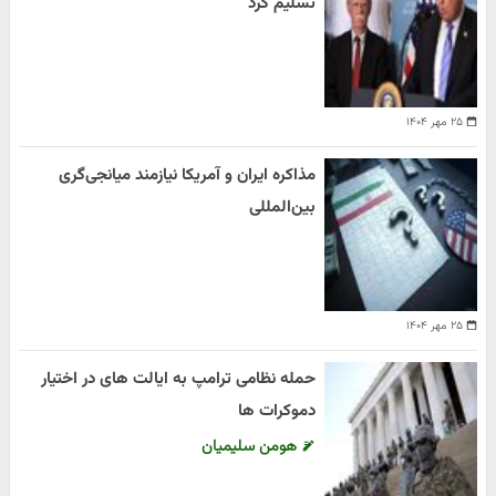
تسلیم کرد
۲۵ مهر ۱۴۰۴
مذاکره ایران و آمریکا نیازمند میانجی‌گری
بین‌المللی
۲۵ مهر ۱۴۰۴
حمله نظامی ترامپ به ایالت های در اختیار
دموکرات ها
هومن سلیمیان