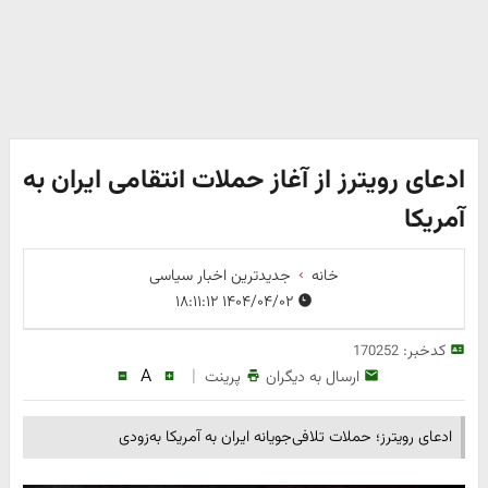
ادعای رویترز از آغاز حملات انتقامی ایران به
آمریکا
خانه
جدیدترین اخبار سیاسی
۱۴۰۴/۰۴/۰۲ ۱۸:۱۱:۱۲
کدخبر:
170252
A
|
ارسال به دیگران
پرینت
ادعای رویترز؛ حملات تلافی‌جویانه ایران به آمریکا به‌زودی