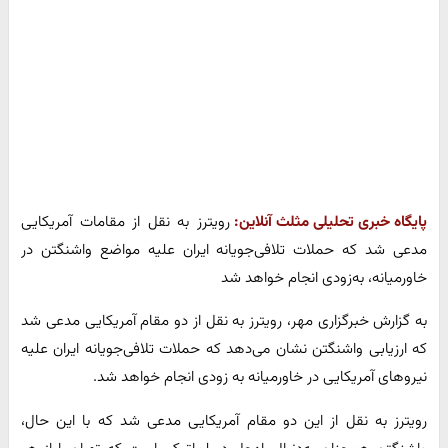
پایگاه خبری تحلیلی مثلث آنلاین:
رویترز به نقل از مقامات آمریکایی
مدعی شد که حملات تلافی‌جویانه ایران علیه مواضع واشنگتن در
خاورمیانه، به‌زودی انجام خواهد شد
به گزارش خبرگزاری مهر، رویترز به نقل از دو مقام آمریکایی مدعی شد
که ارزیابی واشنگتن نشان می‌دهد که حملات تلافی‌جویانه ایران علیه
نیروهای آمریکایی در خاورمیانه به زودی انجام خواهد شد.
رویترز به نقل از این دو مقام آمریکایی مدعی شد که با این حال،