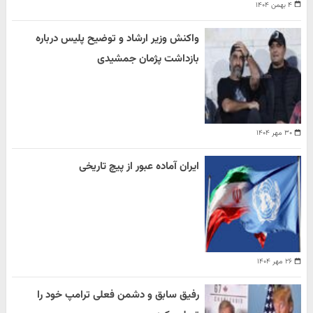
۴ بهمن ۱۴۰۴
واکنش وزیر ارشاد و توضیح پلیس درباره
بازداشت پژمان جمشیدی
۳۰ مهر ۱۴۰۴
ایران آماده عبور از پیچ تاریخی
۲۶ مهر ۱۴۰۴
رفیق سابق و دشمن فعلی ترامپ خود را