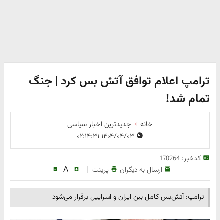
ترامپ اعلام توافق آتش بس کرد | جنگ
تمام شد!
خانه
جدیدترین اخبار سیاسی
۱۴۰۴/۰۴/۰۳ ۰۲:۱۴:۳۱
کدخبر:
170264
A
|
ارسال به دیگران
پرینت
ترامپ: آتش‌بس کامل بین ایران و اسراییل برقرار می‌شود