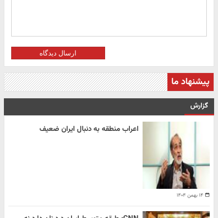
ارسال دیدگاه
پیشنهاد ما
گزارش
اعراب منطقه به دنبال ایران ضعیف
۱۴ بهمن ۱۴۰۴