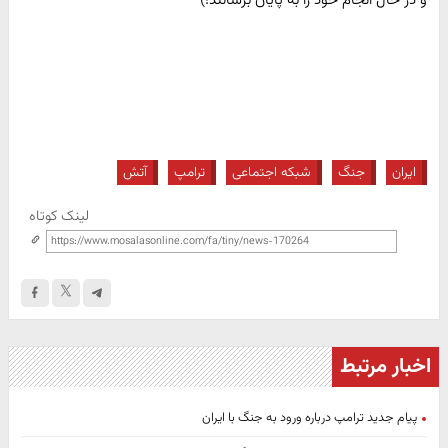
ایران
جنگ
شبکه اجتماعی
ترامپ
آتش
لینک کوتاه
اخبار مرتبط
پیام جدید ترامپ درباره ورود به جنگ با ایران