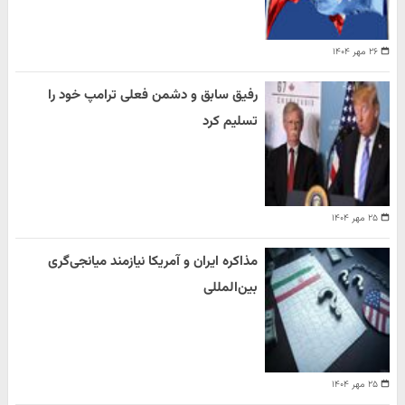
۲۶ مهر ۱۴۰۴
رفیق سابق و دشمن فعلی ترامپ خود را
تسلیم کرد
۲۵ مهر ۱۴۰۴
مذاکره ایران و آمریکا نیازمند میانجی‌گری
بین‌المللی
۲۵ مهر ۱۴۰۴