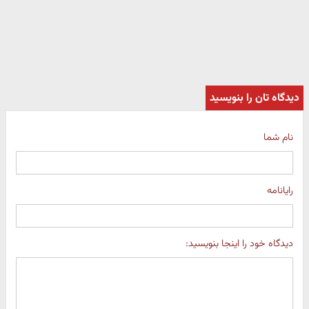
دیدگاه تان را بنویسید
نام شما
رایانامه
دیدگاه خود را اینجا بنویسید: