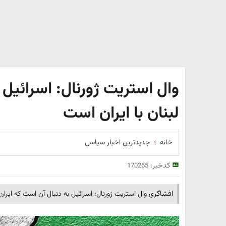
وال استریت ژورنال: اسرائیل
لبنان با ایران است
خانه
جدیدترین اخبار سیاسی
کدخبر:
170265
افشاگری وال استریت ژورنال: اسرائیل به دنبال آن است که ایران 