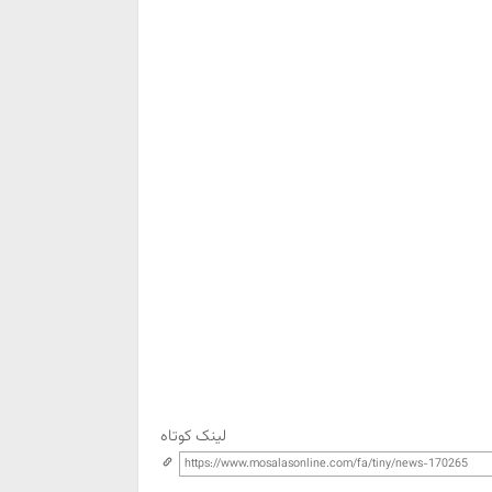
لینک کوتاه