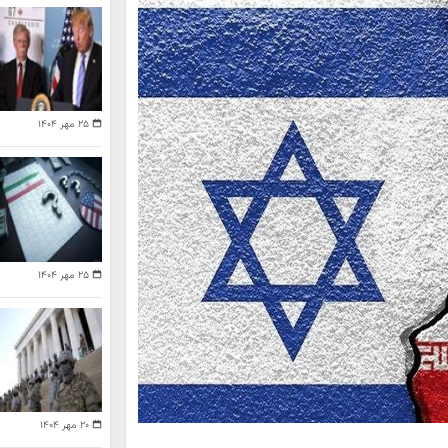
۲۵ مهر ۱۴۰۴
۲۵ مهر ۱۴۰۴
۲۰ مهر ۱۴۰۴