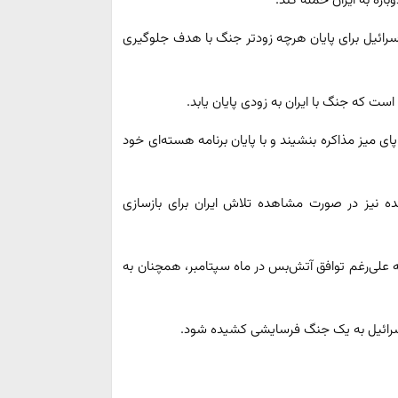
اره به ایران حمله کند.
 اسرائیل برای پایان هرچه زودتر جنگ با هدف جلوگیری
 است که جنگ با ایران به زودی پایان یابد.
پای میز مذاکره بنشیند و با پایان برنامه هسته‌ای خود
نده نیز در صورت مشاهده تلاش ایران برای بازسازی
ه علی‌رغم توافق آتش‌بس در ماه سپتامبر، همچنان به
 اسرائیل به یک جنگ فرسایشی کشیده شود.