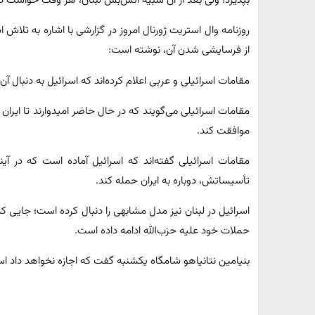
بپذیرد؛ ولی بعد از آن شبیه‌ آتش‌بس لبنان، هر وقت خواست دوب
روزنامه وال استریت ژورنال امروز در گزارشی با اشاره به تلاش
از فرسایشی شدن آن، نوشته است:
مقامات اسرائیلی و عربی اعلام کرده‌اند که اسرائیل به دنبال آن
مقامات اسرائیلی می‌گویند که در حال حاضر امیدوارند تا ایران 
موافقت کند.
مقامات اسرائیلی گفته‌اند که اسرائیل آماده است که در آی
تأسیساتش، دوباره به ایران حمله کند.
اسرائیل در لبنان نیز مدل مشابهی را دنبال کرده است؛ جایی ک
حملات خود علیه حزب‌الله ادامه داده است.
بنیامین نتانیاهو شامگاه یکشنبه گفت که اجازه نخواهد داد