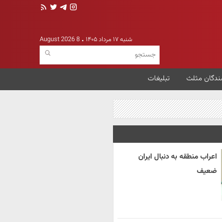
شنبه ۱۷ مرداد ۱۴۰۵
8 August 2026
ندگان مثلث
تبلیغات
اعراب منطقه به دنبال ایران
ضعیف