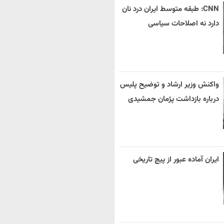
CNN: طبقه متوسط ایران درد نان
دارد نه اصلاحات سیاسی
واکنش وزیر ارشاد و توضیح پلیس
درباره بازداشت پژمان جمشیدی
ایران آماده عبور از پیچ تاریخی