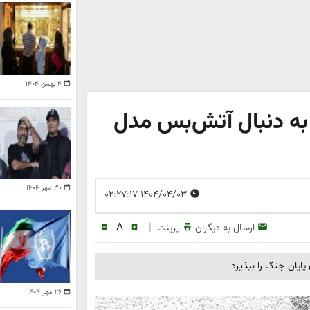
۴ بهمن ۱۴۰۴
 به دنبال آتش‌بس مدل
۳۰ مهر ۱۴۰۴
۱۴۰۴/۰۴/۰۳ ۰۲:۲۷:۱۷
A
|
ارسال به دیگران
پرینت
پایان جنگ را بپذیرد
۲۶ مهر ۱۴۰۴