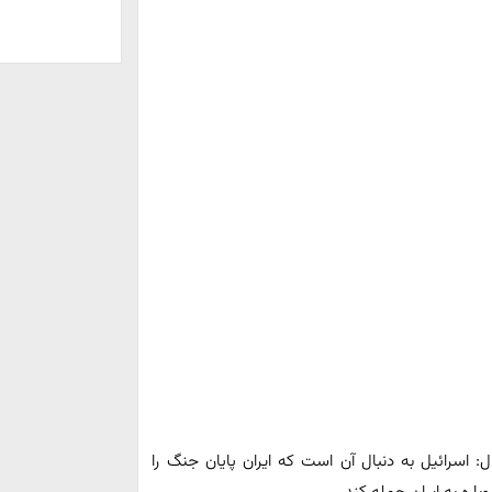
: اسرائیل به دنبال آن است که ایران پایان جنگ را