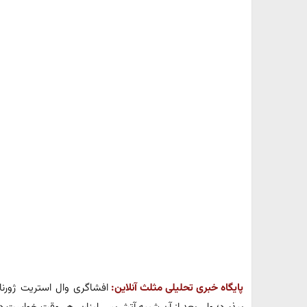
پایگاه خبری تحلیلی مثلث آنلاین:
افشاگری وال استریت ژورنال